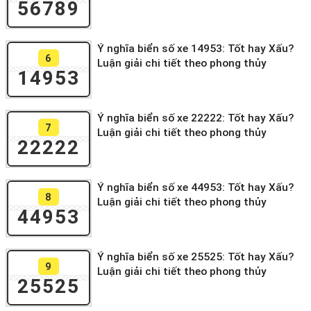
56789
Ý nghĩa biển số xe 14953: Tốt hay Xấu?
6
Luận giải chi tiết theo phong thủy
14953
Ý nghĩa biển số xe 22222: Tốt hay Xấu?
7
Luận giải chi tiết theo phong thủy
22222
Ý nghĩa biển số xe 44953: Tốt hay Xấu?
8
Luận giải chi tiết theo phong thủy
44953
Ý nghĩa biển số xe 25525: Tốt hay Xấu?
9
Luận giải chi tiết theo phong thủy
25525