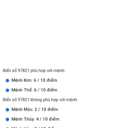
Biển số 97821 phù hợp với mệnh:
Mệnh Kim: 6 / 10 điểm
Mệnh Thổ: 6 / 10 điểm
Biển số 97821 không phù hợp với mệnh:
Mệnh Mộc: 2 / 10 điểm
Mệnh Thủy: 4 / 10 điểm