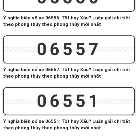
Ý nghĩa biển số xe 06556: Tốt hay Xấu? Luận giải chi tiết
theo phong thủy theo phong thủy mới nhất
06557
Ý nghĩa biển số xe 06557: Tốt hay Xấu? Luận giải chi tiết
theo phong thủy theo phong thủy mới nhất
06551
Ý nghĩa biển số xe 06551: Tốt hay Xấu? Luận giải chi tiết
theo phong thủy theo phong thủy mới nhất