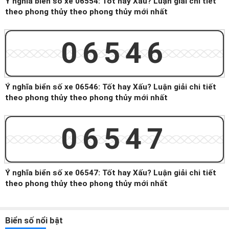
Ý nghĩa biển số xe 06554: Tốt hay Xấu? Luận giải chi tiết
theo phong thủy theo phong thủy mới nhất
06546
Ý nghĩa biển số xe 06546: Tốt hay Xấu? Luận giải chi tiết
theo phong thủy theo phong thủy mới nhất
06547
Ý nghĩa biển số xe 06547: Tốt hay Xấu? Luận giải chi tiết
theo phong thủy theo phong thủy mới nhất
Biển số nổi bật