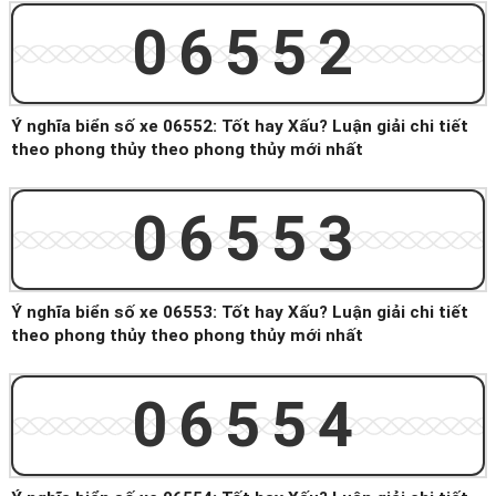
06552
Ý nghĩa biển số xe 06552: Tốt hay Xấu? Luận giải chi tiết
theo phong thủy theo phong thủy mới nhất
06553
Ý nghĩa biển số xe 06553: Tốt hay Xấu? Luận giải chi tiết
theo phong thủy theo phong thủy mới nhất
06554