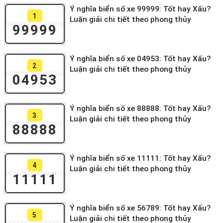
Ý nghĩa biển số xe 99999: Tốt hay Xấu?
1
Luận giải chi tiết theo phong thủy
99999
Ý nghĩa biển số xe 04953: Tốt hay Xấu?
2
Luận giải chi tiết theo phong thủy
04953
Ý nghĩa biển số xe 88888: Tốt hay Xấu?
3
Luận giải chi tiết theo phong thủy
88888
Ý nghĩa biển số xe 11111: Tốt hay Xấu?
4
Luận giải chi tiết theo phong thủy
11111
Ý nghĩa biển số xe 56789: Tốt hay Xấu?
5
Luận giải chi tiết theo phong thủy