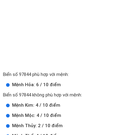
Biển số 97844 phù hợp với mệnh:
Mệnh Hỏa: 6 / 10 điểm
Biển số 97844 không phù hợp với mệnh:
Mệnh Kim: 4 / 10 điểm
Mệnh Mộc: 4 / 10 điểm
Mệnh Thủy: 2 / 10 điểm