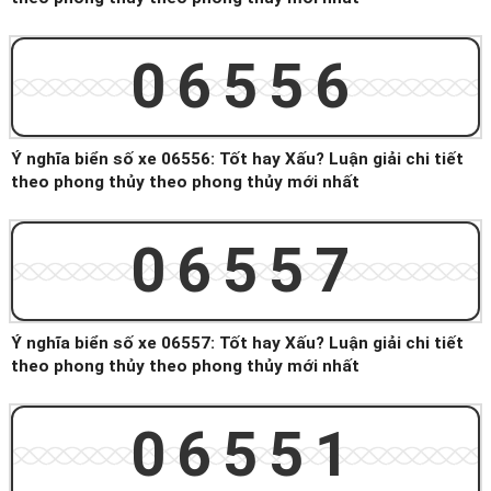
06556
Ý nghĩa biển số xe 06556: Tốt hay Xấu? Luận giải chi tiết
theo phong thủy theo phong thủy mới nhất
06557
Ý nghĩa biển số xe 06557: Tốt hay Xấu? Luận giải chi tiết
theo phong thủy theo phong thủy mới nhất
06551