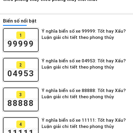
Biển số nổi bật
Ý nghĩa biển số xe 99999: Tốt hay Xấu?
1
Luận giải chi tiết theo phong thủy
99999
Ý nghĩa biển số xe 04953: Tốt hay Xấu?
2
Luận giải chi tiết theo phong thủy
04953
Ý nghĩa biển số xe 88888: Tốt hay Xấu?
3
Luận giải chi tiết theo phong thủy
88888
Ý nghĩa biển số xe 11111: Tốt hay Xấu?
4
Luận giải chi tiết theo phong thủy
11111