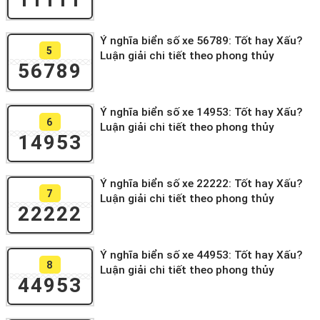
Ý nghĩa biển số xe 56789: Tốt hay Xấu?
5
Luận giải chi tiết theo phong thủy
56789
Ý nghĩa biển số xe 14953: Tốt hay Xấu?
6
Luận giải chi tiết theo phong thủy
14953
Ý nghĩa biển số xe 22222: Tốt hay Xấu?
7
Luận giải chi tiết theo phong thủy
22222
Ý nghĩa biển số xe 44953: Tốt hay Xấu?
8
Luận giải chi tiết theo phong thủy
44953