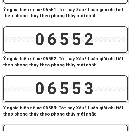
Ý nghĩa biển số xe 06551: Tốt hay Xấu? Luận giải chi tiết
theo phong thủy theo phong thủy mới nhất
06552
Ý nghĩa biển số xe 06552: Tốt hay Xấu? Luận giải chi tiết
theo phong thủy theo phong thủy mới nhất
06553
Ý nghĩa biển số xe 06553: Tốt hay Xấu? Luận giải chi tiết
theo phong thủy theo phong thủy mới nhất