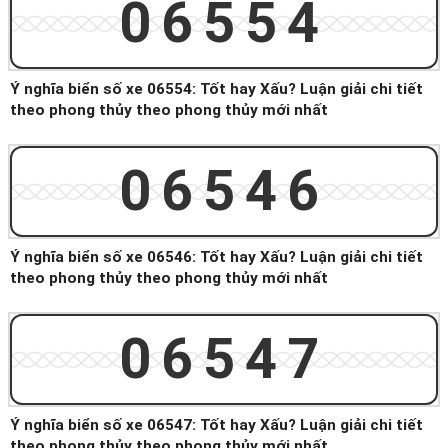
06554
Ý nghĩa biển số xe 06554: Tốt hay Xấu? Luận giải chi tiết
theo phong thủy theo phong thủy mới nhất
06546
Ý nghĩa biển số xe 06546: Tốt hay Xấu? Luận giải chi tiết
theo phong thủy theo phong thủy mới nhất
06547
Ý nghĩa biển số xe 06547: Tốt hay Xấu? Luận giải chi tiết
theo phong thủy theo phong thủy mới nhất