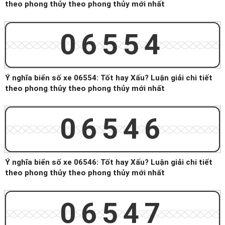
theo phong thủy theo phong thủy mới nhất
06554
Ý nghĩa biển số xe 06554: Tốt hay Xấu? Luận giải chi tiết
theo phong thủy theo phong thủy mới nhất
06546
Ý nghĩa biển số xe 06546: Tốt hay Xấu? Luận giải chi tiết
theo phong thủy theo phong thủy mới nhất
06547