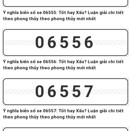
Ý nghĩa biển số xe 06555: Tốt hay Xấu? Luận giải chi tiết
theo phong thủy theo phong thủy mới nhất
06556
Ý nghĩa biển số xe 06556: Tốt hay Xấu? Luận giải chi tiết
theo phong thủy theo phong thủy mới nhất
06557
Ý nghĩa biển số xe 06557: Tốt hay Xấu? Luận giải chi tiết
theo phong thủy theo phong thủy mới nhất