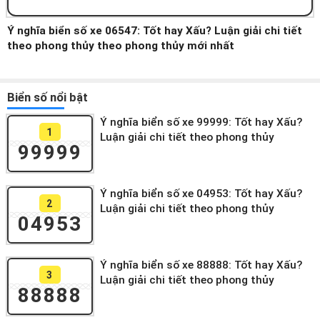
Ý nghĩa biển số xe 06547: Tốt hay Xấu? Luận giải chi tiết
theo phong thủy theo phong thủy mới nhất
Biển số nổi bật
Ý nghĩa biển số xe 99999: Tốt hay Xấu?
1
Luận giải chi tiết theo phong thủy
99999
Ý nghĩa biển số xe 04953: Tốt hay Xấu?
2
Luận giải chi tiết theo phong thủy
04953
Ý nghĩa biển số xe 88888: Tốt hay Xấu?
3
Luận giải chi tiết theo phong thủy
88888