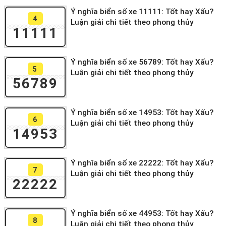
Ý nghĩa biển số xe 11111: Tốt hay Xấu?
4
Luận giải chi tiết theo phong thủy
11111
Ý nghĩa biển số xe 56789: Tốt hay Xấu?
5
Luận giải chi tiết theo phong thủy
56789
Ý nghĩa biển số xe 14953: Tốt hay Xấu?
6
Luận giải chi tiết theo phong thủy
14953
Ý nghĩa biển số xe 22222: Tốt hay Xấu?
7
Luận giải chi tiết theo phong thủy
22222
Ý nghĩa biển số xe 44953: Tốt hay Xấu?
8
Luận giải chi tiết theo phong thủy