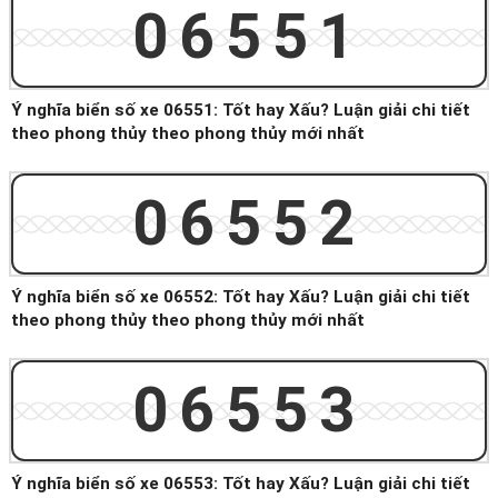
06551
Ý nghĩa biển số xe 06551: Tốt hay Xấu? Luận giải chi tiết
theo phong thủy theo phong thủy mới nhất
06552
Ý nghĩa biển số xe 06552: Tốt hay Xấu? Luận giải chi tiết
theo phong thủy theo phong thủy mới nhất
06553
Ý nghĩa biển số xe 06553: Tốt hay Xấu? Luận giải chi tiết