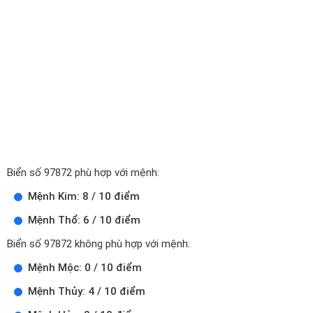
Biển số 97872 phù hợp với mệnh:
Mệnh Kim: 8 / 10 điểm
Mệnh Thổ: 6 / 10 điểm
Biển số 97872 không phù hợp với mệnh:
Mệnh Mộc: 0 / 10 điểm
Mệnh Thủy: 4 / 10 điểm