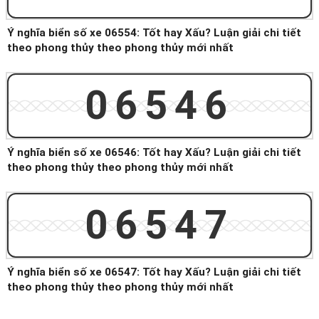
Ý nghĩa biển số xe 06554: Tốt hay Xấu? Luận giải chi tiết
theo phong thủy theo phong thủy mới nhất
06546
Ý nghĩa biển số xe 06546: Tốt hay Xấu? Luận giải chi tiết
theo phong thủy theo phong thủy mới nhất
06547
Ý nghĩa biển số xe 06547: Tốt hay Xấu? Luận giải chi tiết
theo phong thủy theo phong thủy mới nhất