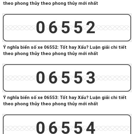
theo phong thủy theo phong thủy mới nhất
06552
Ý nghĩa biển số xe 06552: Tốt hay Xấu? Luận giải chi tiết
theo phong thủy theo phong thủy mới nhất
06553
Ý nghĩa biển số xe 06553: Tốt hay Xấu? Luận giải chi tiết
theo phong thủy theo phong thủy mới nhất
06554