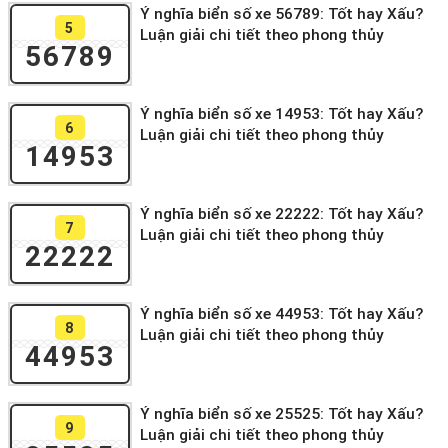
Ý nghĩa biển số xe 56789: Tốt hay Xấu?
5
Luận giải chi tiết theo phong thủy
56789
Ý nghĩa biển số xe 14953: Tốt hay Xấu?
6
Luận giải chi tiết theo phong thủy
14953
Ý nghĩa biển số xe 22222: Tốt hay Xấu?
7
Luận giải chi tiết theo phong thủy
22222
Ý nghĩa biển số xe 44953: Tốt hay Xấu?
8
Luận giải chi tiết theo phong thủy
44953
Ý nghĩa biển số xe 25525: Tốt hay Xấu?
9
Luận giải chi tiết theo phong thủy