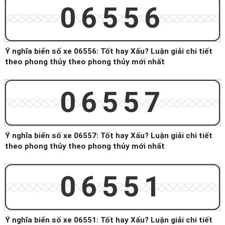
06556
Ý nghĩa biển số xe 06556: Tốt hay Xấu? Luận giải chi tiết
theo phong thủy theo phong thủy mới nhất
06557
Ý nghĩa biển số xe 06557: Tốt hay Xấu? Luận giải chi tiết
theo phong thủy theo phong thủy mới nhất
06551
Ý nghĩa biển số xe 06551: Tốt hay Xấu? Luận giải chi tiết