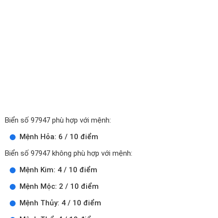
Biển số 97947 phù hợp với mệnh:
Mệnh Hỏa: 6 / 10 điểm
Biển số 97947 không phù hợp với mệnh:
Mệnh Kim: 4 / 10 điểm
Mệnh Mộc: 2 / 10 điểm
Mệnh Thủy: 4 / 10 điểm