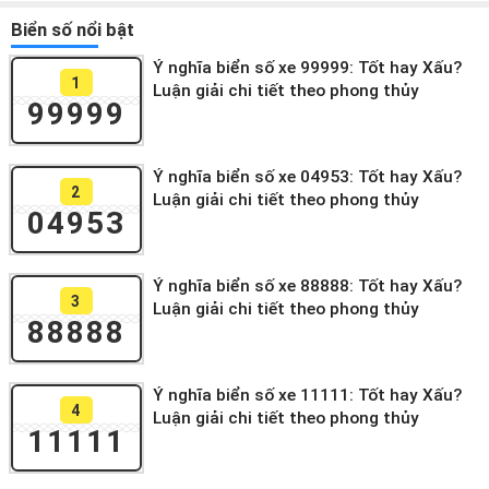
Biển số nổi bật
Ý nghĩa biển số xe 99999: Tốt hay Xấu?
1
Luận giải chi tiết theo phong thủy
99999
Ý nghĩa biển số xe 04953: Tốt hay Xấu?
2
Luận giải chi tiết theo phong thủy
04953
Ý nghĩa biển số xe 88888: Tốt hay Xấu?
3
Luận giải chi tiết theo phong thủy
88888
Ý nghĩa biển số xe 11111: Tốt hay Xấu?
4
Luận giải chi tiết theo phong thủy
11111