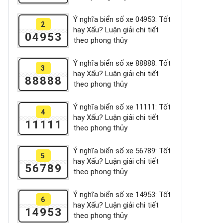
Ý nghĩa biển số xe 04953: Tốt
2
hay Xấu? Luận giải chi tiết
04953
theo phong thủy
Ý nghĩa biển số xe 88888: Tốt
3
hay Xấu? Luận giải chi tiết
88888
theo phong thủy
Ý nghĩa biển số xe 11111: Tốt
4
hay Xấu? Luận giải chi tiết
11111
theo phong thủy
Ý nghĩa biển số xe 56789: Tốt
5
hay Xấu? Luận giải chi tiết
56789
theo phong thủy
Ý nghĩa biển số xe 14953: Tốt
6
hay Xấu? Luận giải chi tiết
14953
theo phong thủy