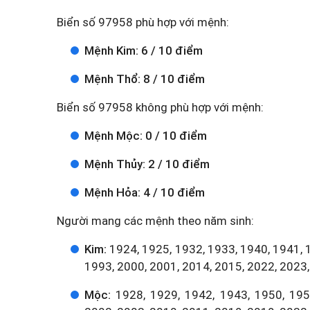
Biển số 97958 phù hợp với mệnh:
Mệnh Kim: 6 / 10 điểm
Mệnh Thổ: 8 / 10 điểm
Biển số 97958 không phù hợp với mệnh:
Mệnh Mộc: 0 / 10 điểm
Mệnh Thủy: 2 / 10 điểm
Mệnh Hỏa: 4 / 10 điểm
Người mang các mệnh theo năm sinh:
Kim:
1924, 1925, 1932, 1933, 1940, 1941, 
1993, 2000, 2001, 2014, 2015, 2022, 2023,
Mộc:
1928, 1929, 1942, 1943, 1950, 1951