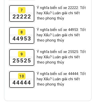
Ý nghĩa biển số xe 22222: Tốt
7
hay Xấu? Luận giải chi tiết
22222
theo phong thủy
Ý nghĩa biển số xe 44953: Tốt
8
hay Xấu? Luận giải chi tiết
44953
theo phong thủy
Ý nghĩa biển số xe 25525: Tốt
9
hay Xấu? Luận giải chi tiết
25525
theo phong thủy
Ý nghĩa biển số xe 44444: Tốt
10
hay Xấu? Luận giải chi tiết
44444
theo phong thủy