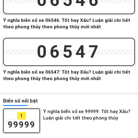
06546
Ý nghĩa biển số xe 06546: Tốt hay Xấu? Luận giải chi tiết
theo phong thủy theo phong thủy mới nhất
06547
Ý nghĩa biển số xe 06547: Tốt hay Xấu? Luận giải chi tiết
theo phong thủy theo phong thủy mới nhất
Biển số nổi bật
Ý nghĩa biển số xe 99999: Tốt hay Xấu?
1
Luận giải chi tiết theo phong thủy
99999