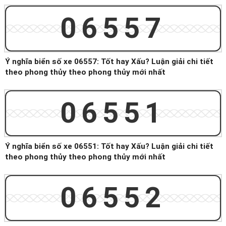
06557
Ý nghĩa biển số xe 06557: Tốt hay Xấu? Luận giải chi tiết
theo phong thủy theo phong thủy mới nhất
06551
Ý nghĩa biển số xe 06551: Tốt hay Xấu? Luận giải chi tiết
theo phong thủy theo phong thủy mới nhất
06552