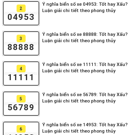
Ý nghĩa biển số xe 04953: Tốt hay Xấu?
2
Luận giải chi tiết theo phong thủy
04953
Ý nghĩa biển số xe 88888: Tốt hay Xấu?
3
Luận giải chi tiết theo phong thủy
88888
Ý nghĩa biển số xe 11111: Tốt hay Xấu?
4
Luận giải chi tiết theo phong thủy
11111
Ý nghĩa biển số xe 56789: Tốt hay Xấu?
5
Luận giải chi tiết theo phong thủy
56789
Ý nghĩa biển số xe 14953: Tốt hay Xấu?
6
Luận giải chi tiết theo phong thủy