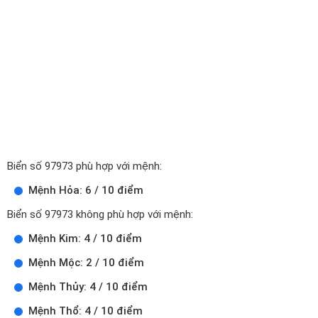
Biển số 97973 phù hợp với mệnh:
Mệnh Hỏa: 6 / 10 điểm
Biển số 97973 không phù hợp với mệnh:
Mệnh Kim: 4 / 10 điểm
Mệnh Mộc: 2 / 10 điểm
Mệnh Thủy: 4 / 10 điểm
Mệnh Thổ: 4 / 10 điểm