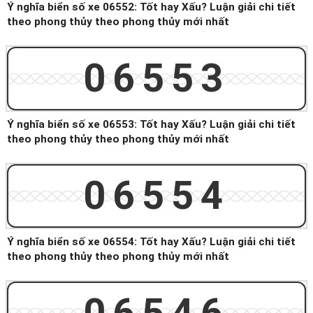
Ý nghĩa biển số xe 06552: Tốt hay Xấu? Luận giải chi tiết
theo phong thủy theo phong thủy mới nhất
06553
Ý nghĩa biển số xe 06553: Tốt hay Xấu? Luận giải chi tiết
theo phong thủy theo phong thủy mới nhất
06554
Ý nghĩa biển số xe 06554: Tốt hay Xấu? Luận giải chi tiết
theo phong thủy theo phong thủy mới nhất