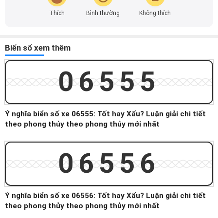
Thích
Bình thường
Không thích
Biển số xem thêm
06555
Ý nghĩa biển số xe 06555: Tốt hay Xấu? Luận giải chi tiết
theo phong thủy theo phong thủy mới nhất
06556
Ý nghĩa biển số xe 06556: Tốt hay Xấu? Luận giải chi tiết
theo phong thủy theo phong thủy mới nhất