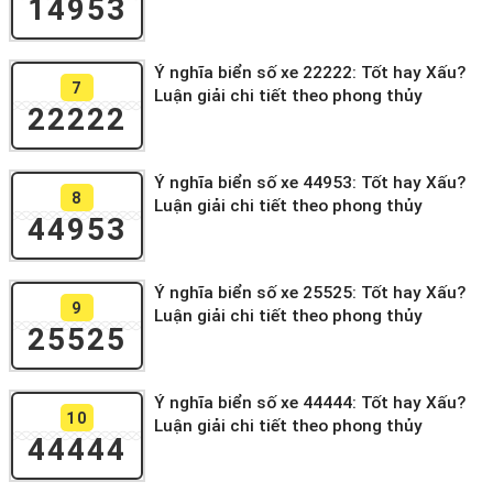
14953
Ý nghĩa biển số xe 22222: Tốt hay Xấu?
7
Luận giải chi tiết theo phong thủy
22222
Ý nghĩa biển số xe 44953: Tốt hay Xấu?
8
Luận giải chi tiết theo phong thủy
44953
Ý nghĩa biển số xe 25525: Tốt hay Xấu?
9
Luận giải chi tiết theo phong thủy
25525
Ý nghĩa biển số xe 44444: Tốt hay Xấu?
10
Luận giải chi tiết theo phong thủy
44444