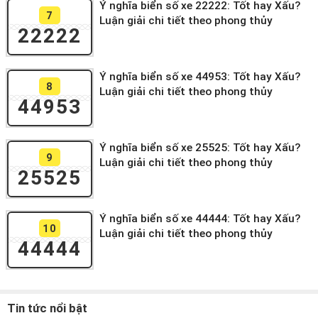
Ý nghĩa biển số xe 22222: Tốt hay Xấu?
7
Luận giải chi tiết theo phong thủy
22222
Ý nghĩa biển số xe 44953: Tốt hay Xấu?
8
Luận giải chi tiết theo phong thủy
44953
Ý nghĩa biển số xe 25525: Tốt hay Xấu?
9
Luận giải chi tiết theo phong thủy
25525
Ý nghĩa biển số xe 44444: Tốt hay Xấu?
10
Luận giải chi tiết theo phong thủy
44444
Tin tức nổi bật