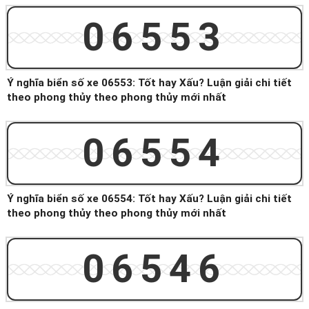
06553
Ý nghĩa biển số xe 06553: Tốt hay Xấu? Luận giải chi tiết
theo phong thủy theo phong thủy mới nhất
06554
Ý nghĩa biển số xe 06554: Tốt hay Xấu? Luận giải chi tiết
theo phong thủy theo phong thủy mới nhất
06546