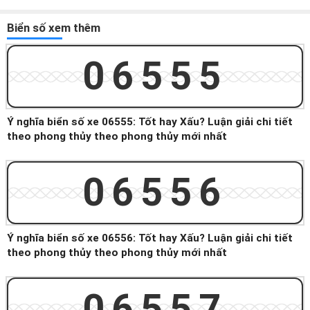
Biển số xem thêm
06555
Ý nghĩa biển số xe 06555: Tốt hay Xấu? Luận giải chi tiết
theo phong thủy theo phong thủy mới nhất
06556
Ý nghĩa biển số xe 06556: Tốt hay Xấu? Luận giải chi tiết
theo phong thủy theo phong thủy mới nhất
06557