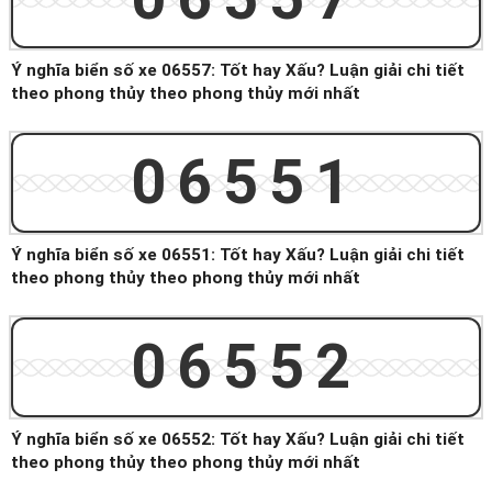
Ý nghĩa biển số xe 06557: Tốt hay Xấu? Luận giải chi tiết
theo phong thủy theo phong thủy mới nhất
06551
Ý nghĩa biển số xe 06551: Tốt hay Xấu? Luận giải chi tiết
theo phong thủy theo phong thủy mới nhất
06552
Ý nghĩa biển số xe 06552: Tốt hay Xấu? Luận giải chi tiết
theo phong thủy theo phong thủy mới nhất