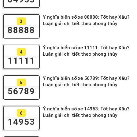
Ý nghĩa biển số xe 88888: Tốt hay Xấu?
3
Luận giải chi tiết theo phong thủy
88888
Ý nghĩa biển số xe 11111: Tốt hay Xấu?
4
Luận giải chi tiết theo phong thủy
11111
Ý nghĩa biển số xe 56789: Tốt hay Xấu?
5
Luận giải chi tiết theo phong thủy
56789
Ý nghĩa biển số xe 14953: Tốt hay Xấu?
6
Luận giải chi tiết theo phong thủy
14953