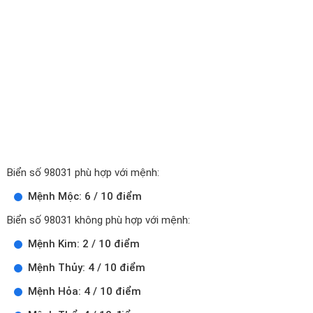
Biển số 98031 phù hợp với mệnh:
Mệnh Mộc: 6 / 10 điểm
Biển số 98031 không phù hợp với mệnh:
Mệnh Kim: 2 / 10 điểm
Mệnh Thủy: 4 / 10 điểm
Mệnh Hỏa: 4 / 10 điểm