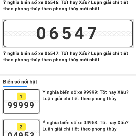
Ý nghĩa biển số xe 06546: Tốt hay Xấu? Luận giải chi tiết
theo phong thủy theo phong thủy mới nhất
06547
Ý nghĩa biển số xe 06547: Tốt hay Xấu? Luận giải chi tiết
theo phong thủy theo phong thủy mới nhất
Biển số nổi bật
Ý nghĩa biển số xe 99999: Tốt hay Xấu?
1
Luận giải chi tiết theo phong thủy
99999
Ý nghĩa biển số xe 04953: Tốt hay Xấu?
2
Luận giải chi tiết theo phong thủy
04953