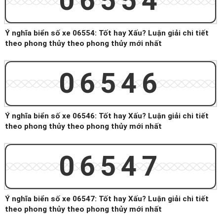
06554
Ý nghĩa biển số xe 06554: Tốt hay Xấu? Luận giải chi tiết
theo phong thủy theo phong thủy mới nhất
06546
Ý nghĩa biển số xe 06546: Tốt hay Xấu? Luận giải chi tiết
theo phong thủy theo phong thủy mới nhất
06547
Ý nghĩa biển số xe 06547: Tốt hay Xấu? Luận giải chi tiết
theo phong thủy theo phong thủy mới nhất