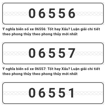
06556
Ý nghĩa biển số xe 06556: Tốt hay Xấu? Luận giải chi tiết
theo phong thủy theo phong thủy mới nhất
06557
Ý nghĩa biển số xe 06557: Tốt hay Xấu? Luận giải chi tiết
theo phong thủy theo phong thủy mới nhất
06551