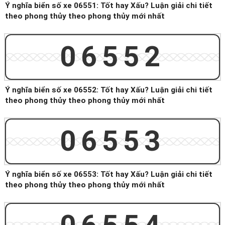
Ý nghĩa biển số xe 06551: Tốt hay Xấu? Luận giải chi tiết
theo phong thủy theo phong thủy mới nhất
06552
Ý nghĩa biển số xe 06552: Tốt hay Xấu? Luận giải chi tiết
theo phong thủy theo phong thủy mới nhất
06553
Ý nghĩa biển số xe 06553: Tốt hay Xấu? Luận giải chi tiết
theo phong thủy theo phong thủy mới nhất