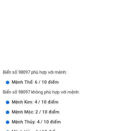
Biển số 98097 phù hợp với mệnh:
Mệnh Thổ: 6 / 10 điểm
Biển số 98097 không phù hợp với mệnh:
Mệnh Kim: 4 / 10 điểm
Mệnh Mộc: 2 / 10 điểm
Mệnh Thủy: 4 / 10 điểm