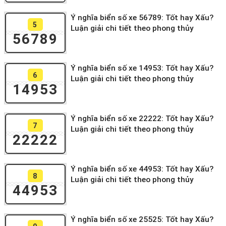
Ý nghĩa biển số xe 56789: Tốt hay Xấu?
5
Luận giải chi tiết theo phong thủy
56789
Ý nghĩa biển số xe 14953: Tốt hay Xấu?
6
Luận giải chi tiết theo phong thủy
14953
Ý nghĩa biển số xe 22222: Tốt hay Xấu?
7
Luận giải chi tiết theo phong thủy
22222
Ý nghĩa biển số xe 44953: Tốt hay Xấu?
8
Luận giải chi tiết theo phong thủy
44953
Ý nghĩa biển số xe 25525: Tốt hay Xấu?