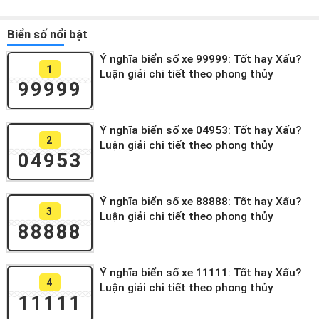
Biển số nổi bật
Ý nghĩa biển số xe 99999: Tốt hay Xấu?
1
Luận giải chi tiết theo phong thủy
99999
Ý nghĩa biển số xe 04953: Tốt hay Xấu?
2
Luận giải chi tiết theo phong thủy
04953
Ý nghĩa biển số xe 88888: Tốt hay Xấu?
3
Luận giải chi tiết theo phong thủy
88888
Ý nghĩa biển số xe 11111: Tốt hay Xấu?
4
Luận giải chi tiết theo phong thủy
11111