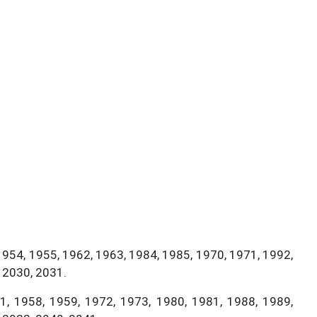
1954, 1955, 1962, 1963, 1984, 1985, 1970, 1971, 1992,
 2030, 2031.
, 1958, 1959, 1972, 1973, 1980, 1981, 1988, 1989,