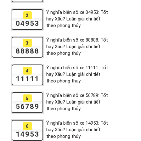
Ý nghĩa biển số xe 04953: Tốt
2
hay Xấu? Luận giải chi tiết
04953
theo phong thủy
Ý nghĩa biển số xe 88888: Tốt
3
hay Xấu? Luận giải chi tiết
88888
theo phong thủy
Ý nghĩa biển số xe 11111: Tốt
4
hay Xấu? Luận giải chi tiết
11111
theo phong thủy
Ý nghĩa biển số xe 56789: Tốt
5
hay Xấu? Luận giải chi tiết
56789
theo phong thủy
Ý nghĩa biển số xe 14953: Tốt
6
hay Xấu? Luận giải chi tiết
14953
theo phong thủy