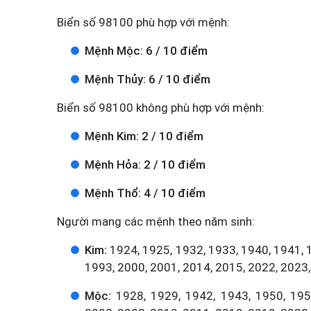
Biển số 98100 phù hợp với mệnh:
Mệnh Mộc: 6 / 10 điểm
Mệnh Thủy: 6 / 10 điểm
Biển số 98100 không phù hợp với mệnh:
Mệnh Kim: 2 / 10 điểm
Mệnh Hỏa: 2 / 10 điểm
Mệnh Thổ: 4 / 10 điểm
Người mang các mệnh theo năm sinh:
Kim:
1924, 1925, 1932, 1933, 1940, 1941, 
1993, 2000, 2001, 2014, 2015, 2022, 2023,
Mộc:
1928, 1929, 1942, 1943, 1950, 1951