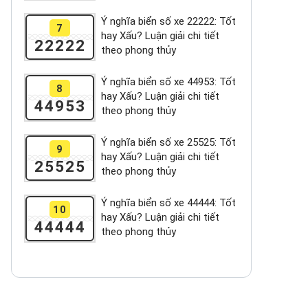
Ý nghĩa biển số xe 22222: Tốt
7
hay Xấu? Luận giải chi tiết
22222
theo phong thủy
Ý nghĩa biển số xe 44953: Tốt
8
hay Xấu? Luận giải chi tiết
44953
theo phong thủy
Ý nghĩa biển số xe 25525: Tốt
9
hay Xấu? Luận giải chi tiết
25525
theo phong thủy
Ý nghĩa biển số xe 44444: Tốt
10
hay Xấu? Luận giải chi tiết
44444
theo phong thủy