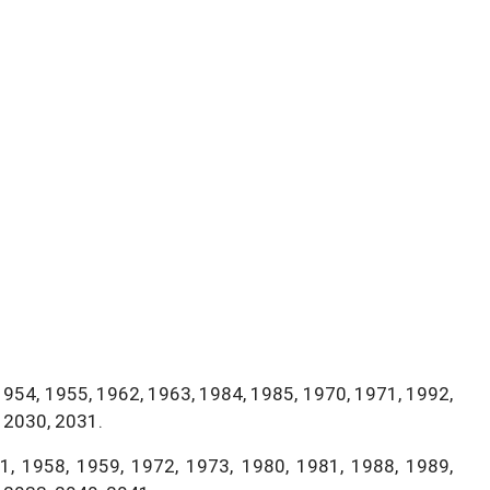
1954, 1955, 1962, 1963, 1984, 1985, 1970, 1971, 1992,
 2030, 2031.
, 1958, 1959, 1972, 1973, 1980, 1981, 1988, 1989,