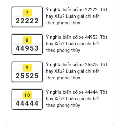
Ý nghĩa biển số xe 22222: Tốt
7
hay Xấu? Luận giải chi tiết
22222
theo phong thủy
Ý nghĩa biển số xe 44953: Tốt
8
hay Xấu? Luận giải chi tiết
44953
theo phong thủy
Ý nghĩa biển số xe 25525: Tốt
9
hay Xấu? Luận giải chi tiết
25525
theo phong thủy
Ý nghĩa biển số xe 44444: Tốt
10
hay Xấu? Luận giải chi tiết
44444
theo phong thủy