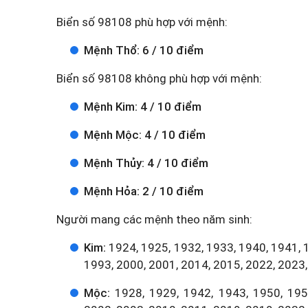
Biển số 98108 phù hợp với mệnh:
Mệnh Thổ: 6 / 10 điểm
Biển số 98108 không phù hợp với mệnh:
Mệnh Kim: 4 / 10 điểm
Mệnh Mộc: 4 / 10 điểm
Mệnh Thủy: 4 / 10 điểm
Mệnh Hỏa: 2 / 10 điểm
Người mang các mệnh theo năm sinh:
Kim:
1924, 1925, 1932, 1933, 1940, 1941, 
1993, 2000, 2001, 2014, 2015, 2022, 2023,
Mộc:
1928, 1929, 1942, 1943, 1950, 1951