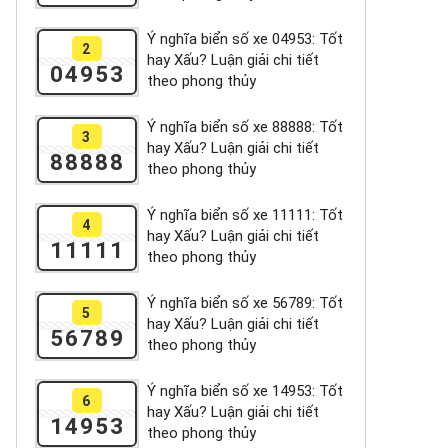
Ý nghĩa biển số xe 04953: Tốt
2
hay Xấu? Luận giải chi tiết
04953
theo phong thủy
Ý nghĩa biển số xe 88888: Tốt
3
hay Xấu? Luận giải chi tiết
88888
theo phong thủy
Ý nghĩa biển số xe 11111: Tốt
4
hay Xấu? Luận giải chi tiết
11111
theo phong thủy
Ý nghĩa biển số xe 56789: Tốt
5
hay Xấu? Luận giải chi tiết
56789
theo phong thủy
Ý nghĩa biển số xe 14953: Tốt
6
hay Xấu? Luận giải chi tiết
14953
theo phong thủy