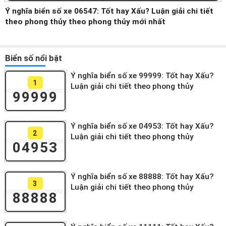
Ý nghĩa biển số xe 06547: Tốt hay Xấu? Luận giải chi tiết
theo phong thủy theo phong thủy mới nhất
Biển số nổi bật
Ý nghĩa biển số xe 99999: Tốt hay Xấu?
1
Luận giải chi tiết theo phong thủy
99999
Ý nghĩa biển số xe 04953: Tốt hay Xấu?
2
Luận giải chi tiết theo phong thủy
04953
Ý nghĩa biển số xe 88888: Tốt hay Xấu?
3
Luận giải chi tiết theo phong thủy
88888