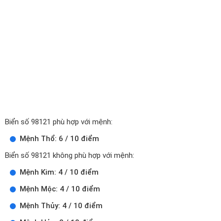
Biển số 98121 phù hợp với mệnh:
Mệnh Thổ: 6 / 10 điểm
Biển số 98121 không phù hợp với mệnh:
Mệnh Kim: 4 / 10 điểm
Mệnh Mộc: 4 / 10 điểm
Mệnh Thủy: 4 / 10 điểm