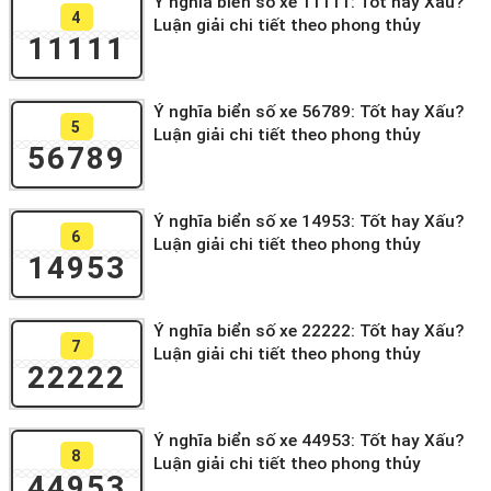
Ý nghĩa biển số xe 11111: Tốt hay Xấu?
4
Luận giải chi tiết theo phong thủy
11111
Ý nghĩa biển số xe 56789: Tốt hay Xấu?
5
Luận giải chi tiết theo phong thủy
56789
Ý nghĩa biển số xe 14953: Tốt hay Xấu?
6
Luận giải chi tiết theo phong thủy
14953
Ý nghĩa biển số xe 22222: Tốt hay Xấu?
7
Luận giải chi tiết theo phong thủy
22222
Ý nghĩa biển số xe 44953: Tốt hay Xấu?
8
Luận giải chi tiết theo phong thủy
44953