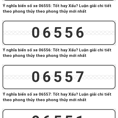
Ý nghĩa biển số xe 06555: Tốt hay Xấu? Luận giải chi tiết
theo phong thủy theo phong thủy mới nhất
06556
Ý nghĩa biển số xe 06556: Tốt hay Xấu? Luận giải chi tiết
theo phong thủy theo phong thủy mới nhất
06557
Ý nghĩa biển số xe 06557: Tốt hay Xấu? Luận giải chi tiết
theo phong thủy theo phong thủy mới nhất