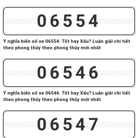
06554
Ý nghĩa biển số xe 06554: Tốt hay Xấu? Luận giải chi tiết
theo phong thủy theo phong thủy mới nhất
06546
Ý nghĩa biển số xe 06546: Tốt hay Xấu? Luận giải chi tiết
theo phong thủy theo phong thủy mới nhất
06547