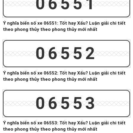
06551
Ý nghĩa biển số xe 06551: Tốt hay Xấu? Luận giải chi tiết
theo phong thủy theo phong thủy mới nhất
06552
Ý nghĩa biển số xe 06552: Tốt hay Xấu? Luận giải chi tiết
theo phong thủy theo phong thủy mới nhất
06553
Ý nghĩa biển số xe 06553: Tốt hay Xấu? Luận giải chi tiết
theo phong thủy theo phong thủy mới nhất