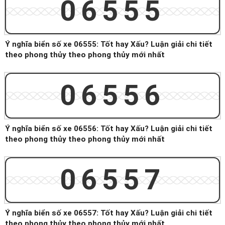
06555
Ý nghĩa biển số xe 06555: Tốt hay Xấu? Luận giải chi tiết
theo phong thủy theo phong thủy mới nhất
06556
Ý nghĩa biển số xe 06556: Tốt hay Xấu? Luận giải chi tiết
theo phong thủy theo phong thủy mới nhất
06557
Ý nghĩa biển số xe 06557: Tốt hay Xấu? Luận giải chi tiết
theo phong thủy theo phong thủy mới nhất