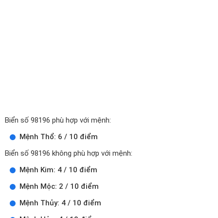
Biển số 98196 phù hợp với mệnh:
Mệnh Thổ: 6 / 10 điểm
Biển số 98196 không phù hợp với mệnh:
Mệnh Kim: 4 / 10 điểm
Mệnh Mộc: 2 / 10 điểm
Mệnh Thủy: 4 / 10 điểm