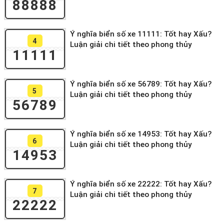
88888
Ý nghĩa biển số xe 11111: Tốt hay Xấu?
4
Luận giải chi tiết theo phong thủy
11111
Ý nghĩa biển số xe 56789: Tốt hay Xấu?
5
Luận giải chi tiết theo phong thủy
56789
Ý nghĩa biển số xe 14953: Tốt hay Xấu?
6
Luận giải chi tiết theo phong thủy
14953
Ý nghĩa biển số xe 22222: Tốt hay Xấu?
7
Luận giải chi tiết theo phong thủy
22222