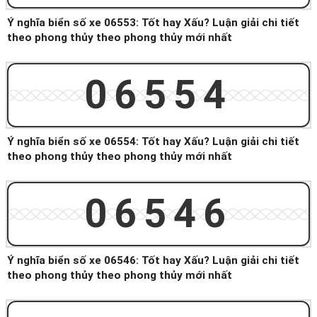
Ý nghĩa biển số xe 06553: Tốt hay Xấu? Luận giải chi tiết
theo phong thủy theo phong thủy mới nhất
06554
Ý nghĩa biển số xe 06554: Tốt hay Xấu? Luận giải chi tiết
theo phong thủy theo phong thủy mới nhất
06546
Ý nghĩa biển số xe 06546: Tốt hay Xấu? Luận giải chi tiết
theo phong thủy theo phong thủy mới nhất