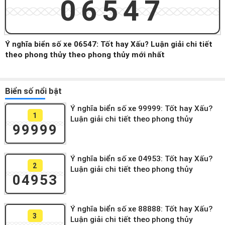
06547
Ý nghĩa biển số xe 06547: Tốt hay Xấu? Luận giải chi tiết
theo phong thủy theo phong thủy mới nhất
Biển số nổi bật
Ý nghĩa biển số xe 99999: Tốt hay Xấu?
1
Luận giải chi tiết theo phong thủy
99999
Ý nghĩa biển số xe 04953: Tốt hay Xấu?
2
Luận giải chi tiết theo phong thủy
04953
Ý nghĩa biển số xe 88888: Tốt hay Xấu?
3
Luận giải chi tiết theo phong thủy