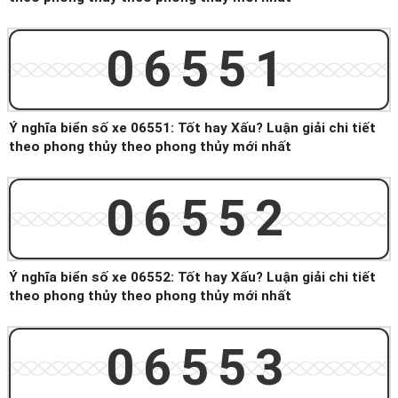
06551
Ý nghĩa biển số xe 06551: Tốt hay Xấu? Luận giải chi tiết
theo phong thủy theo phong thủy mới nhất
06552
Ý nghĩa biển số xe 06552: Tốt hay Xấu? Luận giải chi tiết
theo phong thủy theo phong thủy mới nhất
06553