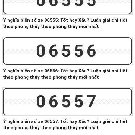
06555
Ý nghĩa biển số xe 06555: Tốt hay Xấu? Luận giải chi tiết
theo phong thủy theo phong thủy mới nhất
06556
Ý nghĩa biển số xe 06556: Tốt hay Xấu? Luận giải chi tiết
theo phong thủy theo phong thủy mới nhất
06557
Ý nghĩa biển số xe 06557: Tốt hay Xấu? Luận giải chi tiết
theo phong thủy theo phong thủy mới nhất