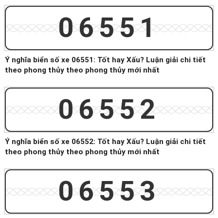
06551
Ý nghĩa biển số xe 06551: Tốt hay Xấu? Luận giải chi tiết
theo phong thủy theo phong thủy mới nhất
06552
Ý nghĩa biển số xe 06552: Tốt hay Xấu? Luận giải chi tiết
theo phong thủy theo phong thủy mới nhất
06553