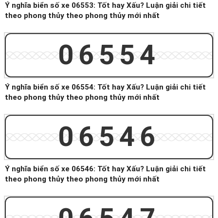
Ý nghĩa biển số xe 06553: Tốt hay Xấu? Luận giải chi tiết
theo phong thủy theo phong thủy mới nhất
06554
Ý nghĩa biển số xe 06554: Tốt hay Xấu? Luận giải chi tiết
theo phong thủy theo phong thủy mới nhất
06546
Ý nghĩa biển số xe 06546: Tốt hay Xấu? Luận giải chi tiết
theo phong thủy theo phong thủy mới nhất