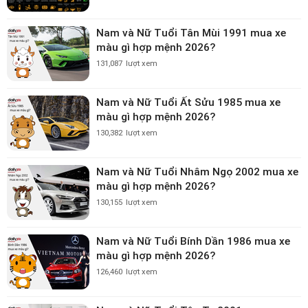
Nam và Nữ Tuổi Tân Mùi 1991 mua xe
màu gì hợp mệnh 2026?
131,087
lượt xem
Nam và Nữ Tuổi Ất Sửu 1985 mua xe
màu gì hợp mệnh 2026?
130,382
lượt xem
Nam và Nữ Tuổi Nhâm Ngọ 2002 mua xe
màu gì hợp mệnh 2026?
130,155
lượt xem
Nam và Nữ Tuổi Bính Dần 1986 mua xe
màu gì hợp mệnh 2026?
126,460
lượt xem