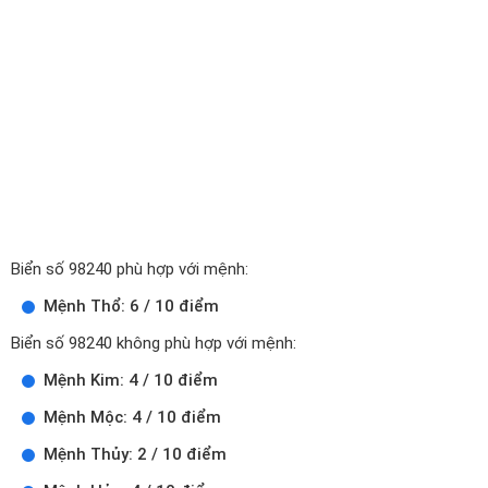
Biển số 98240 phù hợp với mệnh:
Mệnh Thổ: 6 / 10 điểm
Biển số 98240 không phù hợp với mệnh:
Mệnh Kim: 4 / 10 điểm
Mệnh Mộc: 4 / 10 điểm
Mệnh Thủy: 2 / 10 điểm