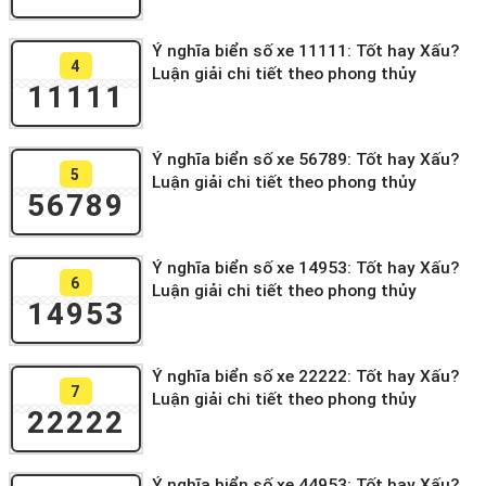
Ý nghĩa biển số xe 11111: Tốt hay Xấu?
4
Luận giải chi tiết theo phong thủy
11111
Ý nghĩa biển số xe 56789: Tốt hay Xấu?
5
Luận giải chi tiết theo phong thủy
56789
Ý nghĩa biển số xe 14953: Tốt hay Xấu?
6
Luận giải chi tiết theo phong thủy
14953
Ý nghĩa biển số xe 22222: Tốt hay Xấu?
7
Luận giải chi tiết theo phong thủy
22222
Ý nghĩa biển số xe 44953: Tốt hay Xấu?