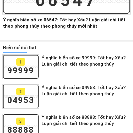
06547
Ý nghĩa biển số xe 06547: Tốt hay Xấu? Luận giải chi tiết
theo phong thủy theo phong thủy mới nhất
Biển số nổi bật
Ý nghĩa biển số xe 99999: Tốt hay Xấu?
1
Luận giải chi tiết theo phong thủy
99999
Ý nghĩa biển số xe 04953: Tốt hay Xấu?
2
Luận giải chi tiết theo phong thủy
04953
Ý nghĩa biển số xe 88888: Tốt hay Xấu?
3
Luận giải chi tiết theo phong thủy
88888