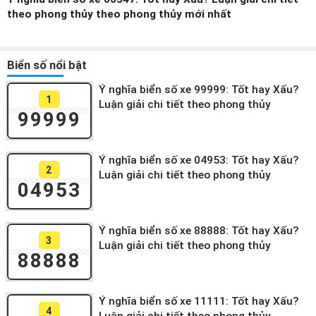
theo phong thủy theo phong thủy mới nhất
Biển số nổi bật
Ý nghĩa biển số xe 99999: Tốt hay Xấu?
1
Luận giải chi tiết theo phong thủy
99999
Ý nghĩa biển số xe 04953: Tốt hay Xấu?
2
Luận giải chi tiết theo phong thủy
04953
Ý nghĩa biển số xe 88888: Tốt hay Xấu?
3
Luận giải chi tiết theo phong thủy
88888
Ý nghĩa biển số xe 11111: Tốt hay Xấu?
4