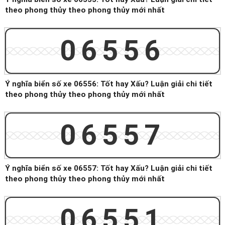
theo phong thủy theo phong thủy mới nhất
06556
Ý nghĩa biển số xe 06556: Tốt hay Xấu? Luận giải chi tiết
theo phong thủy theo phong thủy mới nhất
06557
Ý nghĩa biển số xe 06557: Tốt hay Xấu? Luận giải chi tiết
theo phong thủy theo phong thủy mới nhất
06551