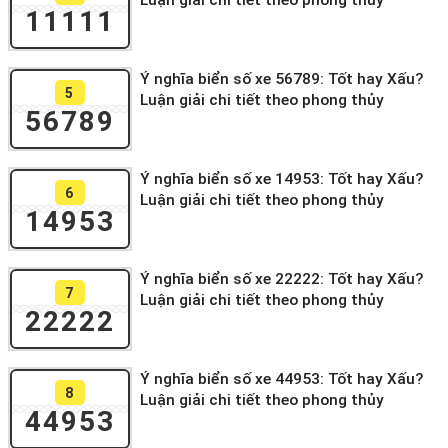
Luận giải chi tiết theo phong thủy
11111
Ý nghĩa biển số xe 56789: Tốt hay Xấu?
5
Luận giải chi tiết theo phong thủy
56789
Ý nghĩa biển số xe 14953: Tốt hay Xấu?
6
Luận giải chi tiết theo phong thủy
14953
Ý nghĩa biển số xe 22222: Tốt hay Xấu?
7
Luận giải chi tiết theo phong thủy
22222
Ý nghĩa biển số xe 44953: Tốt hay Xấu?
8
Luận giải chi tiết theo phong thủy
44953