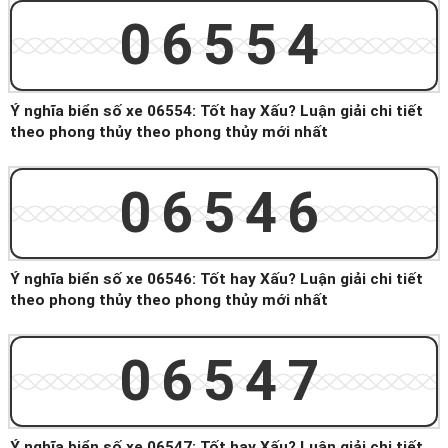
06554
Ý nghĩa biển số xe 06554: Tốt hay Xấu? Luận giải chi tiết
theo phong thủy theo phong thủy mới nhất
06546
Ý nghĩa biển số xe 06546: Tốt hay Xấu? Luận giải chi tiết
theo phong thủy theo phong thủy mới nhất
06547
Ý nghĩa biển số xe 06547: Tốt hay Xấu? Luận giải chi tiết