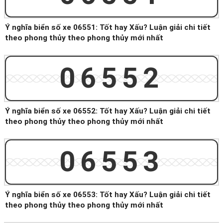
Ý nghĩa biển số xe 06551: Tốt hay Xấu? Luận giải chi tiết
theo phong thủy theo phong thủy mới nhất
06552
Ý nghĩa biển số xe 06552: Tốt hay Xấu? Luận giải chi tiết
theo phong thủy theo phong thủy mới nhất
06553
Ý nghĩa biển số xe 06553: Tốt hay Xấu? Luận giải chi tiết
theo phong thủy theo phong thủy mới nhất