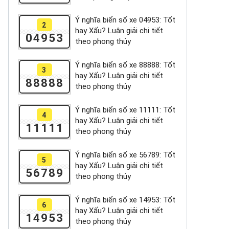
Ý nghĩa biển số xe 04953: Tốt
2
hay Xấu? Luận giải chi tiết
04953
theo phong thủy
Ý nghĩa biển số xe 88888: Tốt
3
hay Xấu? Luận giải chi tiết
88888
theo phong thủy
Ý nghĩa biển số xe 11111: Tốt
4
hay Xấu? Luận giải chi tiết
11111
theo phong thủy
Ý nghĩa biển số xe 56789: Tốt
5
hay Xấu? Luận giải chi tiết
56789
theo phong thủy
Ý nghĩa biển số xe 14953: Tốt
6
hay Xấu? Luận giải chi tiết
14953
theo phong thủy