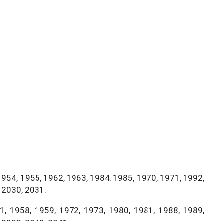
1954, 1955, 1962, 1963, 1984, 1985, 1970, 1971, 1992,
 2030, 2031.
, 1958, 1959, 1972, 1973, 1980, 1981, 1988, 1989,