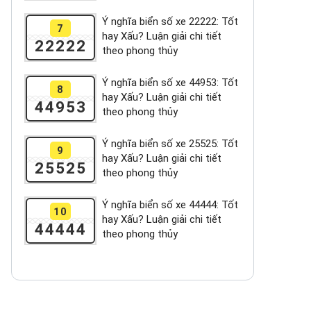
Ý nghĩa biển số xe 22222: Tốt
7
hay Xấu? Luận giải chi tiết
22222
theo phong thủy
Ý nghĩa biển số xe 44953: Tốt
8
hay Xấu? Luận giải chi tiết
44953
theo phong thủy
Ý nghĩa biển số xe 25525: Tốt
9
hay Xấu? Luận giải chi tiết
25525
theo phong thủy
Ý nghĩa biển số xe 44444: Tốt
10
hay Xấu? Luận giải chi tiết
44444
theo phong thủy