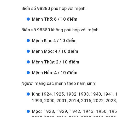
Biển số 98380 phù hợp với mệnh:
Mệnh Thổ: 6 / 10 điểm
Biển số 98380 không phù hợp với mệnh:
Mệnh Kim: 4 / 10 điểm
Mệnh Mộc: 4 / 10 điểm
Mệnh Thủy: 2 / 10 điểm
Mệnh Hỏa: 4 / 10 điểm
Người mang các mệnh theo năm sinh:
Kim:
1924, 1925, 1932, 1933, 1940, 1941, 
1993, 2000, 2001, 2014, 2015, 2022, 2023,
Mộc:
1928, 1929, 1942, 1943, 1950, 1951