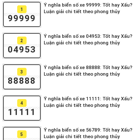
Ý nghĩa biển số xe 99999: Tốt hay Xấu?
1
Luận giải chi tiết theo phong thủy
99999
Ý nghĩa biển số xe 04953: Tốt hay Xấu?
2
Luận giải chi tiết theo phong thủy
04953
Ý nghĩa biển số xe 88888: Tốt hay Xấu?
3
Luận giải chi tiết theo phong thủy
88888
Ý nghĩa biển số xe 11111: Tốt hay Xấu?
4
Luận giải chi tiết theo phong thủy
11111
Ý nghĩa biển số xe 56789: Tốt hay Xấu?
5
Luận giải chi tiết theo phong thủy