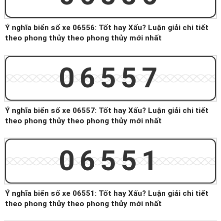
Ý nghĩa biển số xe 06556: Tốt hay Xấu? Luận giải chi tiết
theo phong thủy theo phong thủy mới nhất
06557
Ý nghĩa biển số xe 06557: Tốt hay Xấu? Luận giải chi tiết
theo phong thủy theo phong thủy mới nhất
06551
Ý nghĩa biển số xe 06551: Tốt hay Xấu? Luận giải chi tiết
theo phong thủy theo phong thủy mới nhất