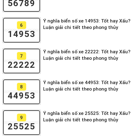
56789
Ý nghĩa biển số xe 14953: Tốt hay Xấu?
6
Luận giải chi tiết theo phong thủy
14953
Ý nghĩa biển số xe 22222: Tốt hay Xấu?
7
Luận giải chi tiết theo phong thủy
22222
Ý nghĩa biển số xe 44953: Tốt hay Xấu?
8
Luận giải chi tiết theo phong thủy
44953
Ý nghĩa biển số xe 25525: Tốt hay Xấu?
9
Luận giải chi tiết theo phong thủy
25525