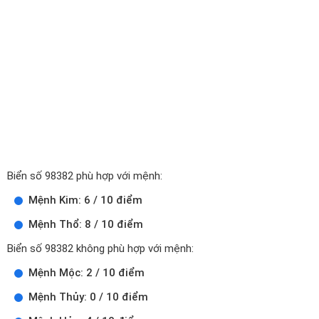
Biển số 98382 phù hợp với mệnh:
Mệnh Kim: 6 / 10 điểm
Mệnh Thổ: 8 / 10 điểm
Biển số 98382 không phù hợp với mệnh:
Mệnh Mộc: 2 / 10 điểm
Mệnh Thủy: 0 / 10 điểm