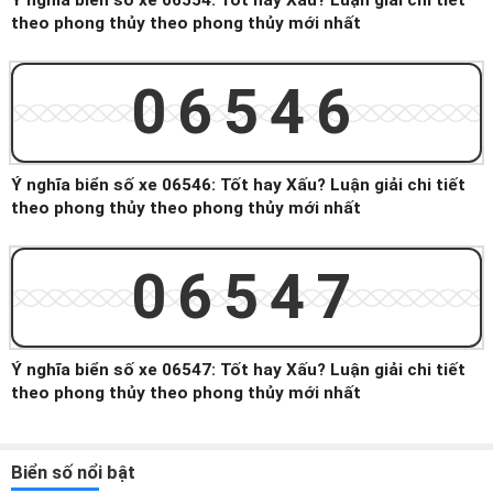
Ý nghĩa biển số xe 06554: Tốt hay Xấu? Luận giải chi tiết
theo phong thủy theo phong thủy mới nhất
06546
Ý nghĩa biển số xe 06546: Tốt hay Xấu? Luận giải chi tiết
theo phong thủy theo phong thủy mới nhất
06547
Ý nghĩa biển số xe 06547: Tốt hay Xấu? Luận giải chi tiết
theo phong thủy theo phong thủy mới nhất
Biển số nổi bật