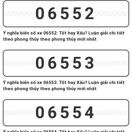
06552
Ý nghĩa biển số xe 06552: Tốt hay Xấu? Luận giải chi tiết
theo phong thủy theo phong thủy mới nhất
06553
Ý nghĩa biển số xe 06553: Tốt hay Xấu? Luận giải chi tiết
theo phong thủy theo phong thủy mới nhất
06554