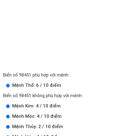
Biển số 98451 phù hợp với mệnh:
Mệnh Thổ: 6 / 10 điểm
Biển số 98451 không phù hợp với mệnh:
Mệnh Kim: 4 / 10 điểm
Mệnh Mộc: 4 / 10 điểm
Mệnh Thủy: 2 / 10 điểm