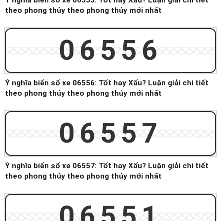
Ý nghĩa biển số xe 06555: Tốt hay Xấu? Luận giải chi tiết
theo phong thủy theo phong thủy mới nhất
06556
Ý nghĩa biển số xe 06556: Tốt hay Xấu? Luận giải chi tiết
theo phong thủy theo phong thủy mới nhất
06557
Ý nghĩa biển số xe 06557: Tốt hay Xấu? Luận giải chi tiết
theo phong thủy theo phong thủy mới nhất
06551