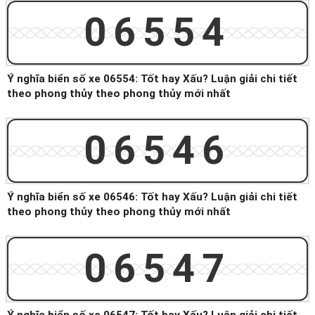
06554
Ý nghĩa biển số xe 06554: Tốt hay Xấu? Luận giải chi tiết
theo phong thủy theo phong thủy mới nhất
06546
Ý nghĩa biển số xe 06546: Tốt hay Xấu? Luận giải chi tiết
theo phong thủy theo phong thủy mới nhất
06547