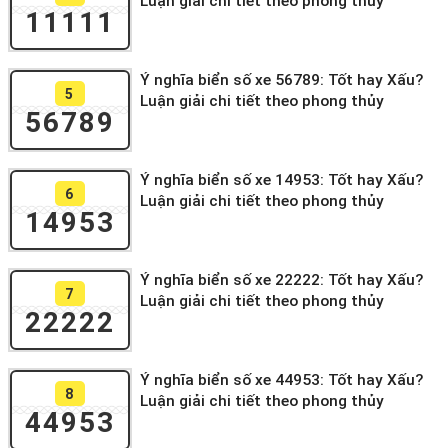
Luận giải chi tiết theo phong thủy
11111
Ý nghĩa biển số xe 56789: Tốt hay Xấu?
5
Luận giải chi tiết theo phong thủy
56789
Ý nghĩa biển số xe 14953: Tốt hay Xấu?
6
Luận giải chi tiết theo phong thủy
14953
Ý nghĩa biển số xe 22222: Tốt hay Xấu?
7
Luận giải chi tiết theo phong thủy
22222
Ý nghĩa biển số xe 44953: Tốt hay Xấu?
8
Luận giải chi tiết theo phong thủy
44953