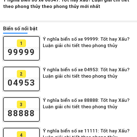
Ý nghĩa biển số xe 06547: Tốt hay Xấu? Luận giải chi tiết
theo phong thủy theo phong thủy mới nhất
Biển số nổi bật
Ý nghĩa biển số xe 99999: Tốt hay Xấu?
1
Luận giải chi tiết theo phong thủy
99999
Ý nghĩa biển số xe 04953: Tốt hay Xấu?
2
Luận giải chi tiết theo phong thủy
04953
Ý nghĩa biển số xe 88888: Tốt hay Xấu?
3
Luận giải chi tiết theo phong thủy
88888
Ý nghĩa biển số xe 11111: Tốt hay Xấu?
4