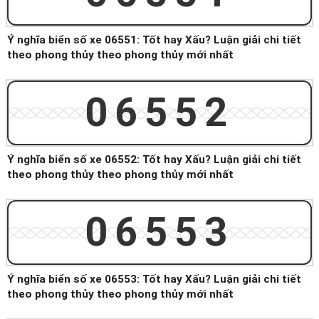
Ý nghĩa biển số xe 06551: Tốt hay Xấu? Luận giải chi tiết
theo phong thủy theo phong thủy mới nhất
06552
Ý nghĩa biển số xe 06552: Tốt hay Xấu? Luận giải chi tiết
theo phong thủy theo phong thủy mới nhất
06553
Ý nghĩa biển số xe 06553: Tốt hay Xấu? Luận giải chi tiết
theo phong thủy theo phong thủy mới nhất