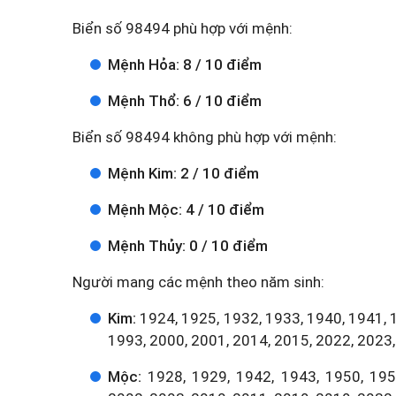
Biển số 98494 phù hợp với mệnh:
Mệnh Hỏa: 8 / 10 điểm
Mệnh Thổ: 6 / 10 điểm
Biển số 98494 không phù hợp với mệnh:
Mệnh Kim: 2 / 10 điểm
Mệnh Mộc: 4 / 10 điểm
Mệnh Thủy: 0 / 10 điểm
Người mang các mệnh theo năm sinh:
Kim:
1924, 1925, 1932, 1933, 1940, 1941, 
1993, 2000, 2001, 2014, 2015, 2022, 2023,
Mộc:
1928, 1929, 1942, 1943, 1950, 1951