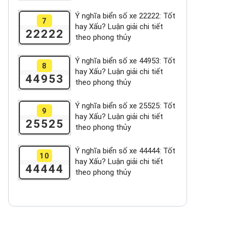
Ý nghĩa biển số xe 22222: Tốt
7
hay Xấu? Luận giải chi tiết
22222
theo phong thủy
Ý nghĩa biển số xe 44953: Tốt
8
hay Xấu? Luận giải chi tiết
44953
theo phong thủy
Ý nghĩa biển số xe 25525: Tốt
9
hay Xấu? Luận giải chi tiết
25525
theo phong thủy
Ý nghĩa biển số xe 44444: Tốt
10
hay Xấu? Luận giải chi tiết
44444
theo phong thủy