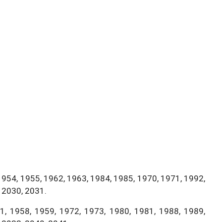
1954, 1955, 1962, 1963, 1984, 1985, 1970, 1971, 1992,
 2030, 2031.
, 1958, 1959, 1972, 1973, 1980, 1981, 1988, 1989,