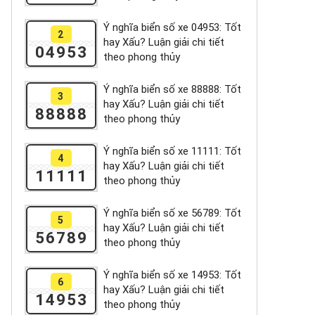
Ý nghĩa biển số xe 04953: Tốt
2
hay Xấu? Luận giải chi tiết
04953
theo phong thủy
Ý nghĩa biển số xe 88888: Tốt
3
hay Xấu? Luận giải chi tiết
88888
theo phong thủy
Ý nghĩa biển số xe 11111: Tốt
4
hay Xấu? Luận giải chi tiết
11111
theo phong thủy
Ý nghĩa biển số xe 56789: Tốt
5
hay Xấu? Luận giải chi tiết
56789
theo phong thủy
Ý nghĩa biển số xe 14953: Tốt
6
hay Xấu? Luận giải chi tiết
14953
theo phong thủy