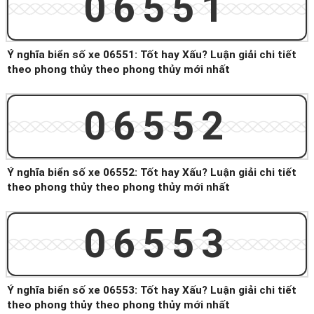
06551
Ý nghĩa biển số xe 06551: Tốt hay Xấu? Luận giải chi tiết
theo phong thủy theo phong thủy mới nhất
06552
Ý nghĩa biển số xe 06552: Tốt hay Xấu? Luận giải chi tiết
theo phong thủy theo phong thủy mới nhất
06553
Ý nghĩa biển số xe 06553: Tốt hay Xấu? Luận giải chi tiết
theo phong thủy theo phong thủy mới nhất