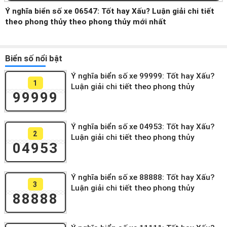
Ý nghĩa biển số xe 06547: Tốt hay Xấu? Luận giải chi tiết
theo phong thủy theo phong thủy mới nhất
Biển số nổi bật
Ý nghĩa biển số xe 99999: Tốt hay Xấu?
1
Luận giải chi tiết theo phong thủy
99999
Ý nghĩa biển số xe 04953: Tốt hay Xấu?
2
Luận giải chi tiết theo phong thủy
04953
Ý nghĩa biển số xe 88888: Tốt hay Xấu?
3
Luận giải chi tiết theo phong thủy
88888