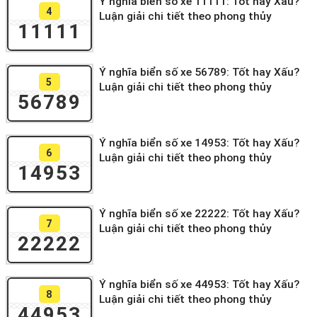
Ý nghĩa biển số xe 11111: Tốt hay Xấu?
4
Luận giải chi tiết theo phong thủy
11111
Ý nghĩa biển số xe 56789: Tốt hay Xấu?
5
Luận giải chi tiết theo phong thủy
56789
Ý nghĩa biển số xe 14953: Tốt hay Xấu?
6
Luận giải chi tiết theo phong thủy
14953
Ý nghĩa biển số xe 22222: Tốt hay Xấu?
7
Luận giải chi tiết theo phong thủy
22222
Ý nghĩa biển số xe 44953: Tốt hay Xấu?
8
Luận giải chi tiết theo phong thủy
44953