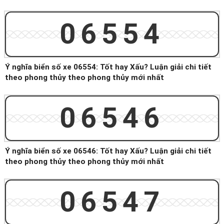
06554
Ý nghĩa biển số xe 06554: Tốt hay Xấu? Luận giải chi tiết
theo phong thủy theo phong thủy mới nhất
06546
Ý nghĩa biển số xe 06546: Tốt hay Xấu? Luận giải chi tiết
theo phong thủy theo phong thủy mới nhất
06547