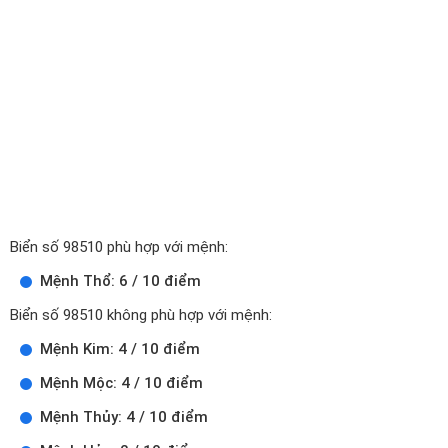
Biển số 98510 phù hợp với mệnh:
Mệnh Thổ: 6 / 10 điểm
Biển số 98510 không phù hợp với mệnh:
Mệnh Kim: 4 / 10 điểm
Mệnh Mộc: 4 / 10 điểm
Mệnh Thủy: 4 / 10 điểm