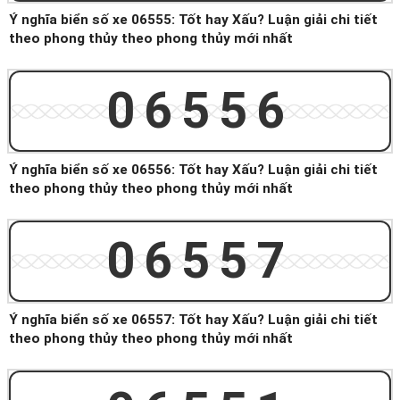
Ý nghĩa biển số xe 06555: Tốt hay Xấu? Luận giải chi tiết
theo phong thủy theo phong thủy mới nhất
06556
Ý nghĩa biển số xe 06556: Tốt hay Xấu? Luận giải chi tiết
theo phong thủy theo phong thủy mới nhất
06557
Ý nghĩa biển số xe 06557: Tốt hay Xấu? Luận giải chi tiết
theo phong thủy theo phong thủy mới nhất