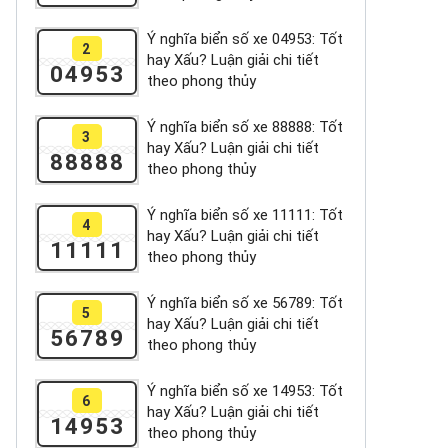
Ý nghĩa biển số xe 04953: Tốt
2
hay Xấu? Luận giải chi tiết
04953
theo phong thủy
Ý nghĩa biển số xe 88888: Tốt
3
hay Xấu? Luận giải chi tiết
88888
theo phong thủy
Ý nghĩa biển số xe 11111: Tốt
4
hay Xấu? Luận giải chi tiết
11111
theo phong thủy
Ý nghĩa biển số xe 56789: Tốt
5
hay Xấu? Luận giải chi tiết
56789
theo phong thủy
Ý nghĩa biển số xe 14953: Tốt
6
hay Xấu? Luận giải chi tiết
14953
theo phong thủy