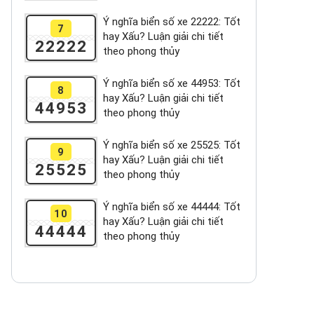
Ý nghĩa biển số xe 22222: Tốt
7
hay Xấu? Luận giải chi tiết
22222
theo phong thủy
Ý nghĩa biển số xe 44953: Tốt
8
hay Xấu? Luận giải chi tiết
44953
theo phong thủy
Ý nghĩa biển số xe 25525: Tốt
9
hay Xấu? Luận giải chi tiết
25525
theo phong thủy
Ý nghĩa biển số xe 44444: Tốt
10
hay Xấu? Luận giải chi tiết
44444
theo phong thủy