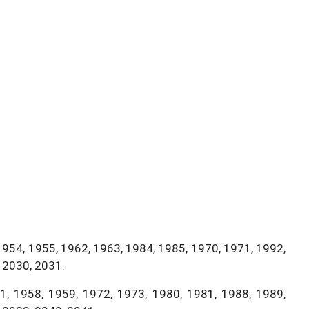
1954, 1955, 1962, 1963, 1984, 1985, 1970, 1971, 1992,
 2030, 2031.
, 1958, 1959, 1972, 1973, 1980, 1981, 1988, 1989,