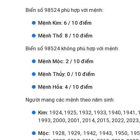
Biển số 98524 phù hợp với mệnh:
Mệnh Kim: 6 / 10 điểm
Mệnh Thổ: 8 / 10 điểm
Biển số 98524 không phù hợp với mệnh:
Mệnh Mộc: 2 / 10 điểm
Mệnh Thủy: 0 / 10 điểm
Mệnh Hỏa: 4 / 10 điểm
Người mang các mệnh theo năm sinh:
Kim:
1924, 1925, 1932, 1933, 1940, 1941, 
1993, 2000, 2001, 2014, 2015, 2022, 2023,
Mộc:
1928, 1929, 1942, 1943, 1950, 1951