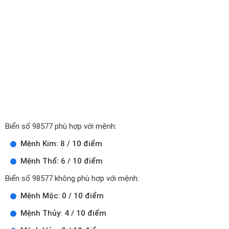
Biển số 98577 phù hợp với mệnh:
Mệnh Kim: 8 / 10 điểm
Mệnh Thổ: 6 / 10 điểm
Biển số 98577 không phù hợp với mệnh:
Mệnh Mộc: 0 / 10 điểm
Mệnh Thủy: 4 / 10 điểm