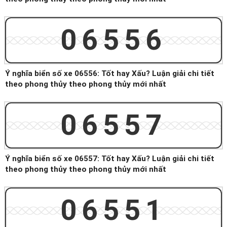
06556
Ý nghĩa biển số xe 06556: Tốt hay Xấu? Luận giải chi tiết
theo phong thủy theo phong thủy mới nhất
06557
Ý nghĩa biển số xe 06557: Tốt hay Xấu? Luận giải chi tiết
theo phong thủy theo phong thủy mới nhất
06551