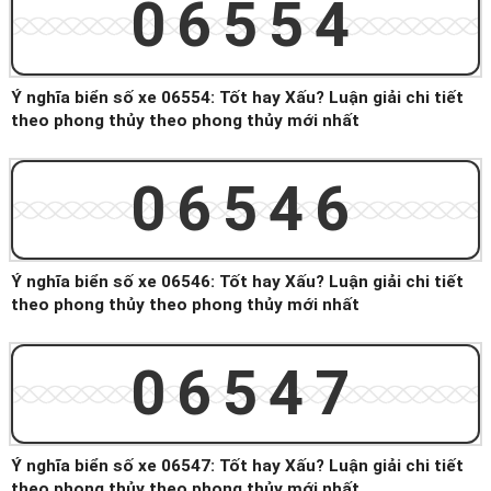
06554
Ý nghĩa biển số xe 06554: Tốt hay Xấu? Luận giải chi tiết
theo phong thủy theo phong thủy mới nhất
06546
Ý nghĩa biển số xe 06546: Tốt hay Xấu? Luận giải chi tiết
theo phong thủy theo phong thủy mới nhất
06547
Ý nghĩa biển số xe 06547: Tốt hay Xấu? Luận giải chi tiết
theo phong thủy theo phong thủy mới nhất