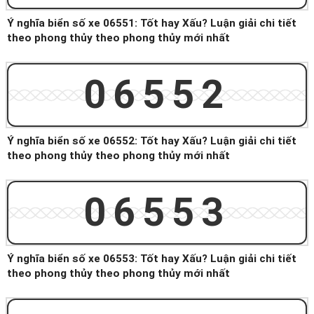
Ý nghĩa biển số xe 06551: Tốt hay Xấu? Luận giải chi tiết
theo phong thủy theo phong thủy mới nhất
06552
Ý nghĩa biển số xe 06552: Tốt hay Xấu? Luận giải chi tiết
theo phong thủy theo phong thủy mới nhất
06553
Ý nghĩa biển số xe 06553: Tốt hay Xấu? Luận giải chi tiết
theo phong thủy theo phong thủy mới nhất