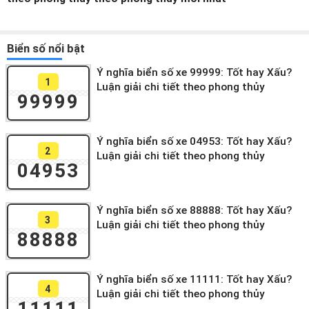
Biển số nổi bật
Ý nghĩa biển số xe 99999: Tốt hay Xấu?
1
Luận giải chi tiết theo phong thủy
99999
Ý nghĩa biển số xe 04953: Tốt hay Xấu?
2
Luận giải chi tiết theo phong thủy
04953
Ý nghĩa biển số xe 88888: Tốt hay Xấu?
3
Luận giải chi tiết theo phong thủy
88888
Ý nghĩa biển số xe 11111: Tốt hay Xấu?
4
Luận giải chi tiết theo phong thủy
11111