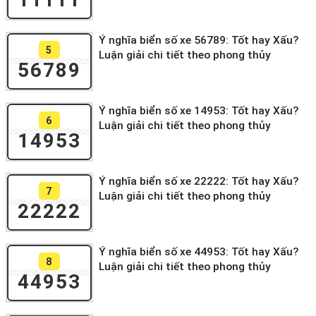
Ý nghĩa biển số xe 56789: Tốt hay Xấu?
5
Luận giải chi tiết theo phong thủy
56789
Ý nghĩa biển số xe 14953: Tốt hay Xấu?
6
Luận giải chi tiết theo phong thủy
14953
Ý nghĩa biển số xe 22222: Tốt hay Xấu?
7
Luận giải chi tiết theo phong thủy
22222
Ý nghĩa biển số xe 44953: Tốt hay Xấu?
8
Luận giải chi tiết theo phong thủy
44953