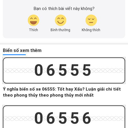
Bạn có thích bài viết này không?
Thích
Bình thường
Không thích
Biển số xem thêm
06555
Ý nghĩa biển số xe 06555: Tốt hay Xấu? Luận giải chi tiết
theo phong thủy theo phong thủy mới nhất
06556