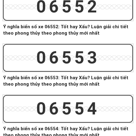
06552
Ý nghĩa biển số xe 06552: Tốt hay Xấu? Luận giải chi tiết
theo phong thủy theo phong thủy mới nhất
06553
Ý nghĩa biển số xe 06553: Tốt hay Xấu? Luận giải chi tiết
theo phong thủy theo phong thủy mới nhất
06554
Ý nghĩa biển số xe 06554: Tốt hay Xấu? Luận giải chi tiết
theo phong thủy theo phong thủy mới nhất