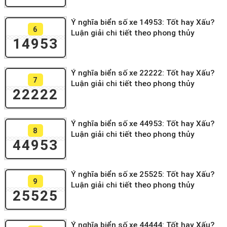
Ý nghĩa biển số xe 14953: Tốt hay Xấu?
6
Luận giải chi tiết theo phong thủy
14953
Ý nghĩa biển số xe 22222: Tốt hay Xấu?
7
Luận giải chi tiết theo phong thủy
22222
Ý nghĩa biển số xe 44953: Tốt hay Xấu?
8
Luận giải chi tiết theo phong thủy
44953
Ý nghĩa biển số xe 25525: Tốt hay Xấu?
9
Luận giải chi tiết theo phong thủy
25525
Ý nghĩa biển số xe 44444: Tốt hay Xấu?