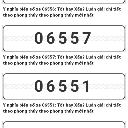
Ý nghĩa biển số xe 06556: Tốt hay Xấu? Luận giải chi tiết
theo phong thủy theo phong thủy mới nhất
06557
Ý nghĩa biển số xe 06557: Tốt hay Xấu? Luận giải chi tiết
theo phong thủy theo phong thủy mới nhất
06551
Ý nghĩa biển số xe 06551: Tốt hay Xấu? Luận giải chi tiết
theo phong thủy theo phong thủy mới nhất