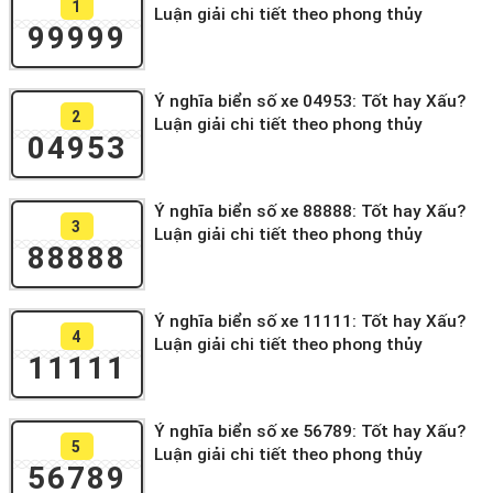
1
Luận giải chi tiết theo phong thủy
99999
Ý nghĩa biển số xe 04953: Tốt hay Xấu?
2
Luận giải chi tiết theo phong thủy
04953
Ý nghĩa biển số xe 88888: Tốt hay Xấu?
3
Luận giải chi tiết theo phong thủy
88888
Ý nghĩa biển số xe 11111: Tốt hay Xấu?
4
Luận giải chi tiết theo phong thủy
11111
Ý nghĩa biển số xe 56789: Tốt hay Xấu?
5
Luận giải chi tiết theo phong thủy
56789