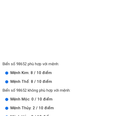
Biển số 98652 phù hợp với mệnh:
Mệnh Kim: 8 / 10 điểm
Mệnh Thổ: 8 / 10 điểm
Biển số 98652 không phù hợp với mệnh:
Mệnh Mộc: 0 / 10 điểm
Mệnh Thủy: 2 / 10 điểm