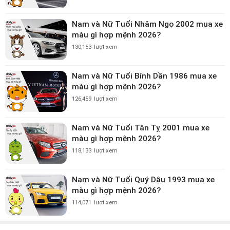
Nam và Nữ Tuổi Nhâm Ngọ 2002 mua xe
màu gì hợp mệnh 2026?
130,153
lượt xem
Nam và Nữ Tuổi Bính Dần 1986 mua xe
màu gì hợp mệnh 2026?
126,459
lượt xem
Nam và Nữ Tuổi Tân Tỵ 2001 mua xe
màu gì hợp mệnh 2026?
118,133
lượt xem
Nam và Nữ Tuổi Quý Dậu 1993 mua xe
màu gì hợp mệnh 2026?
114,071
lượt xem