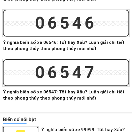
06546
Ý nghĩa biển số xe 06546: Tốt hay Xấu? Luận giải chi tiết
theo phong thủy theo phong thủy mới nhất
06547
Ý nghĩa biển số xe 06547: Tốt hay Xấu? Luận giải chi tiết
theo phong thủy theo phong thủy mới nhất
Biển số nổi bật
Ý nghĩa biển số xe 99999: Tốt hay Xấu?