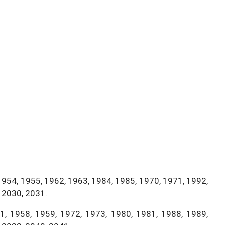
1954, 1955, 1962, 1963, 1984, 1985, 1970, 1971, 1992,
 2030, 2031.
, 1958, 1959, 1972, 1973, 1980, 1981, 1988, 1989,