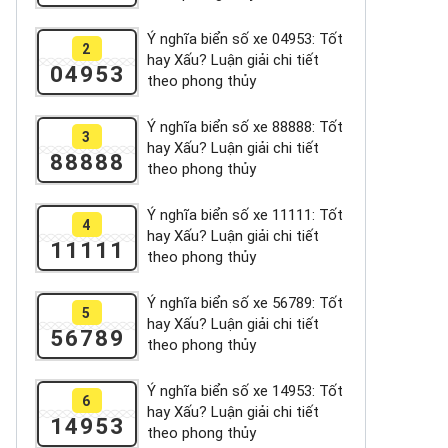
Ý nghĩa biển số xe 04953: Tốt
2
hay Xấu? Luận giải chi tiết
04953
theo phong thủy
Ý nghĩa biển số xe 88888: Tốt
3
hay Xấu? Luận giải chi tiết
88888
theo phong thủy
Ý nghĩa biển số xe 11111: Tốt
4
hay Xấu? Luận giải chi tiết
11111
theo phong thủy
Ý nghĩa biển số xe 56789: Tốt
5
hay Xấu? Luận giải chi tiết
56789
theo phong thủy
Ý nghĩa biển số xe 14953: Tốt
6
hay Xấu? Luận giải chi tiết
14953
theo phong thủy