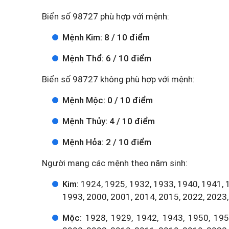
Biển số 98727 phù hợp với mệnh:
Mệnh Kim: 8 / 10 điểm
Mệnh Thổ: 6 / 10 điểm
Biển số 98727 không phù hợp với mệnh:
Mệnh Mộc: 0 / 10 điểm
Mệnh Thủy: 4 / 10 điểm
Mệnh Hỏa: 2 / 10 điểm
Người mang các mệnh theo năm sinh:
Kim:
1924, 1925, 1932, 1933, 1940, 1941, 
1993, 2000, 2001, 2014, 2015, 2022, 2023,
Mộc:
1928, 1929, 1942, 1943, 1950, 1951