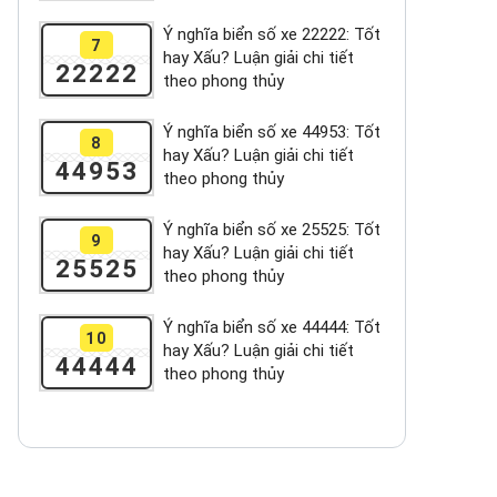
Ý nghĩa biển số xe 22222: Tốt
7
hay Xấu? Luận giải chi tiết
22222
theo phong thủy
Ý nghĩa biển số xe 44953: Tốt
8
hay Xấu? Luận giải chi tiết
44953
theo phong thủy
Ý nghĩa biển số xe 25525: Tốt
9
hay Xấu? Luận giải chi tiết
25525
theo phong thủy
Ý nghĩa biển số xe 44444: Tốt
10
hay Xấu? Luận giải chi tiết
44444
theo phong thủy