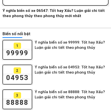
Ý nghĩa biển số xe 06547: Tốt hay Xấu? Luận giải chi tiết
theo phong thủy theo phong thủy mới nhất
Biển số nổi bật
Ý nghĩa biển số xe 99999: Tốt hay Xấu?
1
Luận giải chi tiết theo phong thủy
99999
Ý nghĩa biển số xe 04953: Tốt hay Xấu?
2
Luận giải chi tiết theo phong thủy
04953
Ý nghĩa biển số xe 88888: Tốt hay Xấu?
3
Luận giải chi tiết theo phong thủy
88888