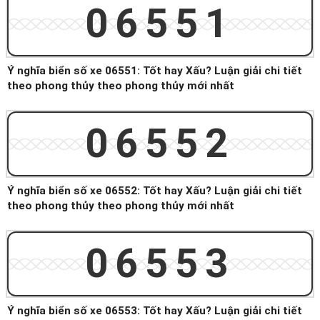
06551
Ý nghĩa biển số xe 06551: Tốt hay Xấu? Luận giải chi tiết
theo phong thủy theo phong thủy mới nhất
06552
Ý nghĩa biển số xe 06552: Tốt hay Xấu? Luận giải chi tiết
theo phong thủy theo phong thủy mới nhất
06553
Ý nghĩa biển số xe 06553: Tốt hay Xấu? Luận giải chi tiết