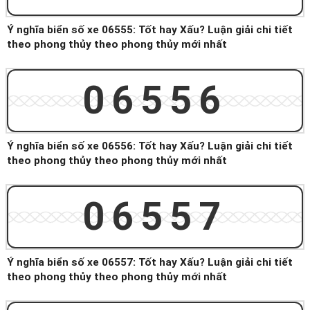
Ý nghĩa biển số xe 06555: Tốt hay Xấu? Luận giải chi tiết
theo phong thủy theo phong thủy mới nhất
06556
Ý nghĩa biển số xe 06556: Tốt hay Xấu? Luận giải chi tiết
theo phong thủy theo phong thủy mới nhất
06557
Ý nghĩa biển số xe 06557: Tốt hay Xấu? Luận giải chi tiết
theo phong thủy theo phong thủy mới nhất