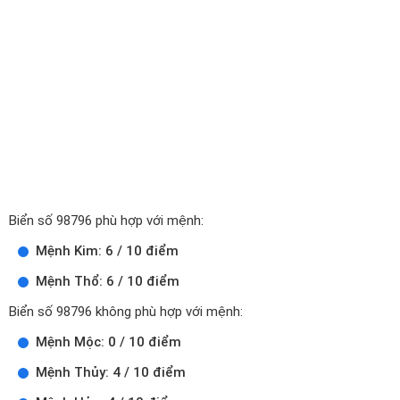
Biển số 98796 phù hợp với mệnh:
Mệnh Kim: 6 / 10 điểm
Mệnh Thổ: 6 / 10 điểm
Biển số 98796 không phù hợp với mệnh:
Mệnh Mộc: 0 / 10 điểm
Mệnh Thủy: 4 / 10 điểm