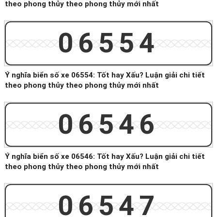
theo phong thủy theo phong thủy mới nhất
06554
Ý nghĩa biển số xe 06554: Tốt hay Xấu? Luận giải chi tiết
theo phong thủy theo phong thủy mới nhất
06546
Ý nghĩa biển số xe 06546: Tốt hay Xấu? Luận giải chi tiết
theo phong thủy theo phong thủy mới nhất
06547