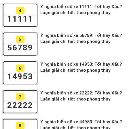
Ý nghĩa biển số xe 11111: Tốt hay Xấu?
4
Luận giải chi tiết theo phong thủy
11111
Ý nghĩa biển số xe 56789: Tốt hay Xấu?
5
Luận giải chi tiết theo phong thủy
56789
Ý nghĩa biển số xe 14953: Tốt hay Xấu?
6
Luận giải chi tiết theo phong thủy
14953
Ý nghĩa biển số xe 22222: Tốt hay Xấu?
7
Luận giải chi tiết theo phong thủy
22222
Ý nghĩa biển số xe 44953: Tốt hay Xấu?
8
Luận giải chi tiết theo phong thủy