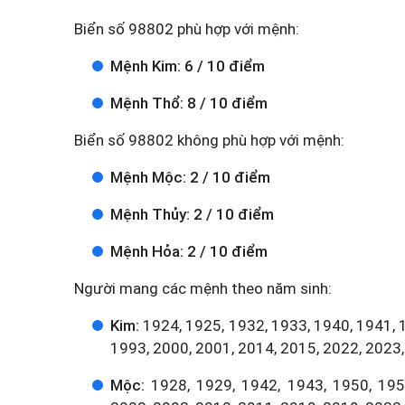
Biển số 98802 phù hợp với mệnh:
Mệnh Kim: 6 / 10 điểm
Mệnh Thổ: 8 / 10 điểm
Biển số 98802 không phù hợp với mệnh:
Mệnh Mộc: 2 / 10 điểm
Mệnh Thủy: 2 / 10 điểm
Mệnh Hỏa: 2 / 10 điểm
Người mang các mệnh theo năm sinh:
Kim:
1924, 1925, 1932, 1933, 1940, 1941, 
1993, 2000, 2001, 2014, 2015, 2022, 2023,
Mộc:
1928, 1929, 1942, 1943, 1950, 1951