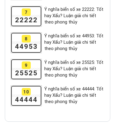
Ý nghĩa biển số xe 22222: Tốt
7
hay Xấu? Luận giải chi tiết
22222
theo phong thủy
Ý nghĩa biển số xe 44953: Tốt
8
hay Xấu? Luận giải chi tiết
44953
theo phong thủy
Ý nghĩa biển số xe 25525: Tốt
9
hay Xấu? Luận giải chi tiết
25525
theo phong thủy
Ý nghĩa biển số xe 44444: Tốt
10
hay Xấu? Luận giải chi tiết
44444
theo phong thủy