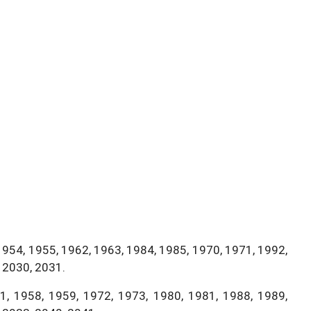
1954, 1955, 1962, 1963, 1984, 1985, 1970, 1971, 1992,
 2030, 2031.
, 1958, 1959, 1972, 1973, 1980, 1981, 1988, 1989,