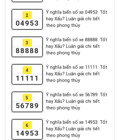
Ý nghĩa biển số xe 04953: Tốt
2
hay Xấu? Luận giải chi tiết
04953
theo phong thủy
Ý nghĩa biển số xe 88888: Tốt
3
hay Xấu? Luận giải chi tiết
88888
theo phong thủy
Ý nghĩa biển số xe 11111: Tốt
4
hay Xấu? Luận giải chi tiết
11111
theo phong thủy
Ý nghĩa biển số xe 56789: Tốt
5
hay Xấu? Luận giải chi tiết
56789
theo phong thủy
Ý nghĩa biển số xe 14953: Tốt
6
hay Xấu? Luận giải chi tiết
14953
theo phong thủy