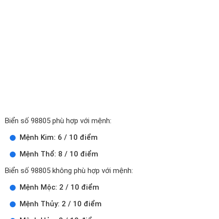
Biển số 98805 phù hợp với mệnh:
Mệnh Kim: 6 / 10 điểm
Mệnh Thổ: 8 / 10 điểm
Biển số 98805 không phù hợp với mệnh:
Mệnh Mộc: 2 / 10 điểm
Mệnh Thủy: 2 / 10 điểm