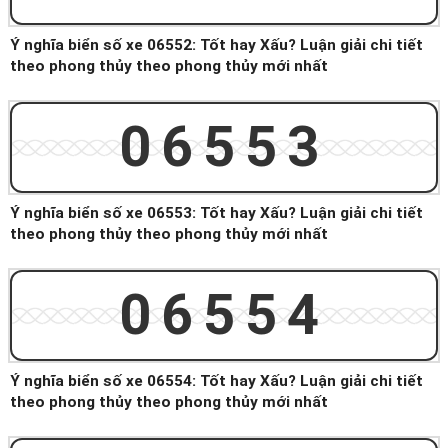
Ý nghĩa biển số xe 06552: Tốt hay Xấu? Luận giải chi tiết
theo phong thủy theo phong thủy mới nhất
06553
Ý nghĩa biển số xe 06553: Tốt hay Xấu? Luận giải chi tiết
theo phong thủy theo phong thủy mới nhất
06554
Ý nghĩa biển số xe 06554: Tốt hay Xấu? Luận giải chi tiết
theo phong thủy theo phong thủy mới nhất