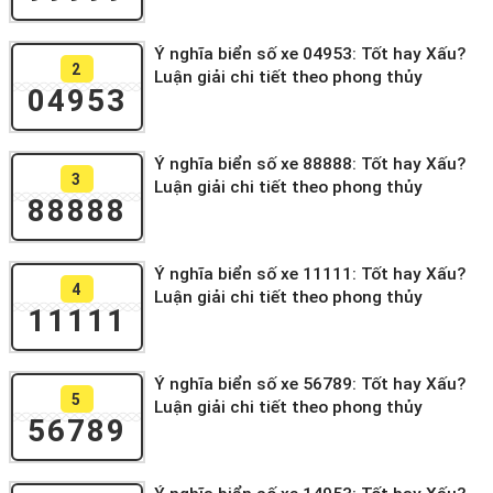
Ý nghĩa biển số xe 04953: Tốt hay Xấu?
2
Luận giải chi tiết theo phong thủy
04953
Ý nghĩa biển số xe 88888: Tốt hay Xấu?
3
Luận giải chi tiết theo phong thủy
88888
Ý nghĩa biển số xe 11111: Tốt hay Xấu?
4
Luận giải chi tiết theo phong thủy
11111
Ý nghĩa biển số xe 56789: Tốt hay Xấu?
5
Luận giải chi tiết theo phong thủy
56789