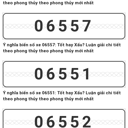
theo phong thủy theo phong thủy mới nhất
06557
Ý nghĩa biển số xe 06557: Tốt hay Xấu? Luận giải chi tiết
theo phong thủy theo phong thủy mới nhất
06551
Ý nghĩa biển số xe 06551: Tốt hay Xấu? Luận giải chi tiết
theo phong thủy theo phong thủy mới nhất
06552