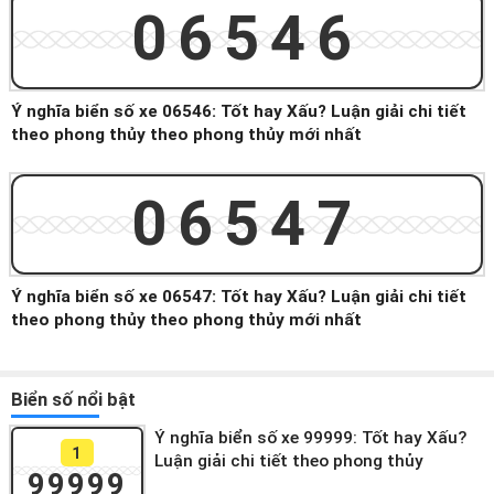
06546
Ý nghĩa biển số xe 06546: Tốt hay Xấu? Luận giải chi tiết
theo phong thủy theo phong thủy mới nhất
06547
Ý nghĩa biển số xe 06547: Tốt hay Xấu? Luận giải chi tiết
theo phong thủy theo phong thủy mới nhất
Biển số nổi bật
Ý nghĩa biển số xe 99999: Tốt hay Xấu?
1
Luận giải chi tiết theo phong thủy
99999