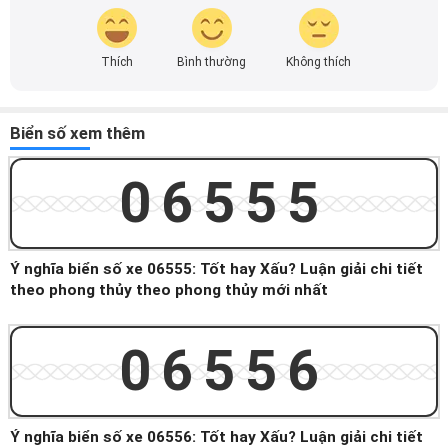
Thích
Bình thường
Không thích
Biển số xem thêm
06555
Ý nghĩa biển số xe 06555: Tốt hay Xấu? Luận giải chi tiết
theo phong thủy theo phong thủy mới nhất
06556
Ý nghĩa biển số xe 06556: Tốt hay Xấu? Luận giải chi tiết