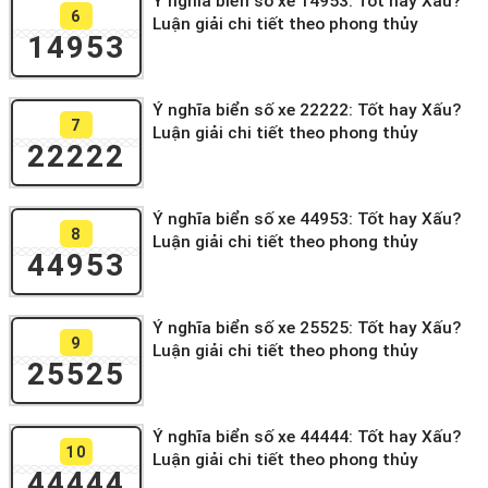
Ý nghĩa biển số xe 14953: Tốt hay Xấu?
6
Luận giải chi tiết theo phong thủy
14953
Ý nghĩa biển số xe 22222: Tốt hay Xấu?
7
Luận giải chi tiết theo phong thủy
22222
Ý nghĩa biển số xe 44953: Tốt hay Xấu?
8
Luận giải chi tiết theo phong thủy
44953
Ý nghĩa biển số xe 25525: Tốt hay Xấu?
9
Luận giải chi tiết theo phong thủy
25525
Ý nghĩa biển số xe 44444: Tốt hay Xấu?
10
Luận giải chi tiết theo phong thủy
44444