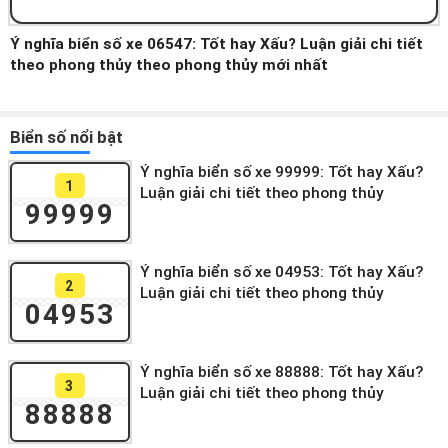
Ý nghĩa biển số xe 06547: Tốt hay Xấu? Luận giải chi tiết
theo phong thủy theo phong thủy mới nhất
Biển số nổi bật
Ý nghĩa biển số xe 99999: Tốt hay Xấu?
1
Luận giải chi tiết theo phong thủy
99999
Ý nghĩa biển số xe 04953: Tốt hay Xấu?
2
Luận giải chi tiết theo phong thủy
04953
Ý nghĩa biển số xe 88888: Tốt hay Xấu?
3
Luận giải chi tiết theo phong thủy
88888