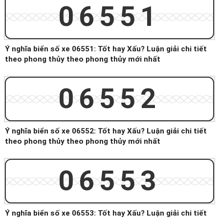
06551
Ý nghĩa biển số xe 06551: Tốt hay Xấu? Luận giải chi tiết
theo phong thủy theo phong thủy mới nhất
06552
Ý nghĩa biển số xe 06552: Tốt hay Xấu? Luận giải chi tiết
theo phong thủy theo phong thủy mới nhất
06553
Ý nghĩa biển số xe 06553: Tốt hay Xấu? Luận giải chi tiết