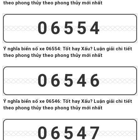
theo phong thủy theo phong thủy mới nhất
06554
Ý nghĩa biển số xe 06554: Tốt hay Xấu? Luận giải chi tiết
theo phong thủy theo phong thủy mới nhất
06546
Ý nghĩa biển số xe 06546: Tốt hay Xấu? Luận giải chi tiết
theo phong thủy theo phong thủy mới nhất
06547