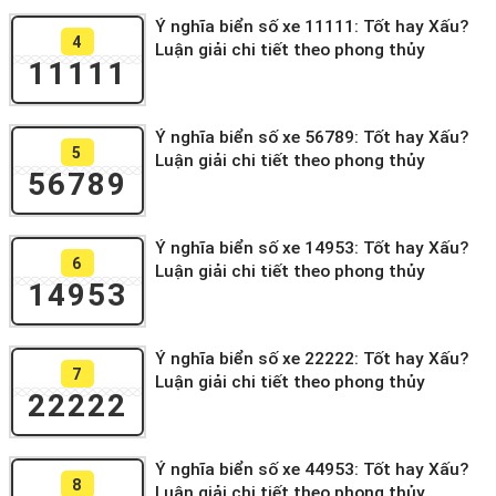
Ý nghĩa biển số xe 11111: Tốt hay Xấu?
4
Luận giải chi tiết theo phong thủy
11111
Ý nghĩa biển số xe 56789: Tốt hay Xấu?
5
Luận giải chi tiết theo phong thủy
56789
Ý nghĩa biển số xe 14953: Tốt hay Xấu?
6
Luận giải chi tiết theo phong thủy
14953
Ý nghĩa biển số xe 22222: Tốt hay Xấu?
7
Luận giải chi tiết theo phong thủy
22222
Ý nghĩa biển số xe 44953: Tốt hay Xấu?
8
Luận giải chi tiết theo phong thủy