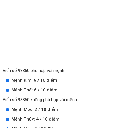
Biển số 98860 phù hợp với mệnh:
Mệnh Kim: 6 / 10 điểm
Mệnh Thổ: 6 / 10 điểm
Biển số 98860 không phù hợp với mệnh:
Mệnh Mộc: 2 / 10 điểm
Mệnh Thủy: 4 / 10 điểm