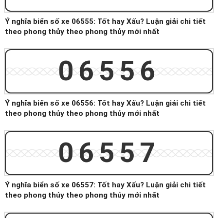
Ý nghĩa biển số xe 06555: Tốt hay Xấu? Luận giải chi tiết
theo phong thủy theo phong thủy mới nhất
06556
Ý nghĩa biển số xe 06556: Tốt hay Xấu? Luận giải chi tiết
theo phong thủy theo phong thủy mới nhất
06557
Ý nghĩa biển số xe 06557: Tốt hay Xấu? Luận giải chi tiết
theo phong thủy theo phong thủy mới nhất