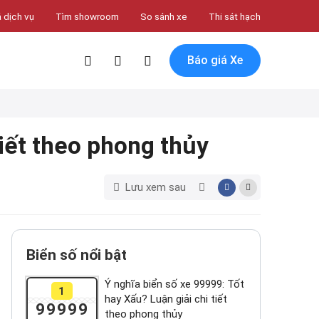
 dịch vụ
Tìm showroom
So sánh xe
Thi sát hạch
Báo giá Xe
tiết theo phong thủy
Lưu xem sau
Biển số nổi bật
Ý nghĩa biển số xe 99999: Tốt
1
hay Xấu? Luận giải chi tiết
99999
theo phong thủy