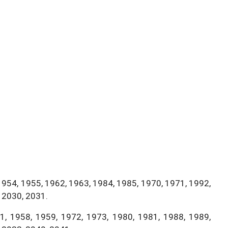
1954, 1955, 1962, 1963, 1984, 1985, 1970, 1971, 1992,
 2030, 2031.
, 1958, 1959, 1972, 1973, 1980, 1981, 1988, 1989,