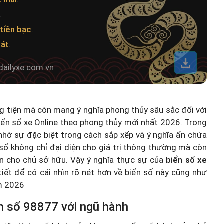
.
tiền bạc
.
oát
.
dailyxe.com.vn
ng tiện mà còn mang ý nghĩa phong thủy sâu sắc đối với
iển số xe Online theo phong thủy mới nhất 2026
. Trong
hờ sự đặc biệt trong cách sắp xếp và ý nghĩa ẩn chứa
số không chỉ đại diện cho giá trị thông thường mà còn
n cho chủ sở hữu. Vậy ý nghĩa thực sự của
biển số xe
 tiết để có cái nhìn rõ nét hơn về biển số này cũng như
ăm 2026
n số 98877 với ngũ hành