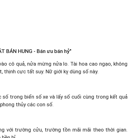
T BÁN HUNG - Bán ưu bán hỷ"
i vào cô quả, nửa mừng nửa lo. Tài hoa cao ngạo, không
, thịnh cực tất suy. Nữ giới kỵ dùng số này.
c số trong biển số xe và lấy số cuối cùng trong kết quả
 phong thủy các con số.
 với trường cửu, trường tồn mãi mãi theo thời gian.
 bền bỉ.