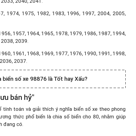
 2033, 2040, 2041.
7, 1974, 1975, 1982, 1983, 1996, 1997, 2004, 2005,
1956, 1957, 1964, 1965, 1978, 1979, 1986, 1987, 1994,
 2038, 2039.
1960, 1961, 1968, 1969, 1977, 1976, 1990, 1991, 1998,
,2036, 2037.
a biển số xe 98876 là Tốt hay Xấu?
 ưu bán hỷ"
ính toán và giải thích ý nghĩa biển số xe theo phong
ương thức phổ biến là chia số biển cho 80, nhằm giúp
nh đang có.