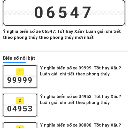
06547
Ý nghĩa biển số xe 06547: Tốt hay Xấu? Luận giải chi tiết
theo phong thủy theo phong thủy mới nhất
Biển số nổi bật
Ý nghĩa biển số xe 99999: Tốt hay Xấu?
1
Luận giải chi tiết theo phong thủy
99999
Ý nghĩa biển số xe 04953: Tốt hay Xấu?
2
Luận giải chi tiết theo phong thủy
04953
Ý nghĩa biển số xe 88888: Tốt hay Xấu?