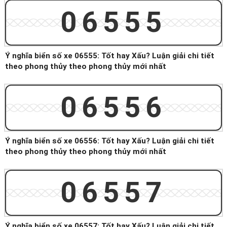
06555
Ý nghĩa biển số xe 06555: Tốt hay Xấu? Luận giải chi tiết
theo phong thủy theo phong thủy mới nhất
06556
Ý nghĩa biển số xe 06556: Tốt hay Xấu? Luận giải chi tiết
theo phong thủy theo phong thủy mới nhất
06557
Ý nghĩa biển số xe 06557: Tốt hay Xấu? Luận giải chi tiết