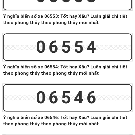
Ý nghĩa biển số xe 06553: Tốt hay Xấu? Luận giải chi tiết
theo phong thủy theo phong thủy mới nhất
06554
Ý nghĩa biển số xe 06554: Tốt hay Xấu? Luận giải chi tiết
theo phong thủy theo phong thủy mới nhất
06546
Ý nghĩa biển số xe 06546: Tốt hay Xấu? Luận giải chi tiết
theo phong thủy theo phong thủy mới nhất