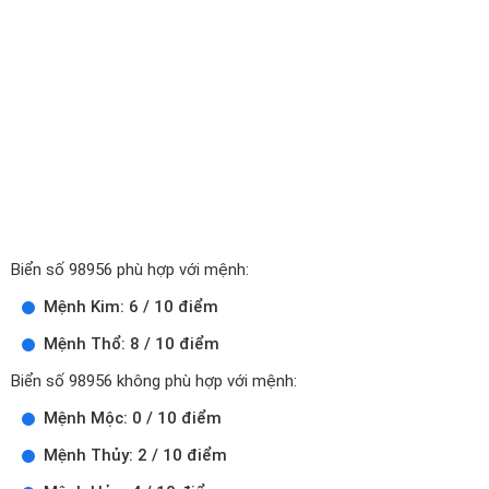
Biển số 98956 phù hợp với mệnh:
Mệnh Kim: 6 / 10 điểm
Mệnh Thổ: 8 / 10 điểm
Biển số 98956 không phù hợp với mệnh:
Mệnh Mộc: 0 / 10 điểm
Mệnh Thủy: 2 / 10 điểm