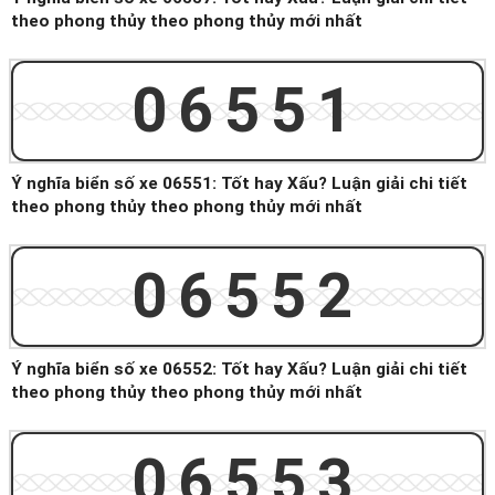
theo phong thủy theo phong thủy mới nhất
06551
Ý nghĩa biển số xe 06551: Tốt hay Xấu? Luận giải chi tiết
theo phong thủy theo phong thủy mới nhất
06552
Ý nghĩa biển số xe 06552: Tốt hay Xấu? Luận giải chi tiết
theo phong thủy theo phong thủy mới nhất
06553