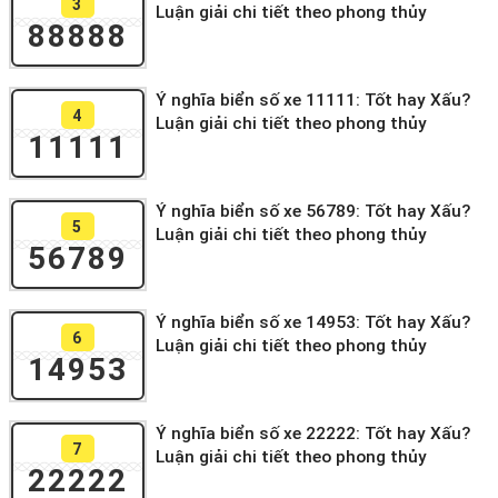
3
Luận giải chi tiết theo phong thủy
88888
Ý nghĩa biển số xe 11111: Tốt hay Xấu?
4
Luận giải chi tiết theo phong thủy
11111
Ý nghĩa biển số xe 56789: Tốt hay Xấu?
5
Luận giải chi tiết theo phong thủy
56789
Ý nghĩa biển số xe 14953: Tốt hay Xấu?
6
Luận giải chi tiết theo phong thủy
14953
Ý nghĩa biển số xe 22222: Tốt hay Xấu?
7
Luận giải chi tiết theo phong thủy
22222