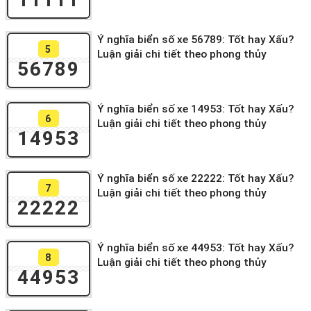
Ý nghĩa biển số xe 56789: Tốt hay Xấu?
5
Luận giải chi tiết theo phong thủy
56789
Ý nghĩa biển số xe 14953: Tốt hay Xấu?
6
Luận giải chi tiết theo phong thủy
14953
Ý nghĩa biển số xe 22222: Tốt hay Xấu?
7
Luận giải chi tiết theo phong thủy
22222
Ý nghĩa biển số xe 44953: Tốt hay Xấu?
8
Luận giải chi tiết theo phong thủy
44953