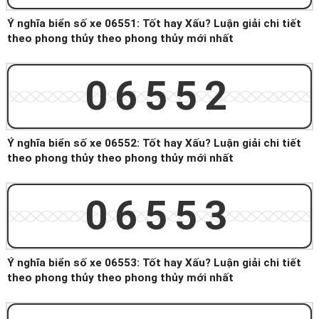
Ý nghĩa biển số xe 06551: Tốt hay Xấu? Luận giải chi tiết
theo phong thủy theo phong thủy mới nhất
06552
Ý nghĩa biển số xe 06552: Tốt hay Xấu? Luận giải chi tiết
theo phong thủy theo phong thủy mới nhất
06553
Ý nghĩa biển số xe 06553: Tốt hay Xấu? Luận giải chi tiết
theo phong thủy theo phong thủy mới nhất