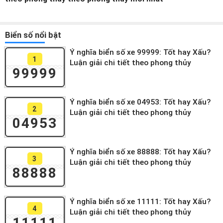
Biển số nổi bật
Ý nghĩa biển số xe 99999: Tốt hay Xấu?
1
Luận giải chi tiết theo phong thủy
99999
Ý nghĩa biển số xe 04953: Tốt hay Xấu?
2
Luận giải chi tiết theo phong thủy
04953
Ý nghĩa biển số xe 88888: Tốt hay Xấu?
3
Luận giải chi tiết theo phong thủy
88888
Ý nghĩa biển số xe 11111: Tốt hay Xấu?
4
Luận giải chi tiết theo phong thủy
11111