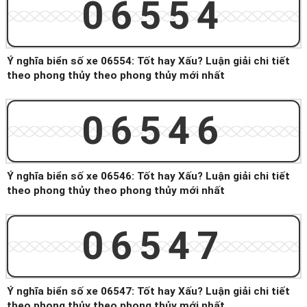
06554
Ý nghĩa biển số xe 06554: Tốt hay Xấu? Luận giải chi tiết
theo phong thủy theo phong thủy mới nhất
06546
Ý nghĩa biển số xe 06546: Tốt hay Xấu? Luận giải chi tiết
theo phong thủy theo phong thủy mới nhất
06547
Ý nghĩa biển số xe 06547: Tốt hay Xấu? Luận giải chi tiết
theo phong thủy theo phong thủy mới nhất