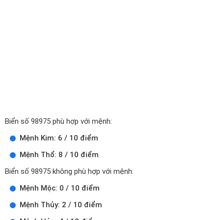
Biển số 98975 phù hợp với mệnh:
Mệnh Kim: 6 / 10 điểm
Mệnh Thổ: 8 / 10 điểm
Biển số 98975 không phù hợp với mệnh:
Mệnh Mộc: 0 / 10 điểm
Mệnh Thủy: 2 / 10 điểm