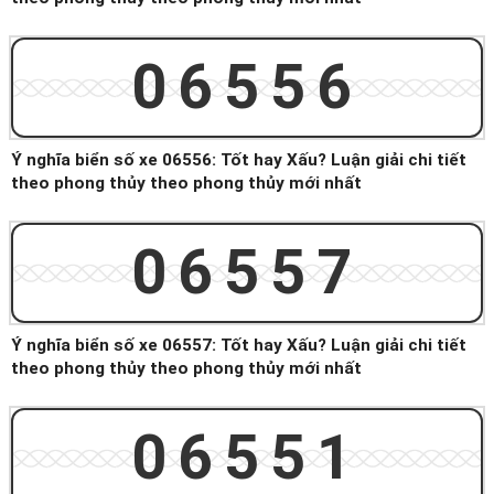
06556
Ý nghĩa biển số xe 06556: Tốt hay Xấu? Luận giải chi tiết
theo phong thủy theo phong thủy mới nhất
06557
Ý nghĩa biển số xe 06557: Tốt hay Xấu? Luận giải chi tiết
theo phong thủy theo phong thủy mới nhất
06551