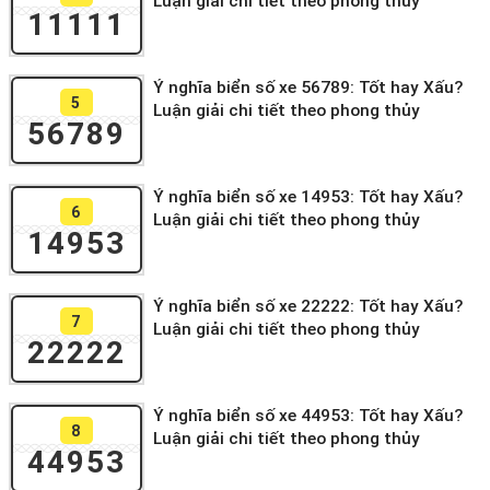
Luận giải chi tiết theo phong thủy
11111
Ý nghĩa biển số xe 56789: Tốt hay Xấu?
5
Luận giải chi tiết theo phong thủy
56789
Ý nghĩa biển số xe 14953: Tốt hay Xấu?
6
Luận giải chi tiết theo phong thủy
14953
Ý nghĩa biển số xe 22222: Tốt hay Xấu?
7
Luận giải chi tiết theo phong thủy
22222
Ý nghĩa biển số xe 44953: Tốt hay Xấu?
8
Luận giải chi tiết theo phong thủy
44953