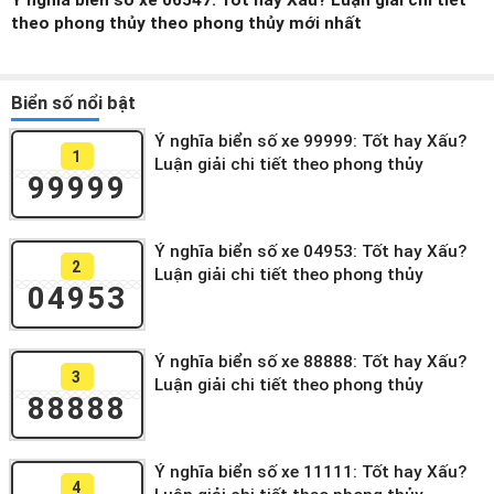
Ý nghĩa biển số xe 06547: Tốt hay Xấu? Luận giải chi tiết
theo phong thủy theo phong thủy mới nhất
Biển số nổi bật
Ý nghĩa biển số xe 99999: Tốt hay Xấu?
1
Luận giải chi tiết theo phong thủy
99999
Ý nghĩa biển số xe 04953: Tốt hay Xấu?
2
Luận giải chi tiết theo phong thủy
04953
Ý nghĩa biển số xe 88888: Tốt hay Xấu?
3
Luận giải chi tiết theo phong thủy
88888
Ý nghĩa biển số xe 11111: Tốt hay Xấu?
4