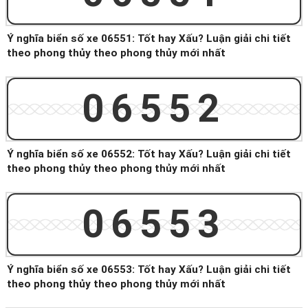
Ý nghĩa biển số xe 06551: Tốt hay Xấu? Luận giải chi tiết
theo phong thủy theo phong thủy mới nhất
06552
Ý nghĩa biển số xe 06552: Tốt hay Xấu? Luận giải chi tiết
theo phong thủy theo phong thủy mới nhất
06553
Ý nghĩa biển số xe 06553: Tốt hay Xấu? Luận giải chi tiết
theo phong thủy theo phong thủy mới nhất