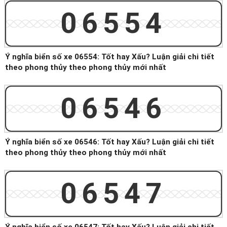
06554
Ý nghĩa biển số xe 06554: Tốt hay Xấu? Luận giải chi tiết
theo phong thủy theo phong thủy mới nhất
06546
Ý nghĩa biển số xe 06546: Tốt hay Xấu? Luận giải chi tiết
theo phong thủy theo phong thủy mới nhất
06547