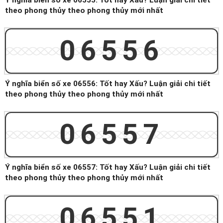
Ý nghĩa biển số xe 06555: Tốt hay Xấu? Luận giải chi tiết
theo phong thủy theo phong thủy mới nhất
06556
Ý nghĩa biển số xe 06556: Tốt hay Xấu? Luận giải chi tiết
theo phong thủy theo phong thủy mới nhất
06557
Ý nghĩa biển số xe 06557: Tốt hay Xấu? Luận giải chi tiết
theo phong thủy theo phong thủy mới nhất
06551