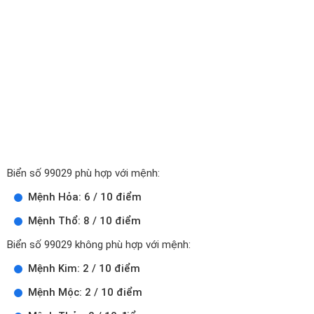
Biển số 99029 phù hợp với mệnh:
Mệnh Hỏa: 6 / 10 điểm
Mệnh Thổ: 8 / 10 điểm
Biển số 99029 không phù hợp với mệnh:
Mệnh Kim: 2 / 10 điểm
Mệnh Mộc: 2 / 10 điểm