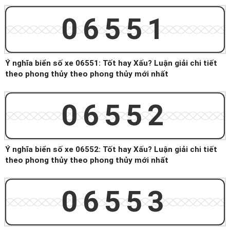
06551
Ý nghĩa biển số xe 06551: Tốt hay Xấu? Luận giải chi tiết
theo phong thủy theo phong thủy mới nhất
06552
Ý nghĩa biển số xe 06552: Tốt hay Xấu? Luận giải chi tiết
theo phong thủy theo phong thủy mới nhất
06553