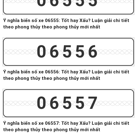
06555
Ý nghĩa biển số xe 06555: Tốt hay Xấu? Luận giải chi tiết
theo phong thủy theo phong thủy mới nhất
06556
Ý nghĩa biển số xe 06556: Tốt hay Xấu? Luận giải chi tiết
theo phong thủy theo phong thủy mới nhất
06557
Ý nghĩa biển số xe 06557: Tốt hay Xấu? Luận giải chi tiết
theo phong thủy theo phong thủy mới nhất