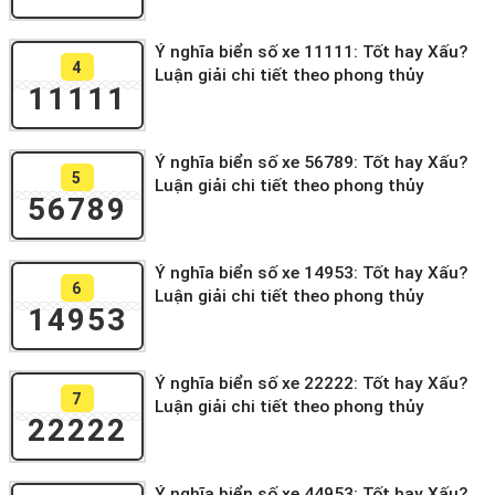
Ý nghĩa biển số xe 11111: Tốt hay Xấu?
4
Luận giải chi tiết theo phong thủy
11111
Ý nghĩa biển số xe 56789: Tốt hay Xấu?
5
Luận giải chi tiết theo phong thủy
56789
Ý nghĩa biển số xe 14953: Tốt hay Xấu?
6
Luận giải chi tiết theo phong thủy
14953
Ý nghĩa biển số xe 22222: Tốt hay Xấu?
7
Luận giải chi tiết theo phong thủy
22222
Ý nghĩa biển số xe 44953: Tốt hay Xấu?