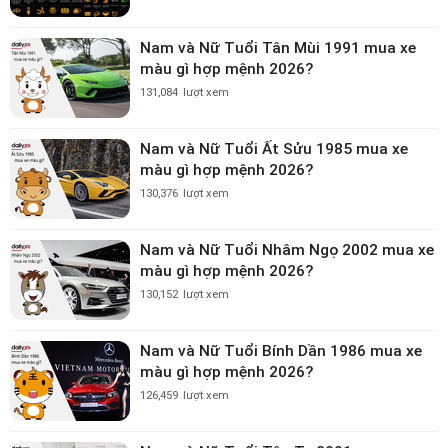
Nam và Nữ Tuổi Tân Mùi 1991 mua xe
màu gì hợp mệnh 2026?
131,084
lượt xem
Nam và Nữ Tuổi Ất Sửu 1985 mua xe
màu gì hợp mệnh 2026?
130,376
lượt xem
Nam và Nữ Tuổi Nhâm Ngọ 2002 mua xe
màu gì hợp mệnh 2026?
130,152
lượt xem
Nam và Nữ Tuổi Bính Dần 1986 mua xe
màu gì hợp mệnh 2026?
126,459
lượt xem