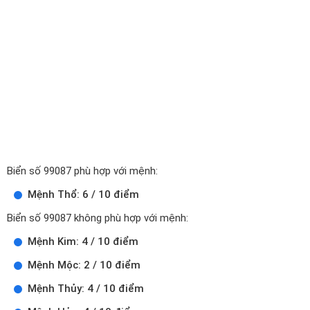
Biển số 99087 phù hợp với mệnh:
Mệnh Thổ: 6 / 10 điểm
Biển số 99087 không phù hợp với mệnh:
Mệnh Kim: 4 / 10 điểm
Mệnh Mộc: 2 / 10 điểm
Mệnh Thủy: 4 / 10 điểm