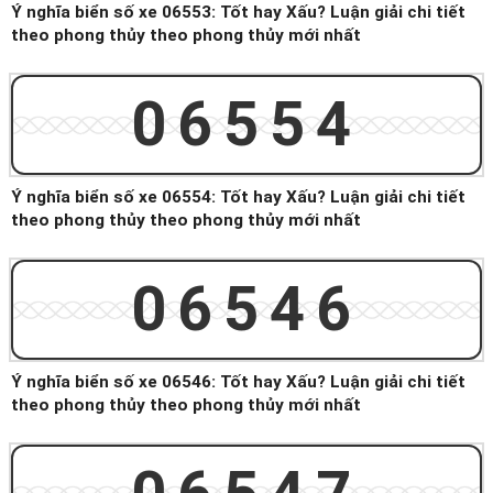
Ý nghĩa biển số xe 06553: Tốt hay Xấu? Luận giải chi tiết
theo phong thủy theo phong thủy mới nhất
06554
Ý nghĩa biển số xe 06554: Tốt hay Xấu? Luận giải chi tiết
theo phong thủy theo phong thủy mới nhất
06546
Ý nghĩa biển số xe 06546: Tốt hay Xấu? Luận giải chi tiết
theo phong thủy theo phong thủy mới nhất