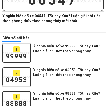
06547
Ý nghĩa biển số xe 06547: Tốt hay Xấu? Luận giải chi tiết
theo phong thủy theo phong thủy mới nhất
Biển số nổi bật
Ý nghĩa biển số xe 99999: Tốt hay Xấu?
1
Luận giải chi tiết theo phong thủy
99999
Ý nghĩa biển số xe 04953: Tốt hay Xấu?
2
Luận giải chi tiết theo phong thủy
04953
Ý nghĩa biển số xe 88888: Tốt hay Xấu?
3
Luận giải chi tiết theo phong thủy
88888