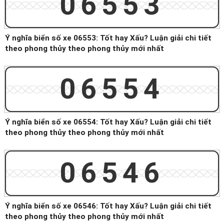
06553
Ý nghĩa biển số xe 06553: Tốt hay Xấu? Luận giải chi tiết
theo phong thủy theo phong thủy mới nhất
06554
Ý nghĩa biển số xe 06554: Tốt hay Xấu? Luận giải chi tiết
theo phong thủy theo phong thủy mới nhất
06546
Ý nghĩa biển số xe 06546: Tốt hay Xấu? Luận giải chi tiết
theo phong thủy theo phong thủy mới nhất