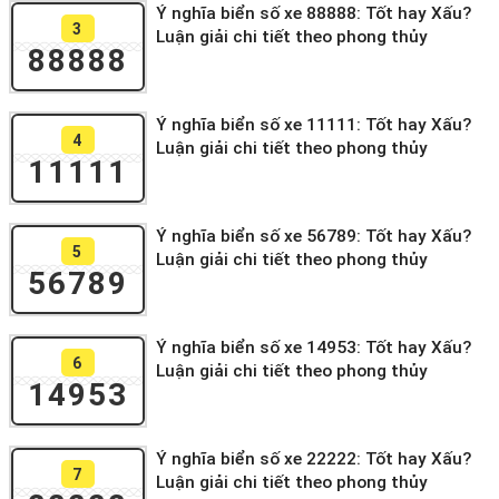
Ý nghĩa biển số xe 88888: Tốt hay Xấu?
3
Luận giải chi tiết theo phong thủy
88888
Ý nghĩa biển số xe 11111: Tốt hay Xấu?
4
Luận giải chi tiết theo phong thủy
11111
Ý nghĩa biển số xe 56789: Tốt hay Xấu?
5
Luận giải chi tiết theo phong thủy
56789
Ý nghĩa biển số xe 14953: Tốt hay Xấu?
6
Luận giải chi tiết theo phong thủy
14953
Ý nghĩa biển số xe 22222: Tốt hay Xấu?
7
Luận giải chi tiết theo phong thủy