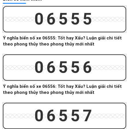
06555
Ý nghĩa biển số xe 06555: Tốt hay Xấu? Luận giải chi tiết
theo phong thủy theo phong thủy mới nhất
06556
Ý nghĩa biển số xe 06556: Tốt hay Xấu? Luận giải chi tiết
theo phong thủy theo phong thủy mới nhất
06557