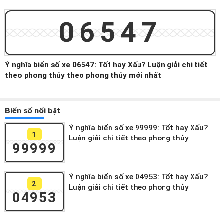
06547
Ý nghĩa biển số xe 06547: Tốt hay Xấu? Luận giải chi tiết
theo phong thủy theo phong thủy mới nhất
Biển số nổi bật
Ý nghĩa biển số xe 99999: Tốt hay Xấu?
1
Luận giải chi tiết theo phong thủy
99999
Ý nghĩa biển số xe 04953: Tốt hay Xấu?
2
Luận giải chi tiết theo phong thủy
04953