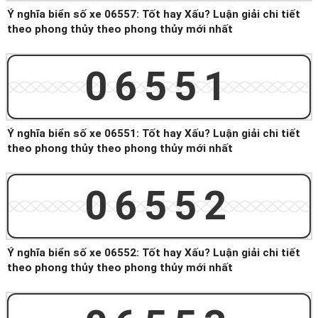
Ý nghĩa biển số xe 06557: Tốt hay Xấu? Luận giải chi tiết
theo phong thủy theo phong thủy mới nhất
06551
Ý nghĩa biển số xe 06551: Tốt hay Xấu? Luận giải chi tiết
theo phong thủy theo phong thủy mới nhất
06552
Ý nghĩa biển số xe 06552: Tốt hay Xấu? Luận giải chi tiết
theo phong thủy theo phong thủy mới nhất