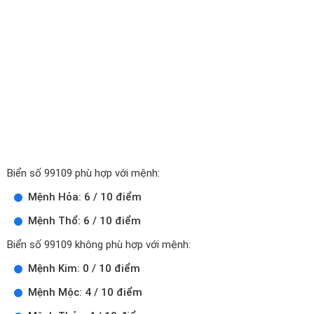
Biển số 99109 phù hợp với mệnh:
Mệnh Hỏa: 6 / 10 điểm
Mệnh Thổ: 6 / 10 điểm
Biển số 99109 không phù hợp với mệnh:
Mệnh Kim: 0 / 10 điểm
Mệnh Mộc: 4 / 10 điểm