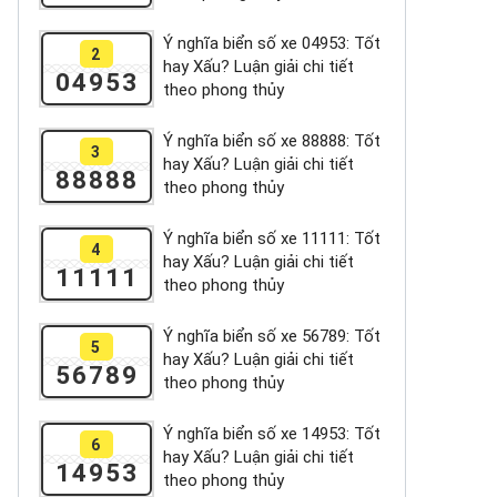
Ý nghĩa biển số xe 04953: Tốt
2
hay Xấu? Luận giải chi tiết
04953
theo phong thủy
Ý nghĩa biển số xe 88888: Tốt
3
hay Xấu? Luận giải chi tiết
88888
theo phong thủy
Ý nghĩa biển số xe 11111: Tốt
4
hay Xấu? Luận giải chi tiết
11111
theo phong thủy
Ý nghĩa biển số xe 56789: Tốt
5
hay Xấu? Luận giải chi tiết
56789
theo phong thủy
Ý nghĩa biển số xe 14953: Tốt
6
hay Xấu? Luận giải chi tiết
14953
theo phong thủy