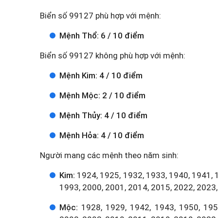
Biển số 99127 phù hợp với mệnh:
Mệnh Thổ: 6 / 10 điểm
Biển số 99127 không phù hợp với mệnh:
Mệnh Kim: 4 / 10 điểm
Mệnh Mộc: 2 / 10 điểm
Mệnh Thủy: 4 / 10 điểm
Mệnh Hỏa: 4 / 10 điểm
Người mang các mệnh theo năm sinh:
Kim:
1924, 1925, 1932, 1933, 1940, 1941, 
1993, 2000, 2001, 2014, 2015, 2022, 2023,
Mộc:
1928, 1929, 1942, 1943, 1950, 1951