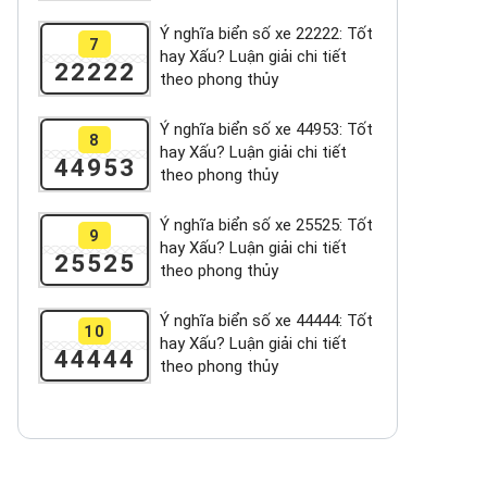
Ý nghĩa biển số xe 22222: Tốt
7
hay Xấu? Luận giải chi tiết
22222
theo phong thủy
Ý nghĩa biển số xe 44953: Tốt
8
hay Xấu? Luận giải chi tiết
44953
theo phong thủy
Ý nghĩa biển số xe 25525: Tốt
9
hay Xấu? Luận giải chi tiết
25525
theo phong thủy
Ý nghĩa biển số xe 44444: Tốt
10
hay Xấu? Luận giải chi tiết
44444
theo phong thủy