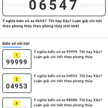
06547
Ý nghĩa biển số xe 06547: Tốt hay Xấu? Luận giải chi tiết
theo phong thủy theo phong thủy mới nhất
Biển số nổi bật
Ý nghĩa biển số xe 99999: Tốt hay Xấu?
1
Luận giải chi tiết theo phong thủy
99999
Ý nghĩa biển số xe 04953: Tốt hay Xấu?
2
Luận giải chi tiết theo phong thủy
04953
Ý nghĩa biển số xe 88888: Tốt hay Xấu?
3
Luận giải chi tiết theo phong thủy