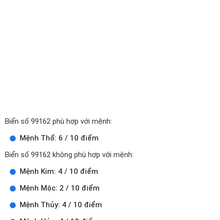
Biển số 99162 phù hợp với mệnh:
Mệnh Thổ: 6 / 10 điểm
Biển số 99162 không phù hợp với mệnh:
Mệnh Kim: 4 / 10 điểm
Mệnh Mộc: 2 / 10 điểm
Mệnh Thủy: 4 / 10 điểm