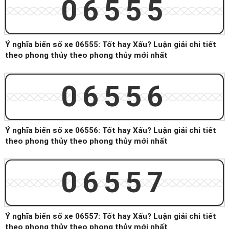
06555
Ý nghĩa biển số xe 06555: Tốt hay Xấu? Luận giải chi tiết
theo phong thủy theo phong thủy mới nhất
06556
Ý nghĩa biển số xe 06556: Tốt hay Xấu? Luận giải chi tiết
theo phong thủy theo phong thủy mới nhất
06557
Ý nghĩa biển số xe 06557: Tốt hay Xấu? Luận giải chi tiết
theo phong thủy theo phong thủy mới nhất