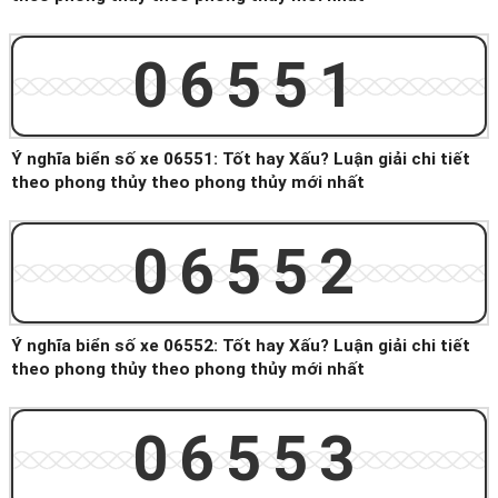
06551
Ý nghĩa biển số xe 06551: Tốt hay Xấu? Luận giải chi tiết
theo phong thủy theo phong thủy mới nhất
06552
Ý nghĩa biển số xe 06552: Tốt hay Xấu? Luận giải chi tiết
theo phong thủy theo phong thủy mới nhất
06553