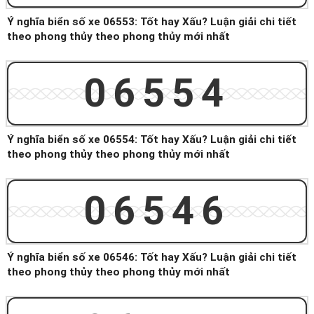
Ý nghĩa biển số xe 06553: Tốt hay Xấu? Luận giải chi tiết
theo phong thủy theo phong thủy mới nhất
06554
Ý nghĩa biển số xe 06554: Tốt hay Xấu? Luận giải chi tiết
theo phong thủy theo phong thủy mới nhất
06546
Ý nghĩa biển số xe 06546: Tốt hay Xấu? Luận giải chi tiết
theo phong thủy theo phong thủy mới nhất