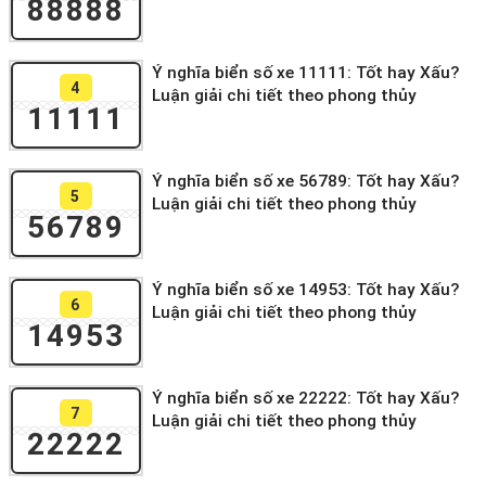
88888
Ý nghĩa biển số xe 11111: Tốt hay Xấu?
4
Luận giải chi tiết theo phong thủy
11111
Ý nghĩa biển số xe 56789: Tốt hay Xấu?
5
Luận giải chi tiết theo phong thủy
56789
Ý nghĩa biển số xe 14953: Tốt hay Xấu?
6
Luận giải chi tiết theo phong thủy
14953
Ý nghĩa biển số xe 22222: Tốt hay Xấu?
7
Luận giải chi tiết theo phong thủy
22222