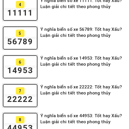
Ý nghĩa biển số xe 11111: Tốt hay Xấu?
4
Luận giải chi tiết theo phong thủy
11111
Ý nghĩa biển số xe 56789: Tốt hay Xấu?
5
Luận giải chi tiết theo phong thủy
56789
Ý nghĩa biển số xe 14953: Tốt hay Xấu?
6
Luận giải chi tiết theo phong thủy
14953
Ý nghĩa biển số xe 22222: Tốt hay Xấu?
7
Luận giải chi tiết theo phong thủy
22222
Ý nghĩa biển số xe 44953: Tốt hay Xấu?
8
Luận giải chi tiết theo phong thủy
44953