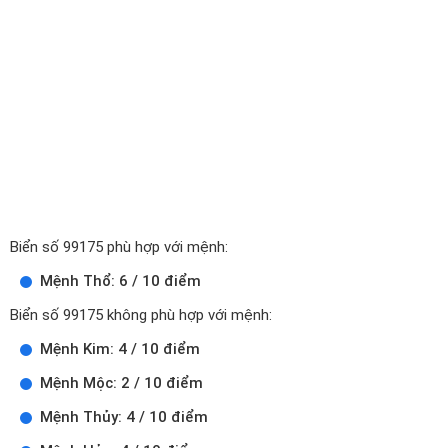
Biển số 99175 phù hợp với mệnh:
Mệnh Thổ: 6 / 10 điểm
Biển số 99175 không phù hợp với mệnh:
Mệnh Kim: 4 / 10 điểm
Mệnh Mộc: 2 / 10 điểm
Mệnh Thủy: 4 / 10 điểm