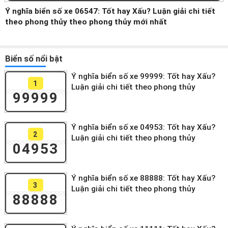
Ý nghĩa biển số xe 06547: Tốt hay Xấu? Luận giải chi tiết
theo phong thủy theo phong thủy mới nhất
Biển số nổi bật
Ý nghĩa biển số xe 99999: Tốt hay Xấu?
1
Luận giải chi tiết theo phong thủy
99999
Ý nghĩa biển số xe 04953: Tốt hay Xấu?
2
Luận giải chi tiết theo phong thủy
04953
Ý nghĩa biển số xe 88888: Tốt hay Xấu?
3
Luận giải chi tiết theo phong thủy
88888