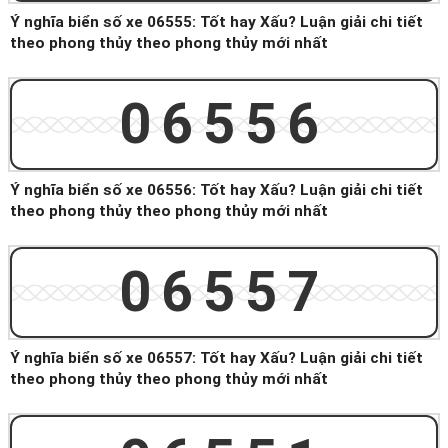
Ý nghĩa biển số xe 06555: Tốt hay Xấu? Luận giải chi tiết
theo phong thủy theo phong thủy mới nhất
06556
Ý nghĩa biển số xe 06556: Tốt hay Xấu? Luận giải chi tiết
theo phong thủy theo phong thủy mới nhất
06557
Ý nghĩa biển số xe 06557: Tốt hay Xấu? Luận giải chi tiết
theo phong thủy theo phong thủy mới nhất