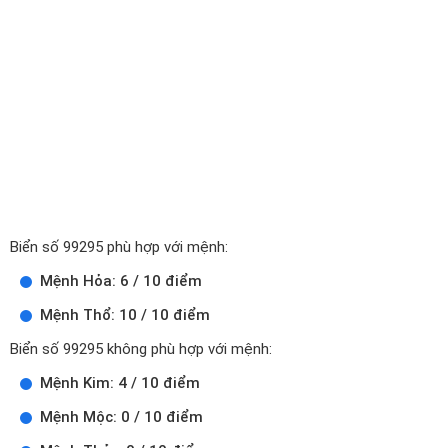
Biển số 99295 phù hợp với mệnh:
Mệnh Hỏa: 6 / 10 điểm
Mệnh Thổ: 10 / 10 điểm
Biển số 99295 không phù hợp với mệnh:
Mệnh Kim: 4 / 10 điểm
Mệnh Mộc: 0 / 10 điểm