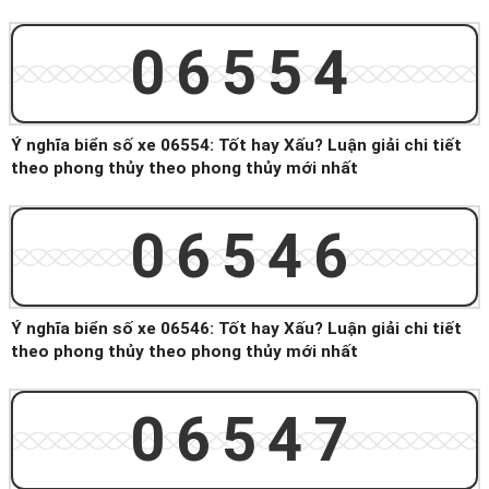
06554
Ý nghĩa biển số xe 06554: Tốt hay Xấu? Luận giải chi tiết
theo phong thủy theo phong thủy mới nhất
06546
Ý nghĩa biển số xe 06546: Tốt hay Xấu? Luận giải chi tiết
theo phong thủy theo phong thủy mới nhất
06547