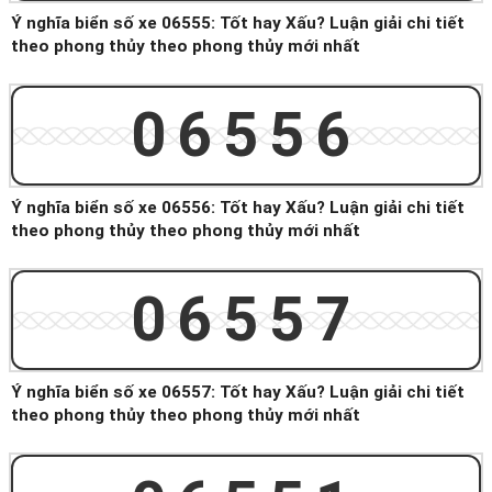
Ý nghĩa biển số xe 06555: Tốt hay Xấu? Luận giải chi tiết
theo phong thủy theo phong thủy mới nhất
06556
Ý nghĩa biển số xe 06556: Tốt hay Xấu? Luận giải chi tiết
theo phong thủy theo phong thủy mới nhất
06557
Ý nghĩa biển số xe 06557: Tốt hay Xấu? Luận giải chi tiết
theo phong thủy theo phong thủy mới nhất