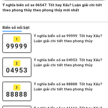
Ý nghĩa biển số xe 06547: Tốt hay Xấu? Luận giải chi tiết
theo phong thủy theo phong thủy mới nhất
Biển số nổi bật
Ý nghĩa biển số xe 99999: Tốt hay Xấu?
1
Luận giải chi tiết theo phong thủy
99999
Ý nghĩa biển số xe 04953: Tốt hay Xấu?
2
Luận giải chi tiết theo phong thủy
04953
Ý nghĩa biển số xe 88888: Tốt hay Xấu?
3
Luận giải chi tiết theo phong thủy
88888