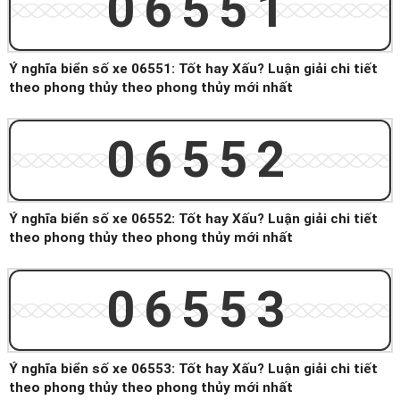
06551
Ý nghĩa biển số xe 06551: Tốt hay Xấu? Luận giải chi tiết
theo phong thủy theo phong thủy mới nhất
06552
Ý nghĩa biển số xe 06552: Tốt hay Xấu? Luận giải chi tiết
theo phong thủy theo phong thủy mới nhất
06553
Ý nghĩa biển số xe 06553: Tốt hay Xấu? Luận giải chi tiết
theo phong thủy theo phong thủy mới nhất