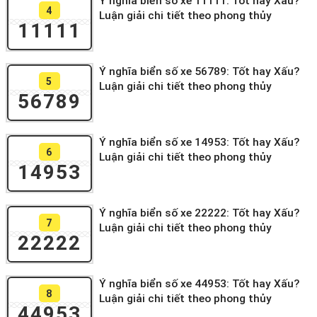
Ý nghĩa biển số xe 11111: Tốt hay Xấu?
4
Luận giải chi tiết theo phong thủy
11111
Ý nghĩa biển số xe 56789: Tốt hay Xấu?
5
Luận giải chi tiết theo phong thủy
56789
Ý nghĩa biển số xe 14953: Tốt hay Xấu?
6
Luận giải chi tiết theo phong thủy
14953
Ý nghĩa biển số xe 22222: Tốt hay Xấu?
7
Luận giải chi tiết theo phong thủy
22222
Ý nghĩa biển số xe 44953: Tốt hay Xấu?
8
Luận giải chi tiết theo phong thủy
44953