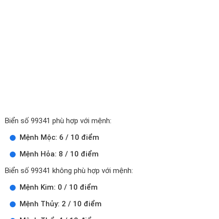
Biển số 99341 phù hợp với mệnh:
Mệnh Mộc: 6 / 10 điểm
Mệnh Hỏa: 8 / 10 điểm
Biển số 99341 không phù hợp với mệnh:
Mệnh Kim: 0 / 10 điểm
Mệnh Thủy: 2 / 10 điểm