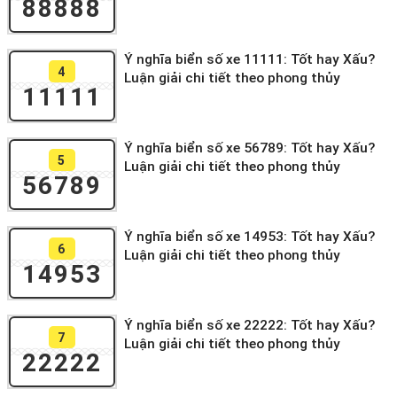
88888
Ý nghĩa biển số xe 11111: Tốt hay Xấu?
4
Luận giải chi tiết theo phong thủy
11111
Ý nghĩa biển số xe 56789: Tốt hay Xấu?
5
Luận giải chi tiết theo phong thủy
56789
Ý nghĩa biển số xe 14953: Tốt hay Xấu?
6
Luận giải chi tiết theo phong thủy
14953
Ý nghĩa biển số xe 22222: Tốt hay Xấu?
7
Luận giải chi tiết theo phong thủy
22222