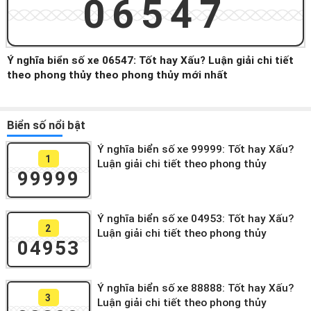
06547
Ý nghĩa biển số xe 06547: Tốt hay Xấu? Luận giải chi tiết
theo phong thủy theo phong thủy mới nhất
Biển số nổi bật
Ý nghĩa biển số xe 99999: Tốt hay Xấu?
1
Luận giải chi tiết theo phong thủy
99999
Ý nghĩa biển số xe 04953: Tốt hay Xấu?
2
Luận giải chi tiết theo phong thủy
04953
Ý nghĩa biển số xe 88888: Tốt hay Xấu?
3
Luận giải chi tiết theo phong thủy