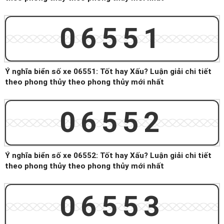
06551
Ý nghĩa biển số xe 06551: Tốt hay Xấu? Luận giải chi tiết
theo phong thủy theo phong thủy mới nhất
06552
Ý nghĩa biển số xe 06552: Tốt hay Xấu? Luận giải chi tiết
theo phong thủy theo phong thủy mới nhất
06553