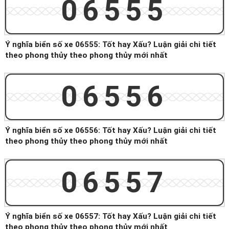
06555
Ý nghĩa biển số xe 06555: Tốt hay Xấu? Luận giải chi tiết
theo phong thủy theo phong thủy mới nhất
06556
Ý nghĩa biển số xe 06556: Tốt hay Xấu? Luận giải chi tiết
theo phong thủy theo phong thủy mới nhất
06557
Ý nghĩa biển số xe 06557: Tốt hay Xấu? Luận giải chi tiết
theo phong thủy theo phong thủy mới nhất