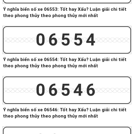
Ý nghĩa biển số xe 06553: Tốt hay Xấu? Luận giải chi tiết
theo phong thủy theo phong thủy mới nhất
06554
Ý nghĩa biển số xe 06554: Tốt hay Xấu? Luận giải chi tiết
theo phong thủy theo phong thủy mới nhất
06546
Ý nghĩa biển số xe 06546: Tốt hay Xấu? Luận giải chi tiết
theo phong thủy theo phong thủy mới nhất