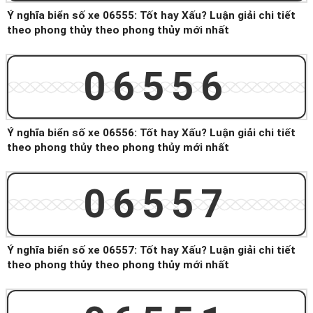
Ý nghĩa biển số xe 06555: Tốt hay Xấu? Luận giải chi tiết
theo phong thủy theo phong thủy mới nhất
06556
Ý nghĩa biển số xe 06556: Tốt hay Xấu? Luận giải chi tiết
theo phong thủy theo phong thủy mới nhất
06557
Ý nghĩa biển số xe 06557: Tốt hay Xấu? Luận giải chi tiết
theo phong thủy theo phong thủy mới nhất