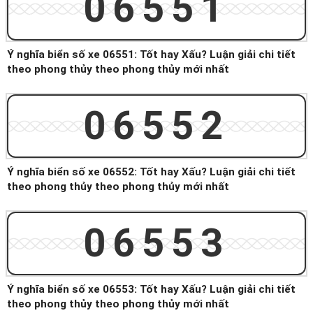
06551
Ý nghĩa biển số xe 06551: Tốt hay Xấu? Luận giải chi tiết
theo phong thủy theo phong thủy mới nhất
06552
Ý nghĩa biển số xe 06552: Tốt hay Xấu? Luận giải chi tiết
theo phong thủy theo phong thủy mới nhất
06553
Ý nghĩa biển số xe 06553: Tốt hay Xấu? Luận giải chi tiết
theo phong thủy theo phong thủy mới nhất