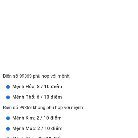
Biển số 99369 phù hợp với mệnh:
Mệnh Hỏa: 8 / 10 điểm
Mệnh Thổ: 6 / 10 điểm
Biển số 99369 không phù hợp với mệnh:
Mệnh Kim: 2 / 10 điểm
Mệnh Mộc: 2 / 10 điểm