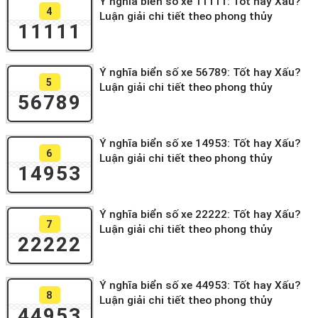
Ý nghĩa biển số xe 11111: Tốt hay Xấu?
4
Luận giải chi tiết theo phong thủy
11111
Ý nghĩa biển số xe 56789: Tốt hay Xấu?
5
Luận giải chi tiết theo phong thủy
56789
Ý nghĩa biển số xe 14953: Tốt hay Xấu?
6
Luận giải chi tiết theo phong thủy
14953
Ý nghĩa biển số xe 22222: Tốt hay Xấu?
7
Luận giải chi tiết theo phong thủy
22222
Ý nghĩa biển số xe 44953: Tốt hay Xấu?
8
Luận giải chi tiết theo phong thủy
44953