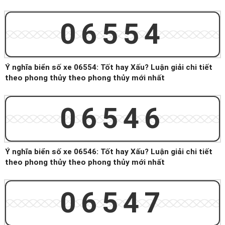
06554
Ý nghĩa biển số xe 06554: Tốt hay Xấu? Luận giải chi tiết
theo phong thủy theo phong thủy mới nhất
06546
Ý nghĩa biển số xe 06546: Tốt hay Xấu? Luận giải chi tiết
theo phong thủy theo phong thủy mới nhất
06547