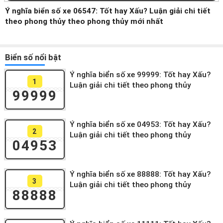
Ý nghĩa biển số xe 06547: Tốt hay Xấu? Luận giải chi tiết
theo phong thủy theo phong thủy mới nhất
Biển số nổi bật
Ý nghĩa biển số xe 99999: Tốt hay Xấu?
1
Luận giải chi tiết theo phong thủy
99999
Ý nghĩa biển số xe 04953: Tốt hay Xấu?
2
Luận giải chi tiết theo phong thủy
04953
Ý nghĩa biển số xe 88888: Tốt hay Xấu?
3
Luận giải chi tiết theo phong thủy
88888