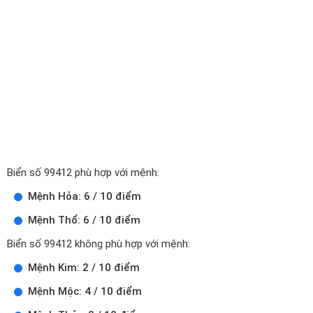
Biển số 99412 phù hợp với mệnh:
Mệnh Hỏa: 6 / 10 điểm
Mệnh Thổ: 6 / 10 điểm
Biển số 99412 không phù hợp với mệnh:
Mệnh Kim: 2 / 10 điểm
Mệnh Mộc: 4 / 10 điểm