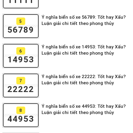
11111
Ý nghĩa biển số xe 56789: Tốt hay Xấu?
5
Luận giải chi tiết theo phong thủy
56789
Ý nghĩa biển số xe 14953: Tốt hay Xấu?
6
Luận giải chi tiết theo phong thủy
14953
Ý nghĩa biển số xe 22222: Tốt hay Xấu?
7
Luận giải chi tiết theo phong thủy
22222
Ý nghĩa biển số xe 44953: Tốt hay Xấu?
8
Luận giải chi tiết theo phong thủy
44953