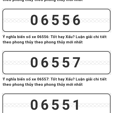
06556
Ý nghĩa biển số xe 06556: Tốt hay Xấu? Luận giải chi tiết
theo phong thủy theo phong thủy mới nhất
06557
Ý nghĩa biển số xe 06557: Tốt hay Xấu? Luận giải chi tiết
theo phong thủy theo phong thủy mới nhất
06551