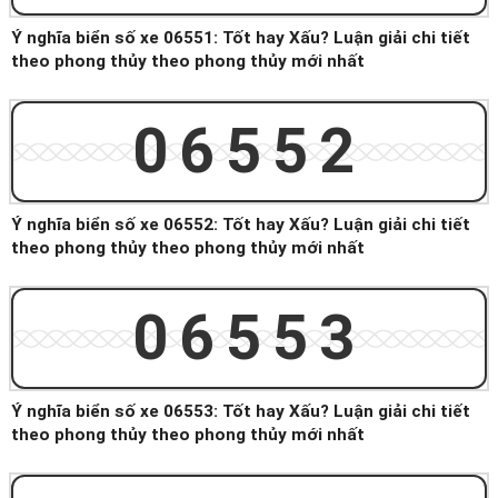
Ý nghĩa biển số xe 06551: Tốt hay Xấu? Luận giải chi tiết
theo phong thủy theo phong thủy mới nhất
06552
Ý nghĩa biển số xe 06552: Tốt hay Xấu? Luận giải chi tiết
theo phong thủy theo phong thủy mới nhất
06553
Ý nghĩa biển số xe 06553: Tốt hay Xấu? Luận giải chi tiết
theo phong thủy theo phong thủy mới nhất