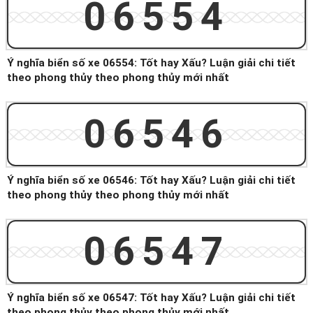
06554
Ý nghĩa biển số xe 06554: Tốt hay Xấu? Luận giải chi tiết
theo phong thủy theo phong thủy mới nhất
06546
Ý nghĩa biển số xe 06546: Tốt hay Xấu? Luận giải chi tiết
theo phong thủy theo phong thủy mới nhất
06547
Ý nghĩa biển số xe 06547: Tốt hay Xấu? Luận giải chi tiết
theo phong thủy theo phong thủy mới nhất