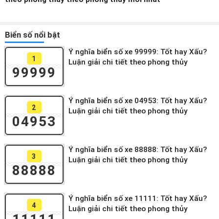
Biển số nổi bật
Ý nghĩa biển số xe 99999: Tốt hay Xấu?
1
Luận giải chi tiết theo phong thủy
99999
Ý nghĩa biển số xe 04953: Tốt hay Xấu?
2
Luận giải chi tiết theo phong thủy
04953
Ý nghĩa biển số xe 88888: Tốt hay Xấu?
3
Luận giải chi tiết theo phong thủy
88888
Ý nghĩa biển số xe 11111: Tốt hay Xấu?
4
Luận giải chi tiết theo phong thủy