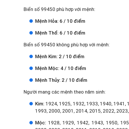
Biển số 99450 phù hợp với mệnh:
Mệnh Hỏa: 6 / 10 điểm
Mệnh Thổ: 6 / 10 điểm
Biển số 99450 không phù hợp với mệnh:
Mệnh Kim: 2 / 10 điểm
Mệnh Mộc: 4 / 10 điểm
Mệnh Thủy: 2 / 10 điểm
Người mang các mệnh theo năm sinh:
Kim:
1924, 1925, 1932, 1933, 1940, 1941, 
1993, 2000, 2001, 2014, 2015, 2022, 2023,
Mộc:
1928, 1929, 1942, 1943, 1950, 1951