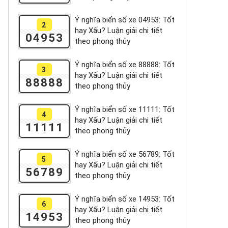
Ý nghĩa biển số xe 04953: Tốt
2
hay Xấu? Luận giải chi tiết
04953
theo phong thủy
Ý nghĩa biển số xe 88888: Tốt
3
hay Xấu? Luận giải chi tiết
88888
theo phong thủy
Ý nghĩa biển số xe 11111: Tốt
4
hay Xấu? Luận giải chi tiết
11111
theo phong thủy
Ý nghĩa biển số xe 56789: Tốt
5
hay Xấu? Luận giải chi tiết
56789
theo phong thủy
Ý nghĩa biển số xe 14953: Tốt
6
hay Xấu? Luận giải chi tiết
14953
theo phong thủy