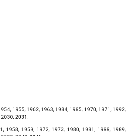
1954, 1955, 1962, 1963, 1984, 1985, 1970, 1971, 1992,
 2030, 2031.
, 1958, 1959, 1972, 1973, 1980, 1981, 1988, 1989,