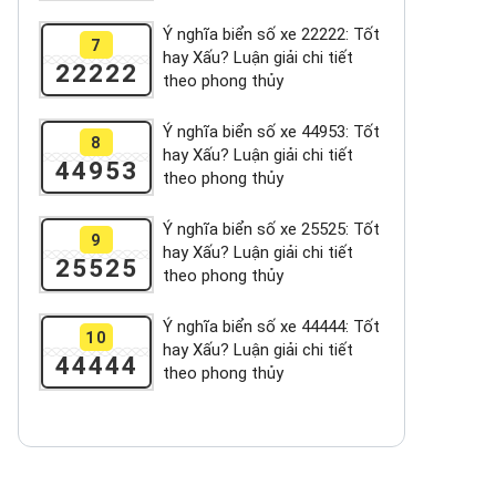
Ý nghĩa biển số xe 22222: Tốt
7
hay Xấu? Luận giải chi tiết
22222
theo phong thủy
Ý nghĩa biển số xe 44953: Tốt
8
hay Xấu? Luận giải chi tiết
44953
theo phong thủy
Ý nghĩa biển số xe 25525: Tốt
9
hay Xấu? Luận giải chi tiết
25525
theo phong thủy
Ý nghĩa biển số xe 44444: Tốt
10
hay Xấu? Luận giải chi tiết
44444
theo phong thủy