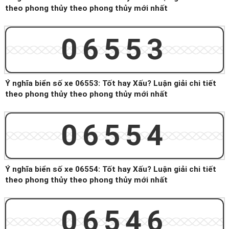
theo phong thủy theo phong thủy mới nhất
06553
Ý nghĩa biển số xe 06553: Tốt hay Xấu? Luận giải chi tiết
theo phong thủy theo phong thủy mới nhất
06554
Ý nghĩa biển số xe 06554: Tốt hay Xấu? Luận giải chi tiết
theo phong thủy theo phong thủy mới nhất
06546