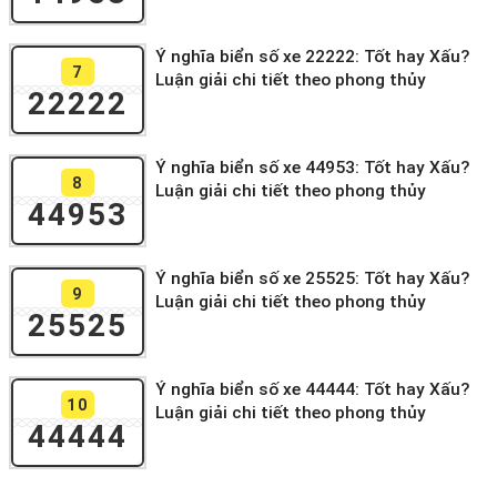
Ý nghĩa biển số xe 22222: Tốt hay Xấu?
7
Luận giải chi tiết theo phong thủy
22222
Ý nghĩa biển số xe 44953: Tốt hay Xấu?
8
Luận giải chi tiết theo phong thủy
44953
Ý nghĩa biển số xe 25525: Tốt hay Xấu?
9
Luận giải chi tiết theo phong thủy
25525
Ý nghĩa biển số xe 44444: Tốt hay Xấu?
10
Luận giải chi tiết theo phong thủy
44444