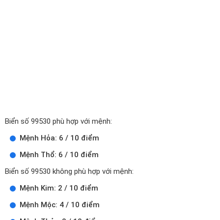
Biển số 99530 phù hợp với mệnh:
Mệnh Hỏa: 6 / 10 điểm
Mệnh Thổ: 6 / 10 điểm
Biển số 99530 không phù hợp với mệnh:
Mệnh Kim: 2 / 10 điểm
Mệnh Mộc: 4 / 10 điểm