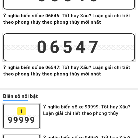
Ý nghĩa biển số xe 06546: Tốt hay Xấu? Luận giải chi tiết
theo phong thủy theo phong thủy mới nhất
06547
Ý nghĩa biển số xe 06547: Tốt hay Xấu? Luận giải chi tiết
theo phong thủy theo phong thủy mới nhất
Biển số nổi bật
Ý nghĩa biển số xe 99999: Tốt hay Xấu?
1
Luận giải chi tiết theo phong thủy
99999
Ý nghĩa biển số xe 04953: Tốt hay Xấu?