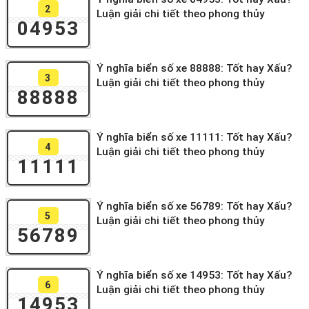
2
Luận giải chi tiết theo phong thủy
04953
Ý nghĩa biển số xe 88888: Tốt hay Xấu?
3
Luận giải chi tiết theo phong thủy
88888
Ý nghĩa biển số xe 11111: Tốt hay Xấu?
4
Luận giải chi tiết theo phong thủy
11111
Ý nghĩa biển số xe 56789: Tốt hay Xấu?
5
Luận giải chi tiết theo phong thủy
56789
Ý nghĩa biển số xe 14953: Tốt hay Xấu?
6
Luận giải chi tiết theo phong thủy
14953