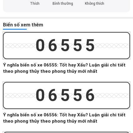
Thích
Bình thường
Không thích
Biển số xem thêm
06555
Ý nghĩa biển số xe 06555: Tốt hay Xấu? Luận giải chi tiết
theo phong thủy theo phong thủy mới nhất
06556
Ý nghĩa biển số xe 06556: Tốt hay Xấu? Luận giải chi tiết
theo phong thủy theo phong thủy mới nhất