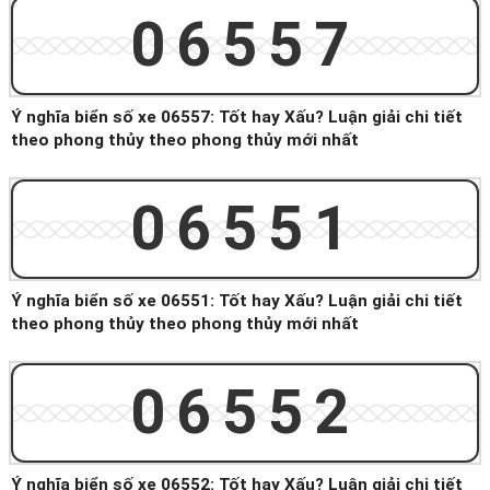
06557
Ý nghĩa biển số xe 06557: Tốt hay Xấu? Luận giải chi tiết
theo phong thủy theo phong thủy mới nhất
06551
Ý nghĩa biển số xe 06551: Tốt hay Xấu? Luận giải chi tiết
theo phong thủy theo phong thủy mới nhất
06552
Ý nghĩa biển số xe 06552: Tốt hay Xấu? Luận giải chi tiết