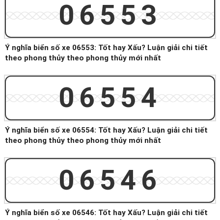
06553
Ý nghĩa biển số xe 06553: Tốt hay Xấu? Luận giải chi tiết
theo phong thủy theo phong thủy mới nhất
06554
Ý nghĩa biển số xe 06554: Tốt hay Xấu? Luận giải chi tiết
theo phong thủy theo phong thủy mới nhất
06546
Ý nghĩa biển số xe 06546: Tốt hay Xấu? Luận giải chi tiết