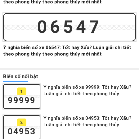
theo phong thủy theo phong thủy mới nhất
06547
Ý nghĩa biển số xe 06547: Tốt hay Xấu? Luận giải chi tiết
theo phong thủy theo phong thủy mới nhất
Biển số nổi bật
Ý nghĩa biển số xe 99999: Tốt hay Xấu?
1
Luận giải chi tiết theo phong thủy
99999
Ý nghĩa biển số xe 04953: Tốt hay Xấu?
2
Luận giải chi tiết theo phong thủy
04953