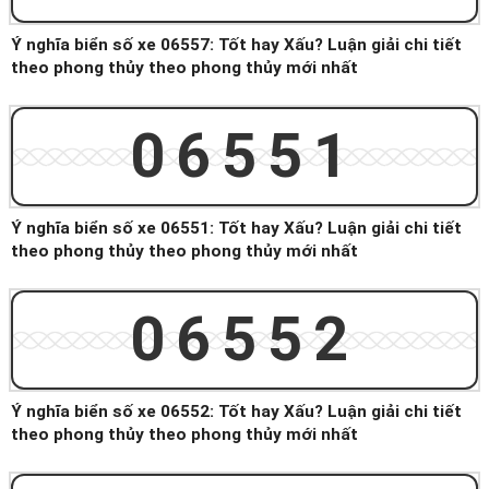
Ý nghĩa biển số xe 06557: Tốt hay Xấu? Luận giải chi tiết
theo phong thủy theo phong thủy mới nhất
06551
Ý nghĩa biển số xe 06551: Tốt hay Xấu? Luận giải chi tiết
theo phong thủy theo phong thủy mới nhất
06552
Ý nghĩa biển số xe 06552: Tốt hay Xấu? Luận giải chi tiết
theo phong thủy theo phong thủy mới nhất