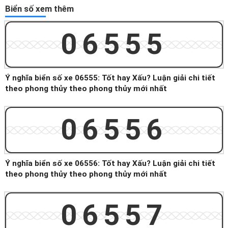
Biển số xem thêm
06555
Ý nghĩa biển số xe 06555: Tốt hay Xấu? Luận giải chi tiết
theo phong thủy theo phong thủy mới nhất
06556
Ý nghĩa biển số xe 06556: Tốt hay Xấu? Luận giải chi tiết
theo phong thủy theo phong thủy mới nhất
06557