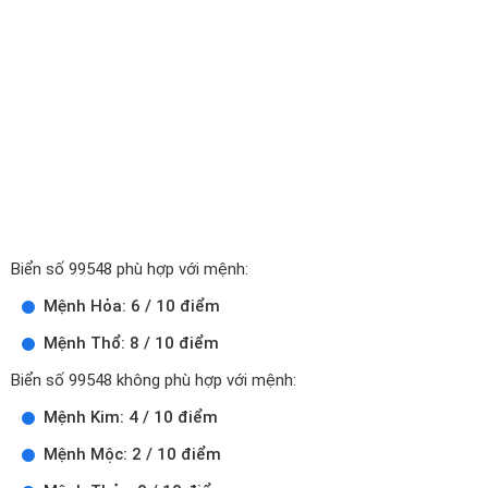
Biển số 99548 phù hợp với mệnh:
Mệnh Hỏa: 6 / 10 điểm
Mệnh Thổ: 8 / 10 điểm
Biển số 99548 không phù hợp với mệnh:
Mệnh Kim: 4 / 10 điểm
Mệnh Mộc: 2 / 10 điểm