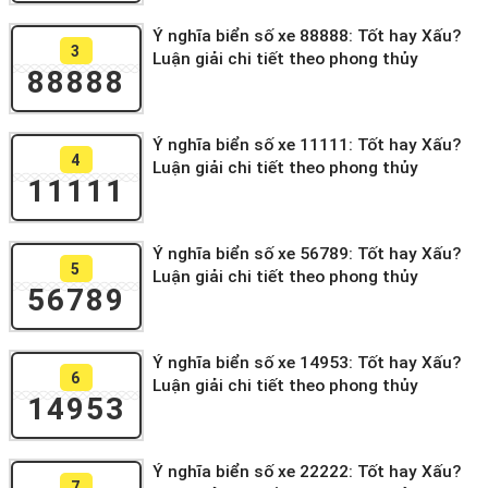
Ý nghĩa biển số xe 88888: Tốt hay Xấu?
3
Luận giải chi tiết theo phong thủy
88888
Ý nghĩa biển số xe 11111: Tốt hay Xấu?
4
Luận giải chi tiết theo phong thủy
11111
Ý nghĩa biển số xe 56789: Tốt hay Xấu?
5
Luận giải chi tiết theo phong thủy
56789
Ý nghĩa biển số xe 14953: Tốt hay Xấu?
6
Luận giải chi tiết theo phong thủy
14953
Ý nghĩa biển số xe 22222: Tốt hay Xấu?
7