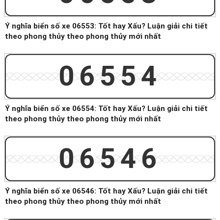
Ý nghĩa biển số xe 06553: Tốt hay Xấu? Luận giải chi tiết
theo phong thủy theo phong thủy mới nhất
06554
Ý nghĩa biển số xe 06554: Tốt hay Xấu? Luận giải chi tiết
theo phong thủy theo phong thủy mới nhất
06546
Ý nghĩa biển số xe 06546: Tốt hay Xấu? Luận giải chi tiết
theo phong thủy theo phong thủy mới nhất