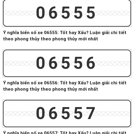
06555
Ý nghĩa biển số xe 06555: Tốt hay Xấu? Luận giải chi tiết
theo phong thủy theo phong thủy mới nhất
06556
Ý nghĩa biển số xe 06556: Tốt hay Xấu? Luận giải chi tiết
theo phong thủy theo phong thủy mới nhất
06557
Ý nghĩa biển số xe 06557: Tốt hay Xấu? Luận giải chi tiết