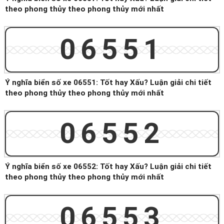
theo phong thủy theo phong thủy mới nhất
06551
Ý nghĩa biển số xe 06551: Tốt hay Xấu? Luận giải chi tiết
theo phong thủy theo phong thủy mới nhất
06552
Ý nghĩa biển số xe 06552: Tốt hay Xấu? Luận giải chi tiết
theo phong thủy theo phong thủy mới nhất
06553