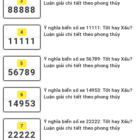
3
Luận giải chi tiết theo phong thủy
88888
Ý nghĩa biển số xe 11111: Tốt hay Xấu?
4
Luận giải chi tiết theo phong thủy
11111
Ý nghĩa biển số xe 56789: Tốt hay Xấu?
5
Luận giải chi tiết theo phong thủy
56789
Ý nghĩa biển số xe 14953: Tốt hay Xấu?
6
Luận giải chi tiết theo phong thủy
14953
Ý nghĩa biển số xe 22222: Tốt hay Xấu?
7
Luận giải chi tiết theo phong thủy
22222