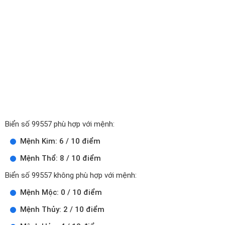
Biển số 99557 phù hợp với mệnh:
Mệnh Kim: 6 / 10 điểm
Mệnh Thổ: 8 / 10 điểm
Biển số 99557 không phù hợp với mệnh:
Mệnh Mộc: 0 / 10 điểm
Mệnh Thủy: 2 / 10 điểm