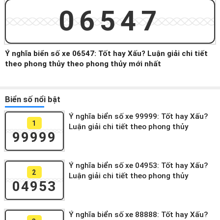
06547
Ý nghĩa biển số xe 06547: Tốt hay Xấu? Luận giải chi tiết
theo phong thủy theo phong thủy mới nhất
Biển số nổi bật
Ý nghĩa biển số xe 99999: Tốt hay Xấu?
1
Luận giải chi tiết theo phong thủy
99999
Ý nghĩa biển số xe 04953: Tốt hay Xấu?
2
Luận giải chi tiết theo phong thủy
04953
Ý nghĩa biển số xe 88888: Tốt hay Xấu?