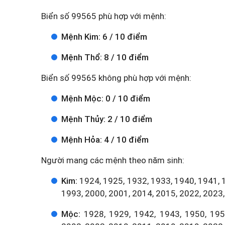
Biển số 99565 phù hợp với mệnh:
Mệnh Kim: 6 / 10 điểm
Mệnh Thổ: 8 / 10 điểm
Biển số 99565 không phù hợp với mệnh:
Mệnh Mộc: 0 / 10 điểm
Mệnh Thủy: 2 / 10 điểm
Mệnh Hỏa: 4 / 10 điểm
Người mang các mệnh theo năm sinh:
Kim:
1924, 1925, 1932, 1933, 1940, 1941, 
1993, 2000, 2001, 2014, 2015, 2022, 2023,
Mộc:
1928, 1929, 1942, 1943, 1950, 1951