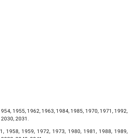
1954, 1955, 1962, 1963, 1984, 1985, 1970, 1971, 1992,
 2030, 2031.
, 1958, 1959, 1972, 1973, 1980, 1981, 1988, 1989,