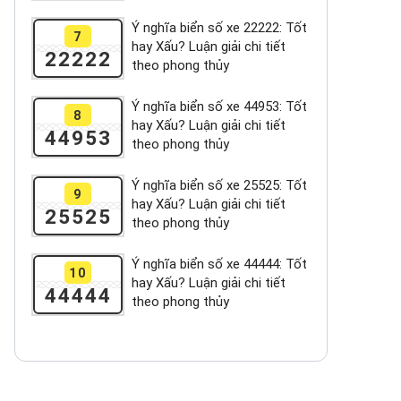
Ý nghĩa biển số xe 22222: Tốt
7
hay Xấu? Luận giải chi tiết
22222
theo phong thủy
Ý nghĩa biển số xe 44953: Tốt
8
hay Xấu? Luận giải chi tiết
44953
theo phong thủy
Ý nghĩa biển số xe 25525: Tốt
9
hay Xấu? Luận giải chi tiết
25525
theo phong thủy
Ý nghĩa biển số xe 44444: Tốt
10
hay Xấu? Luận giải chi tiết
44444
theo phong thủy