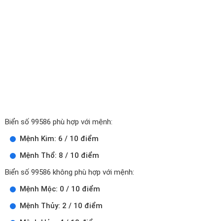
Biển số 99586 phù hợp với mệnh:
Mệnh Kim: 6 / 10 điểm
Mệnh Thổ: 8 / 10 điểm
Biển số 99586 không phù hợp với mệnh:
Mệnh Mộc: 0 / 10 điểm
Mệnh Thủy: 2 / 10 điểm