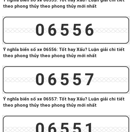
Ý nghĩa biển số xe 06555: Tốt hay Xấu? Luận giải chi tiết
theo phong thủy theo phong thủy mới nhất
06556
Ý nghĩa biển số xe 06556: Tốt hay Xấu? Luận giải chi tiết
theo phong thủy theo phong thủy mới nhất
06557
Ý nghĩa biển số xe 06557: Tốt hay Xấu? Luận giải chi tiết
theo phong thủy theo phong thủy mới nhất
06551