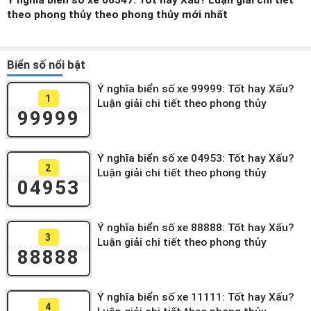
Ý nghĩa biển số xe 06547: Tốt hay Xấu? Luận giải chi tiết
theo phong thủy theo phong thủy mới nhất
Biển số nổi bật
Ý nghĩa biển số xe 99999: Tốt hay Xấu?
1
Luận giải chi tiết theo phong thủy
99999
Ý nghĩa biển số xe 04953: Tốt hay Xấu?
2
Luận giải chi tiết theo phong thủy
04953
Ý nghĩa biển số xe 88888: Tốt hay Xấu?
3
Luận giải chi tiết theo phong thủy
88888
Ý nghĩa biển số xe 11111: Tốt hay Xấu?
4