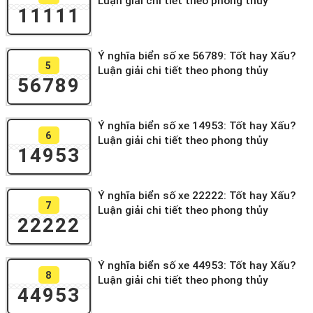
Luận giải chi tiết theo phong thủy
11111
Ý nghĩa biển số xe 56789: Tốt hay Xấu?
5
Luận giải chi tiết theo phong thủy
56789
Ý nghĩa biển số xe 14953: Tốt hay Xấu?
6
Luận giải chi tiết theo phong thủy
14953
Ý nghĩa biển số xe 22222: Tốt hay Xấu?
7
Luận giải chi tiết theo phong thủy
22222
Ý nghĩa biển số xe 44953: Tốt hay Xấu?
8
Luận giải chi tiết theo phong thủy
44953