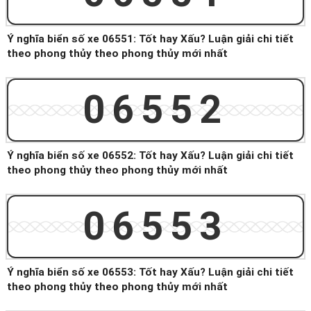
Ý nghĩa biển số xe 06551: Tốt hay Xấu? Luận giải chi tiết
theo phong thủy theo phong thủy mới nhất
06552
Ý nghĩa biển số xe 06552: Tốt hay Xấu? Luận giải chi tiết
theo phong thủy theo phong thủy mới nhất
06553
Ý nghĩa biển số xe 06553: Tốt hay Xấu? Luận giải chi tiết
theo phong thủy theo phong thủy mới nhất