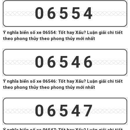
06554
Ý nghĩa biển số xe 06554: Tốt hay Xấu? Luận giải chi tiết
theo phong thủy theo phong thủy mới nhất
06546
Ý nghĩa biển số xe 06546: Tốt hay Xấu? Luận giải chi tiết
theo phong thủy theo phong thủy mới nhất
06547