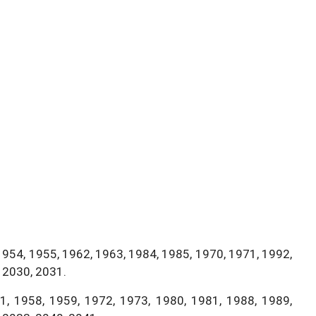
1954, 1955, 1962, 1963, 1984, 1985, 1970, 1971, 1992,
 2030, 2031.
, 1958, 1959, 1972, 1973, 1980, 1981, 1988, 1989,