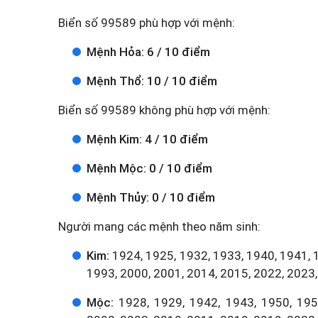
Biển số 99589 phù hợp với mệnh:
Mệnh Hỏa: 6 / 10 điểm
Mệnh Thổ: 10 / 10 điểm
Biển số 99589 không phù hợp với mệnh:
Mệnh Kim: 4 / 10 điểm
Mệnh Mộc: 0 / 10 điểm
Mệnh Thủy: 0 / 10 điểm
Người mang các mệnh theo năm sinh:
Kim:
1924, 1925, 1932, 1933, 1940, 1941, 
1993, 2000, 2001, 2014, 2015, 2022, 2023,
Mộc:
1928, 1929, 1942, 1943, 1950, 1951