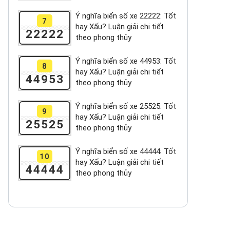
Ý nghĩa biển số xe 22222: Tốt
7
hay Xấu? Luận giải chi tiết
22222
theo phong thủy
Ý nghĩa biển số xe 44953: Tốt
8
hay Xấu? Luận giải chi tiết
44953
theo phong thủy
Ý nghĩa biển số xe 25525: Tốt
9
hay Xấu? Luận giải chi tiết
25525
theo phong thủy
Ý nghĩa biển số xe 44444: Tốt
10
hay Xấu? Luận giải chi tiết
44444
theo phong thủy