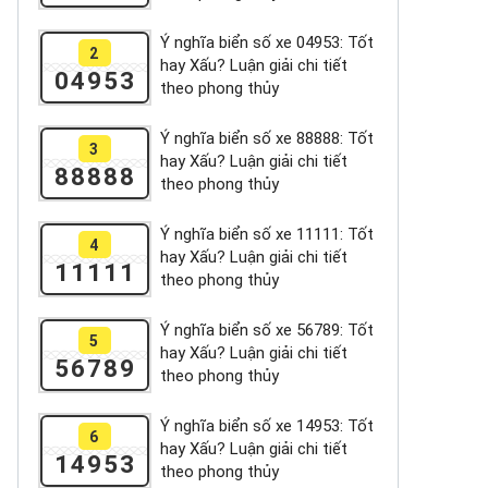
Ý nghĩa biển số xe 04953: Tốt
2
hay Xấu? Luận giải chi tiết
04953
theo phong thủy
Ý nghĩa biển số xe 88888: Tốt
3
hay Xấu? Luận giải chi tiết
88888
theo phong thủy
Ý nghĩa biển số xe 11111: Tốt
4
hay Xấu? Luận giải chi tiết
11111
theo phong thủy
Ý nghĩa biển số xe 56789: Tốt
5
hay Xấu? Luận giải chi tiết
56789
theo phong thủy
Ý nghĩa biển số xe 14953: Tốt
6
hay Xấu? Luận giải chi tiết
14953
theo phong thủy