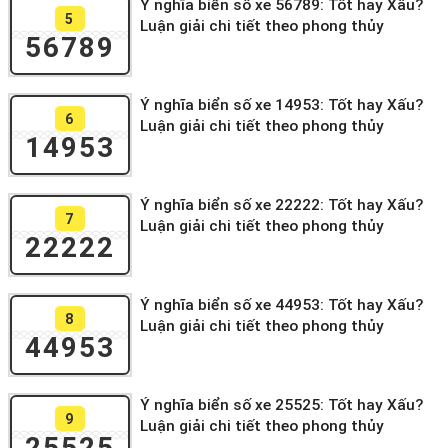
Ý nghĩa biển số xe 56789: Tốt hay Xấu?
5
Luận giải chi tiết theo phong thủy
56789
Ý nghĩa biển số xe 14953: Tốt hay Xấu?
6
Luận giải chi tiết theo phong thủy
14953
Ý nghĩa biển số xe 22222: Tốt hay Xấu?
7
Luận giải chi tiết theo phong thủy
22222
Ý nghĩa biển số xe 44953: Tốt hay Xấu?
8
Luận giải chi tiết theo phong thủy
44953
Ý nghĩa biển số xe 25525: Tốt hay Xấu?
9
Luận giải chi tiết theo phong thủy
25525