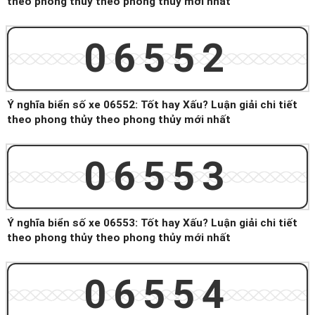
theo phong thủy theo phong thủy mới nhất
06552
Ý nghĩa biển số xe 06552: Tốt hay Xấu? Luận giải chi tiết
theo phong thủy theo phong thủy mới nhất
06553
Ý nghĩa biển số xe 06553: Tốt hay Xấu? Luận giải chi tiết
theo phong thủy theo phong thủy mới nhất
06554