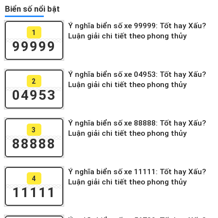
Biển số nổi bật
Ý nghĩa biển số xe 99999: Tốt hay Xấu?
1
Luận giải chi tiết theo phong thủy
99999
Ý nghĩa biển số xe 04953: Tốt hay Xấu?
2
Luận giải chi tiết theo phong thủy
04953
Ý nghĩa biển số xe 88888: Tốt hay Xấu?
3
Luận giải chi tiết theo phong thủy
88888
Ý nghĩa biển số xe 11111: Tốt hay Xấu?
4
Luận giải chi tiết theo phong thủy
11111