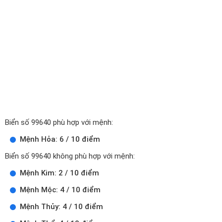
Biển số 99640 phù hợp với mệnh:
Mệnh Hỏa: 6 / 10 điểm
Biển số 99640 không phù hợp với mệnh:
Mệnh Kim: 2 / 10 điểm
Mệnh Mộc: 4 / 10 điểm
Mệnh Thủy: 4 / 10 điểm