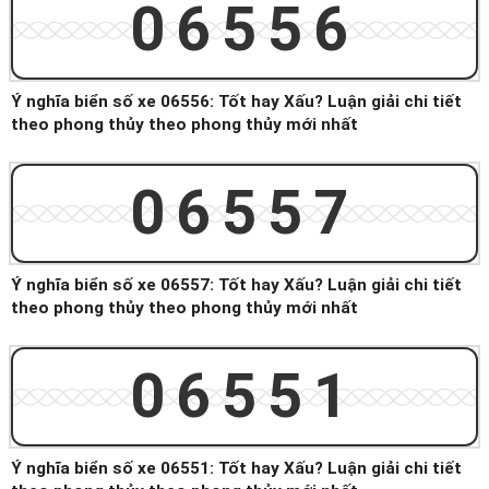
06556
Ý nghĩa biển số xe 06556: Tốt hay Xấu? Luận giải chi tiết
theo phong thủy theo phong thủy mới nhất
06557
Ý nghĩa biển số xe 06557: Tốt hay Xấu? Luận giải chi tiết
theo phong thủy theo phong thủy mới nhất
06551
Ý nghĩa biển số xe 06551: Tốt hay Xấu? Luận giải chi tiết