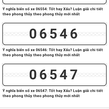
Ý nghĩa biển số xe 06554: Tốt hay Xấu? Luận giải chi tiết
theo phong thủy theo phong thủy mới nhất
06546
Ý nghĩa biển số xe 06546: Tốt hay Xấu? Luận giải chi tiết
theo phong thủy theo phong thủy mới nhất
06547
Ý nghĩa biển số xe 06547: Tốt hay Xấu? Luận giải chi tiết
theo phong thủy theo phong thủy mới nhất