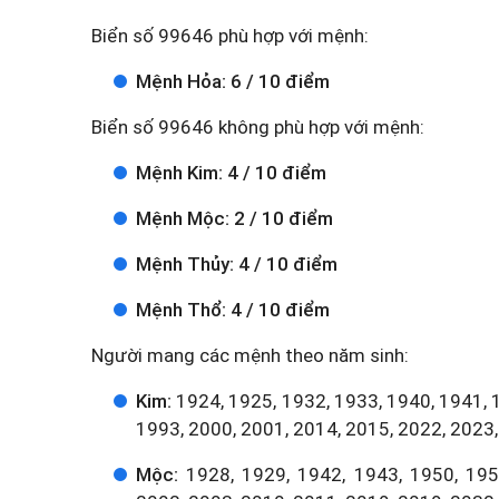
Biển số 99646 phù hợp với mệnh:
Mệnh Hỏa: 6 / 10 điểm
Biển số 99646 không phù hợp với mệnh:
Mệnh Kim: 4 / 10 điểm
Mệnh Mộc: 2 / 10 điểm
Mệnh Thủy: 4 / 10 điểm
Mệnh Thổ: 4 / 10 điểm
Người mang các mệnh theo năm sinh:
Kim:
1924, 1925, 1932, 1933, 1940, 1941, 
1993, 2000, 2001, 2014, 2015, 2022, 2023,
Mộc:
1928, 1929, 1942, 1943, 1950, 1951