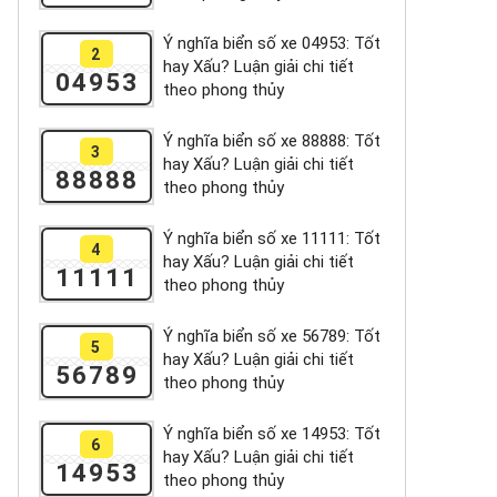
Ý nghĩa biển số xe 04953: Tốt
2
hay Xấu? Luận giải chi tiết
04953
theo phong thủy
Ý nghĩa biển số xe 88888: Tốt
3
hay Xấu? Luận giải chi tiết
88888
theo phong thủy
Ý nghĩa biển số xe 11111: Tốt
4
hay Xấu? Luận giải chi tiết
11111
theo phong thủy
Ý nghĩa biển số xe 56789: Tốt
5
hay Xấu? Luận giải chi tiết
56789
theo phong thủy
Ý nghĩa biển số xe 14953: Tốt
6
hay Xấu? Luận giải chi tiết
14953
theo phong thủy