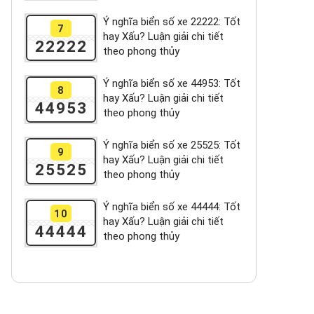
Ý nghĩa biển số xe 22222: Tốt
7
hay Xấu? Luận giải chi tiết
22222
theo phong thủy
Ý nghĩa biển số xe 44953: Tốt
8
hay Xấu? Luận giải chi tiết
44953
theo phong thủy
Ý nghĩa biển số xe 25525: Tốt
9
hay Xấu? Luận giải chi tiết
25525
theo phong thủy
Ý nghĩa biển số xe 44444: Tốt
10
hay Xấu? Luận giải chi tiết
44444
theo phong thủy