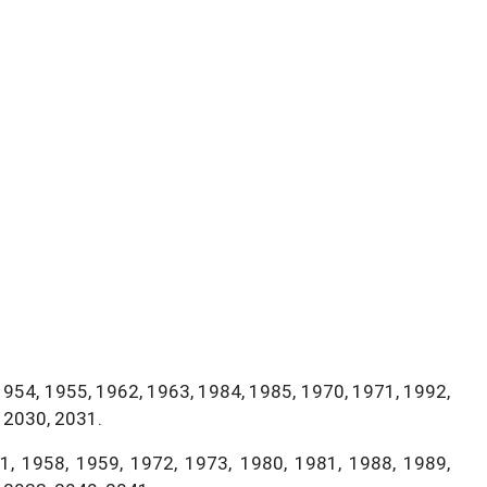
1954, 1955, 1962, 1963, 1984, 1985, 1970, 1971, 1992,
 2030, 2031.
, 1958, 1959, 1972, 1973, 1980, 1981, 1988, 1989,