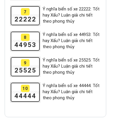
Ý nghĩa biển số xe 22222: Tốt
7
hay Xấu? Luận giải chi tiết
22222
theo phong thủy
Ý nghĩa biển số xe 44953: Tốt
8
hay Xấu? Luận giải chi tiết
44953
theo phong thủy
Ý nghĩa biển số xe 25525: Tốt
9
hay Xấu? Luận giải chi tiết
25525
theo phong thủy
Ý nghĩa biển số xe 44444: Tốt
10
hay Xấu? Luận giải chi tiết
44444
theo phong thủy