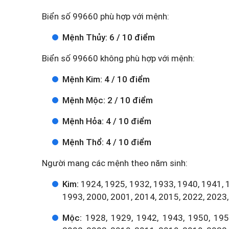
Biển số 99660 phù hợp với mệnh:
Mệnh Thủy: 6 / 10 điểm
Biển số 99660 không phù hợp với mệnh:
Mệnh Kim: 4 / 10 điểm
Mệnh Mộc: 2 / 10 điểm
Mệnh Hỏa: 4 / 10 điểm
Mệnh Thổ: 4 / 10 điểm
Người mang các mệnh theo năm sinh:
Kim:
1924, 1925, 1932, 1933, 1940, 1941, 
1993, 2000, 2001, 2014, 2015, 2022, 2023,
Mộc:
1928, 1929, 1942, 1943, 1950, 1951