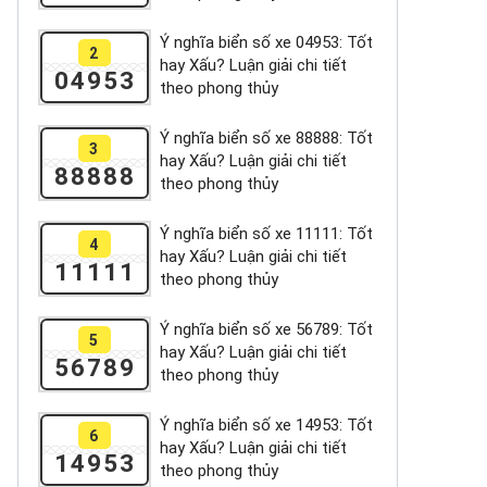
Ý nghĩa biển số xe 04953: Tốt
2
hay Xấu? Luận giải chi tiết
04953
theo phong thủy
Ý nghĩa biển số xe 88888: Tốt
3
hay Xấu? Luận giải chi tiết
88888
theo phong thủy
Ý nghĩa biển số xe 11111: Tốt
4
hay Xấu? Luận giải chi tiết
11111
theo phong thủy
Ý nghĩa biển số xe 56789: Tốt
5
hay Xấu? Luận giải chi tiết
56789
theo phong thủy
Ý nghĩa biển số xe 14953: Tốt
6
hay Xấu? Luận giải chi tiết
14953
theo phong thủy