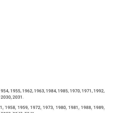
1954, 1955, 1962, 1963, 1984, 1985, 1970, 1971, 1992,
 2030, 2031.
, 1958, 1959, 1972, 1973, 1980, 1981, 1988, 1989,